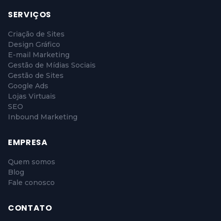
SERVIÇOS
Criação de Sites
Design Gráfico
E-mail Marketing
Gestão de Mídias Sociais
Gestão de Sites
Google Ads
Lojas Virtuais
SEO
Inbound Marketing
EMPRESA
Quem somos
Blog
Fale conosco
CONTATO