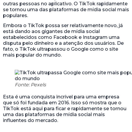
outras pessoas no aplicativo. O TikTok rapidamente
se tornou uma das plataformas de mídia social mais
populares.
Embora o TikTok possa ser relativamente novo, já
está dando aos gigantes de mídia social
estabelecidos como Facebook e Instagram uma
disputa pelo dinheiro e a atenção dos usuários. De
fato, o TikTok ultrapassou o Google como o site
mais popular do mundo.
Fonte: Pexels
Esta é uma conquista incrível para uma empresa
que só foi fundada em 2016. Isso só mostra que o
TikTok está aqui para ficar e rapidamente se tornou
uma das plataformas de mídia social mais
influentes do mercado.