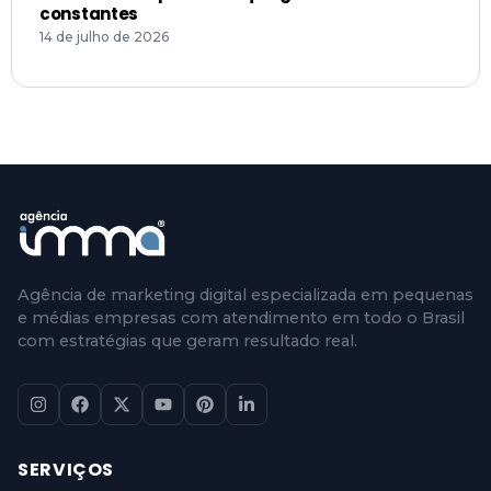
constantes
14 de julho de 2026
Agência de marketing digital especializada em pequenas
e médias empresas com atendimento em todo o Brasil
com estratégias que geram resultado real.
SERVIÇOS