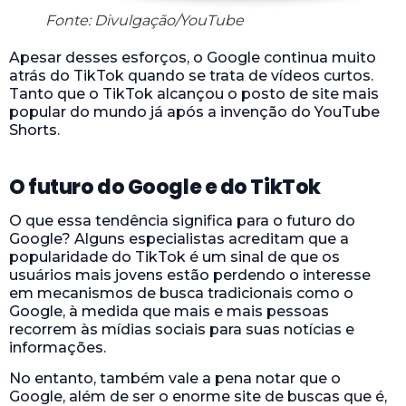
Fonte: Divulgação/YouTube
Apesar desses esforços, o Google continua muito
atrás do TikTok quando se trata de vídeos curtos.
Tanto que o TikTok alcançou o posto de site mais
popular do mundo já após a invenção do YouTube
Shorts.
O futuro do Google e do TikTok
O que essa tendência significa para o futuro do
Google? Alguns especialistas acreditam que a
popularidade do TikTok é um sinal de que os
usuários mais jovens estão perdendo o interesse
em mecanismos de busca tradicionais como o
Google, à medida que mais e mais pessoas
recorrem às mídias sociais para suas notícias e
informações.
No entanto, também vale a pena notar que o
Google, além de ser o enorme site de buscas que é,