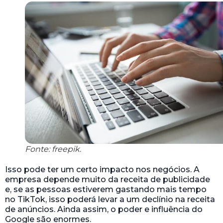
Fonte: freepik.
Isso pode ter um certo impacto nos negócios. A
empresa depende muito da receita de publicidade
e, se as pessoas estiverem gastando mais tempo
no TikTok, isso poderá levar a um declínio na receita
de anúncios. Ainda assim, o poder e influência do
Google são enormes.