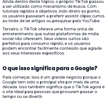
Ainda dentro deste tópico, o próprio TikTok passou
a ser utilizado como mecanismo de busca. Com
tutoriais rápidos e objetivos, indo direto ao ponto,
os usuários passaram a preferir assistir clipes curtos
ao invés de ler artigos ou pesquisar pelo YouTube.
Terceiro, o TikTok oferece uma forma única de
entretenimento que outras plataformas de mídia
social não oferecem. Seus vídeos curtos são
perfeitos para consumo rápido, e os usuários
podem encontrar facilmente conteúdo que agrade
aos seus interesses específicos.
O que isso significa para o Google?
Para começar, isso é um grande negócio porque o
Google tem sido o principal site por mais de uma
década. Isso também significa que o TikTok agora é
o site ideal para pessoas que procuram passar o
tempo ou se divertir.