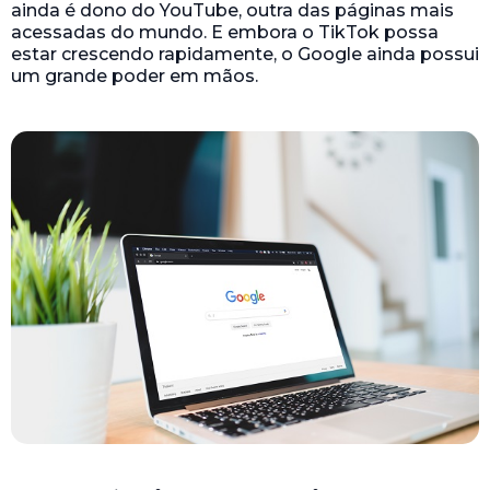
ainda é dono do YouTube, outra das páginas mais
acessadas do mundo. E embora o TikTok possa
estar crescendo rapidamente, o Google ainda possui
um grande poder em mãos.