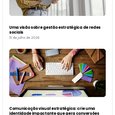
Uma visão sobre gestão estratégica de redes
sociais
15 de julho de 2026
Comunicação visual estratégica: crie uma
identidade impactante que gera conversões