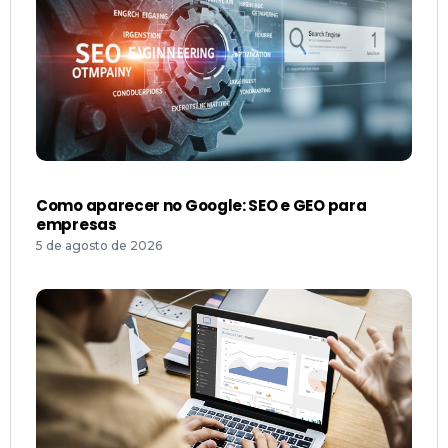
Como aparecer no Google: SEO e GEO para
empresas
5 de agosto de 2026