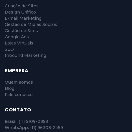
Criação de Sites
Design Gráfico
E-mail Marketing
Gestão de Mídias Sociais
Gestão de Sites
Google Ads
Lojas Virtuais
SEO
Inbound Marketing
EMPRESA
Quem somos
Blog
Fale conosco
CONTATO
Brasil:
(11) 5109-0858
WhatsApp:
(11) 96308-2459