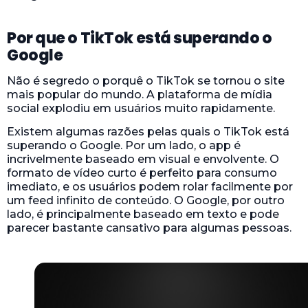
Por que o TikTok está superando o
Google
Não é segredo o porquê o TikTok se tornou o site
mais popular do mundo. A plataforma de mídia
social explodiu em usuários muito rapidamente.
Existem algumas razões pelas quais o TikTok está
superando o Google. Por um lado, o app é
incrivelmente baseado em visual e envolvente. O
formato de vídeo curto é perfeito para consumo
imediato, e os usuários podem rolar facilmente por
um feed infinito de conteúdo. O Google, por outro
lado, é principalmente baseado em texto e pode
parecer bastante cansativo para algumas pessoas.