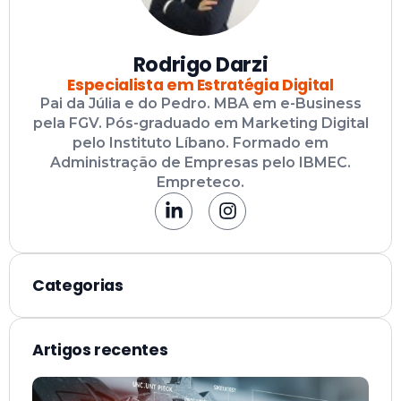
Rodrigo Darzi
Especialista em Estratégia Digital
Pai da Júlia e do Pedro. MBA em e-Business
pela FGV. Pós-graduado em Marketing Digital
pelo Instituto Líbano. Formado em
Administração de Empresas pelo IBMEC.
Empreteco.
Categorias
Artigos recentes