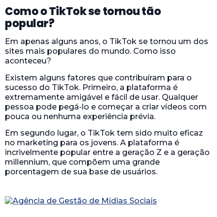
Como o TikTok se tornou tão
popular?
Em apenas alguns anos, o TikTok se tornou um dos
sites mais populares do mundo. Como isso
aconteceu?
Existem alguns fatores que contribuíram para o
sucesso do TikTok. Primeiro, a plataforma é
extremamente amigável e fácil de usar. Qualquer
pessoa pode pegá-lo e começar a criar vídeos com
pouca ou nenhuma experiência prévia.
Em segundo lugar, o TikTok tem sido muito eficaz
no marketing para os jovens. A plataforma é
incrivelmente popular entre a geração Z e a geração
millennium, que compõem uma grande
porcentagem de sua base de usuários.