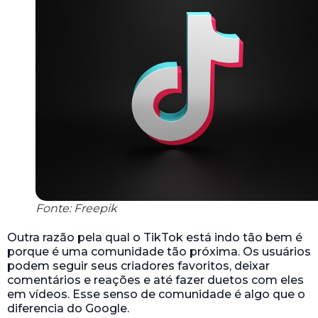
Fonte: Freepik
Outra razão pela qual o TikTok está indo tão bem é
porque é uma comunidade tão próxima. Os usuários
podem seguir seus criadores favoritos, deixar
comentários e reações e até fazer duetos com eles
em vídeos. Esse senso de comunidade é algo que o
diferencia do Google.