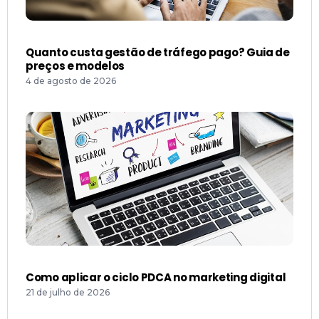
Quanto custa gestão de tráfego pago? Guia de
preços e modelos
4 de agosto de 2026
Como aplicar o ciclo PDCA no marketing digital
21 de julho de 2026