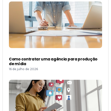
Como contratar uma agência para produção
de mídia
16 de julho de 2026