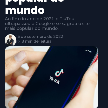
mundo
Ao fim do ano de 2021, o TikTok
ultrapassou o Google e se sagrou o site
mais popular do mundo.
15 de setembro de 2022
8 min de leitura