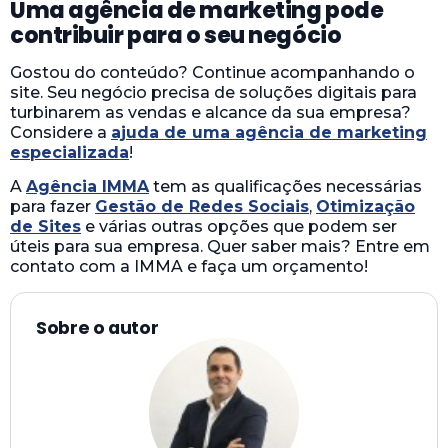
Uma agência de marketing pode
contribuir para o seu negócio
Gostou do conteúdo? Continue acompanhando o
site. Seu negócio precisa de soluções digitais para
turbinarem as vendas e alcance da sua empresa?
Considere a
ajuda de uma agência de marketing
especializada
!
A
Agência IMMA
tem as qualificações necessárias
para fazer
Gestão de Redes Sociais
,
Otimização
de Sites
e várias outras opções que podem ser
úteis para sua empresa. Quer saber mais? Entre em
contato com a IMMA e faça um orçamento!
Sobre o autor