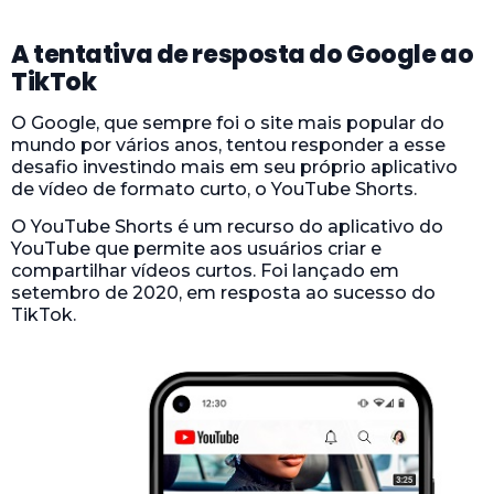
A tentativa de resposta do Google ao
TikTok
O Google, que sempre foi o site mais popular do
mundo por vários anos, tentou responder a esse
desafio investindo mais em seu próprio aplicativo
de vídeo de formato curto, o YouTube Shorts.
O YouTube Shorts é um recurso do aplicativo do
YouTube que permite aos usuários criar e
compartilhar vídeos curtos. Foi lançado em
setembro de 2020, em resposta ao sucesso do
TikTok.