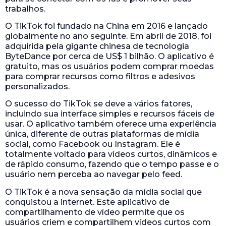
trabalhos.
O TikTok foi fundado na China em 2016 e lançado
globalmente no ano seguinte. Em abril de 2018, foi
adquirida pela gigante chinesa de tecnologia
ByteDance por cerca de US$ 1 bilhão. O aplicativo é
gratuito, mas os usuários podem comprar moedas
para comprar recursos como filtros e adesivos
personalizados.
O sucesso do TikTok se deve a vários fatores,
incluindo sua interface simples e recursos fáceis de
usar. O aplicativo também oferece uma experiência
única, diferente de outras plataformas de mídia
social, como Facebook ou Instagram. Ele é
totalmente voltado para vídeos curtos, dinâmicos e
de rápido consumo, fazendo que o tempo passe e o
usuário nem perceba ao navegar pelo feed.
O TikTok é a nova sensação da mídia social que
conquistou a internet. Este aplicativo de
compartilhamento de vídeo permite que os
usuários criem e compartilhem vídeos curtos com