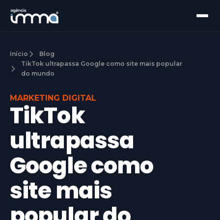
Início
Blog
TikTok ultrapassa Google como site mais popular
do mundo
MARKETING DIGITAL
TikTok
ultrapassa
Google como
site mais
popular do