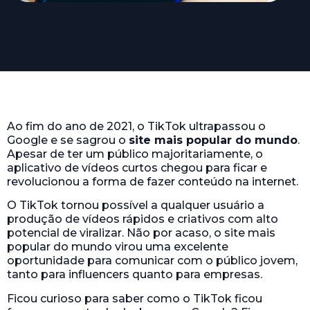
Ao fim do ano de 2021, o TikTok ultrapassou o
Google e se sagrou o
site mais popular do mundo
.
Apesar de ter um público majoritariamente, o
aplicativo de vídeos curtos chegou para ficar e
revolucionou a forma de fazer conteúdo na internet.
O TikTok tornou possível a qualquer usuário a
produção de vídeos rápidos e criativos com alto
potencial de viralizar. Não por acaso, o site mais
popular do mundo virou uma excelente
oportunidade para comunicar com o público jovem,
tanto para influencers quanto para empresas.
Ficou curioso para saber como o TikTok ficou