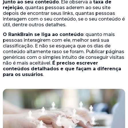
junto ao seu conteúdo
. Ele observa a
taxa de
rejeição
, quantas pessoas aderem ao seu site
depois de encontrar seus links, quantas pessoas
interagem com o seu conteúdo, se o seu conteúdo é
útil, dentre outros detalhes.
O RankBrain se liga ao conteúdo
: quanto mais
pessoas interagirem com ele, melhor será sua
classificação. E não se esqueça que os dias de
conteúdo altamente raso se foram. Publicar páginas
genéricas com o simples intuito de conseguir visitas
não é mais aceitável.
É preciso escrever
conteúdos detalhados e que façam a diferença
para os usuários
.