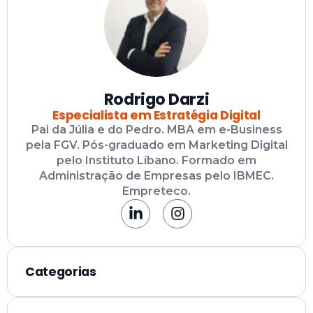
Rodrigo Darzi
Especialista em Estratégia Digital
Pai da Júlia e do Pedro. MBA em e-Business
pela FGV. Pós-graduado em Marketing Digital
pelo Instituto Líbano. Formado em
Administração de Empresas pelo IBMEC.
Empreteco.
Categorias