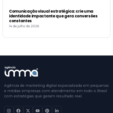
Comunicação visual estratégica: crie uma
identidade impactante que gera conversões
constantes
14 de julho de 2026
Agência de marketing digital especializada em pequenas
e médias empresas com atendimento em todo o Brasil
com estratégias que geram resultado real.