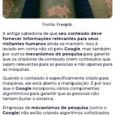
Fonte: Freepik.
A antiga sabedoria de que
seu conteúdo deve
fornecer informações relevantes para seus
visitantes humanos
ainda se mantém. Isso é
levado em conta não só pelo
Google
, mas também
por outros
mecanismos de pesquisa
para garantir
que os criadores de conteúdo criem conteúdos que
sejam relevantes para as pessoas e não apenas para
as máquinas.
Quando o conteúdo é especificamente criado para
máquinas, ele está aberto a manipulação. É por isso
que o
Google
incorporou vários componentes
algorítmicos para garantir que as pessoas não
tentem burlar o sistema.
Empresas de
mecanismos de pesquisa
(como o
Google
) não estão criando algoritmos sofisticados