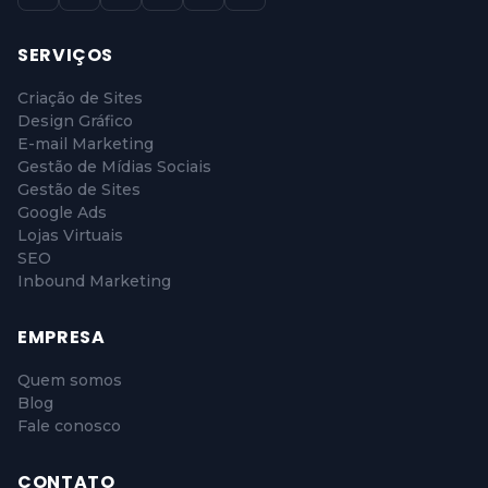
SERVIÇOS
Criação de Sites
Design Gráfico
E-mail Marketing
Gestão de Mídias Sociais
Gestão de Sites
Google Ads
Lojas Virtuais
SEO
Inbound Marketing
EMPRESA
Quem somos
Blog
Fale conosco
CONTATO