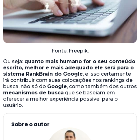
Fonte: Freepik.
Ou seja:
quanto mais humano for o seu conteúdo
escrito, melhor e mais adequado ele será para o
sistema RankBrain do Google
, e isso certamente
irá contribuir com suas colocações nos rankings de
busca, não só do
Google
, como também dos outros
mecanismos de busca
que se baseiam em
oferecer a melhor experiência possível para o
usuário.
Sobre o autor