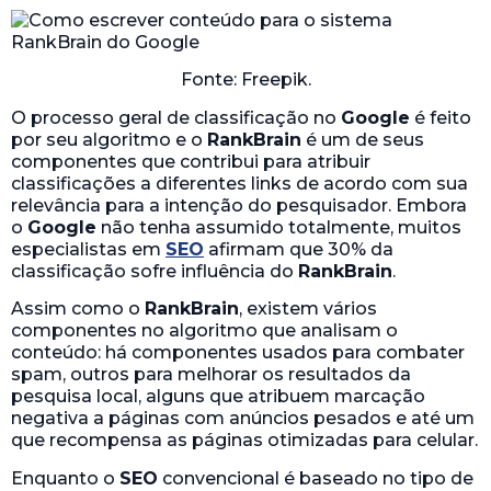
Fonte: Freepik.
O processo geral de classificação no
Google
é feito
por seu algoritmo e o
RankBrain
é um de seus
componentes que contribui para atribuir
classificações a diferentes links de acordo com sua
relevância para a intenção do pesquisador. Embora
o
Google
não tenha assumido totalmente, muitos
especialistas em
SEO
afirmam que 30% da
classificação sofre influência do
RankBrain
.
Assim como o
RankBrain
, existem vários
componentes no algoritmo que analisam o
conteúdo: há componentes usados para combater
spam, outros para melhorar os resultados da
pesquisa local, alguns que atribuem marcação
negativa a páginas com anúncios pesados e até um
que recompensa as páginas otimizadas para celular.
Enquanto o
SEO
convencional é baseado no tipo de