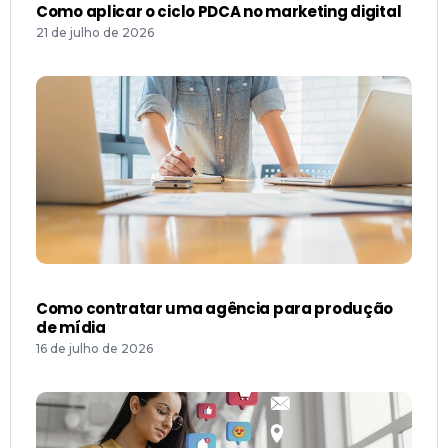
Como aplicar o ciclo PDCA no marketing digital
21 de julho de 2026
Como contratar uma agência para produção
de mídia
16 de julho de 2026