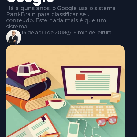
Há alguns anos, o Google usa o sistema
RankBrain para classificar seu
conteúdo. Este nada mais é que um
sistema
13 de abril de 2018
8 min de leitura