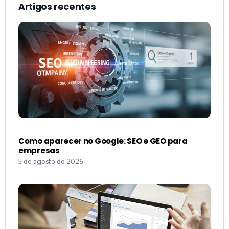
Artigos recentes
Como aparecer no Google: SEO e GEO para
empresas
5 de agosto de 2026