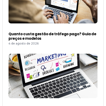
Quanto custa gestão de tráfego pago? Guia de
preços e modelos
4 de agosto de 2026