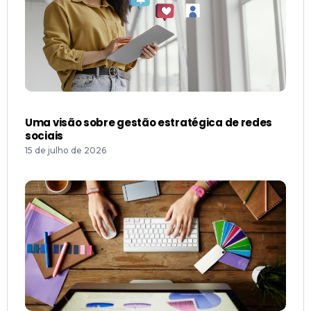
Uma visão sobre gestão estratégica de redes
sociais
15 de julho de 2026