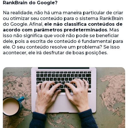
RankBrain do Google?
Na realidade, não há uma maneira particular de criar
ou otimizar seu conteúdo para o sistema RankBrain
do Google. Afinal,
ele não classifica conteúdos de
acordo com parâmetros predeterminados
. Mas
isso não significa que você não pode se beneficiar
dele, pois a escrita de conteúdo é fundamental para
ele. O seu conteúdo resolve um problema? Se isso
acontecer, ele irá desfrutar de boas posições.