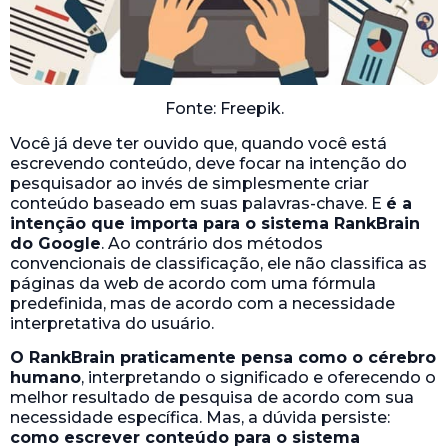
Fonte: Freepik.
Você já deve ter ouvido que, quando você está
escrevendo conteúdo, deve focar na intenção do
pesquisador ao invés de simplesmente criar
conteúdo baseado em suas palavras-chave. E
é a
intenção que importa para o sistema RankBrain
do Google
. Ao contrário dos métodos
convencionais de classificação, ele não classifica as
páginas da web de acordo com uma fórmula
predefinida, mas de acordo com a necessidade
interpretativa do usuário.
O RankBrain praticamente pensa como o cérebro
humano
, interpretando o significado e oferecendo o
melhor resultado de pesquisa de acordo com sua
necessidade específica. Mas, a dúvida persiste:
como escrever conteúdo para o sistema