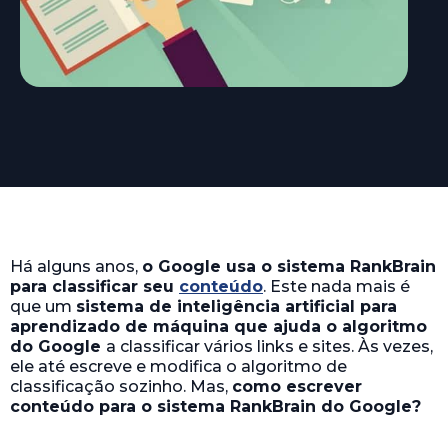
Há alguns anos,
o Google usa o sistema RankBrain
para classificar seu
conteúdo
. Este nada mais é
que um
sistema de inteligência artificial para
aprendizado de máquina que ajuda o algoritmo
do Google
a classificar vários links e sites. Às vezes,
ele até escreve e modifica o algoritmo de
classificação sozinho. Mas,
como escrever
conteúdo para o sistema RankBrain do Google?