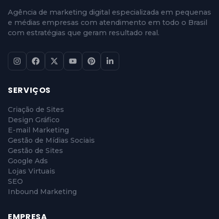
Agência de marketing digital especializada em pequenas
e médias empresas com atendimento em todo o Brasil
com estratégias que geram resultado real.
SERVIÇOS
Criação de Sites
Design Gráfico
E-mail Marketing
Gestão de Mídias Sociais
Gestão de Sites
Google Ads
Lojas Virtuais
SEO
Inbound Marketing
EMPRESA