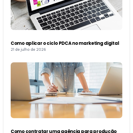
Como aplicar o ciclo PDCA no marketing digital
21 de julho de 2026
Como contratar uma agência para produção