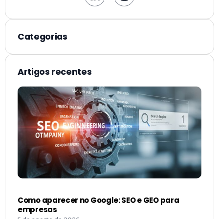
Categorias
Artigos recentes
Como aparecer no Google: SEO e GEO para
empresas