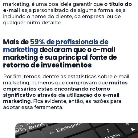
marketing, é uma boa ideia garantir que
o título do
e-mail
seja personalizado de alguma forma, seja
incluindo o nome do cliente, da empresa, ou de
qualquer outro detalhe.
Mais de
59% de profissionais de
marketing
declaram que o e-mail
marketing é sua principal fonte de
retorno de investimentos
Por fim, temos, dentre as estatísticas sobre e-mail
marketing, números que comprovam que
muitos
empresários estão encontrando retorno
significativo através da utilização do e-mail
marketing
. Fica evidente, então, as razões para
adotar essa ferramenta.