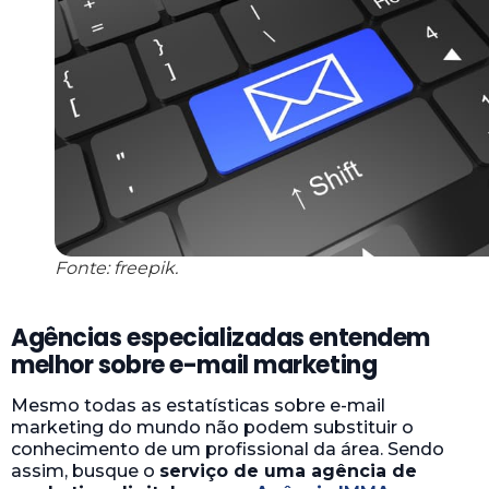
Fonte: freepik.
Agências especializadas entendem
melhor sobre e-mail marketing
Mesmo todas as estatísticas sobre e-mail
marketing do mundo não podem substituir o
conhecimento de um profissional da área. Sendo
assim, busque o
serviço de uma agência de