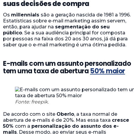
suas decisões de compra
Os
millennials
são a geração nascida de 1981 a 1996.
Estatísticas sobre e-mail marketing assim servem,
então, para ajudar na
segmentação do seu
público
. Se a sua audiência principal for composta
por pessoas na faixa dos 20 aos 30 anos, já dá para
saber que o e-mail marketing é uma ótima pedida.
E-mails com um assunto personalizado
tem uma taxa de abertura
50% maior
Fonte: freepik.
De acordo com o site
Oberlo
, a taxa normal de
abertura de e-mails é de 20%. Mas essa taxa
cresce
50%
com a
personalização do assunto dos e-
mails
. Desse modo, ao enviar seus e-mails