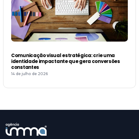
Comunicação visual estratégica: crie uma
identidade impactante que gera conversões
constantes
14 de julho de 2026