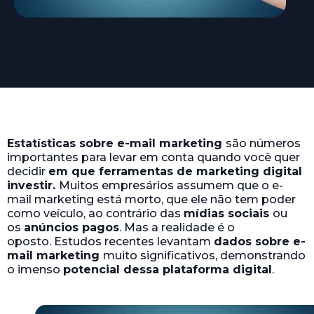
Estatísticas sobre e-mail marketing
são números
importantes para levar em conta quando você quer
decidir
em que ferramentas de marketing digital
investir.
Muitos empresários assumem que o e-
mail marketing está morto, que ele não tem poder
como veículo, ao contrário das
mídias sociais
ou
os
anúncios pagos
. Mas a realidade é o
oposto. Estudos recentes levantam
dados sobre e-
mail marketing
muito significativos, demonstrando
o imenso
potencial dessa plataforma digital
.