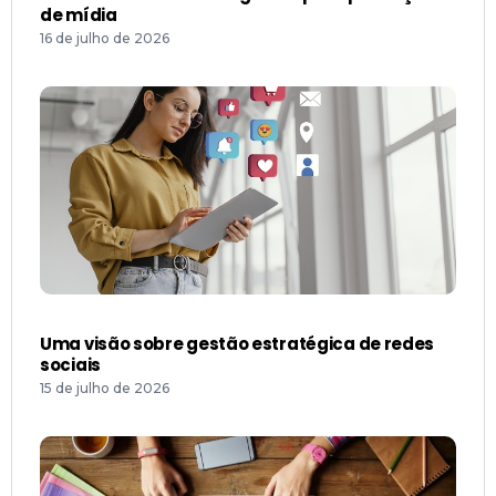
de mídia
16 de julho de 2026
Uma visão sobre gestão estratégica de redes
sociais
15 de julho de 2026