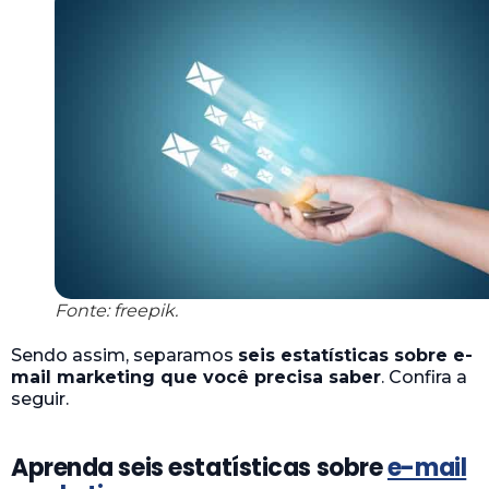
Fonte: freepik.
Sendo assim, separamos
seis estatísticas sobre e-
mail marketing que você precisa saber
. Confira a
seguir.
Aprenda seis estatísticas sobre
e-mail