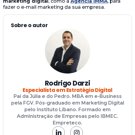
marketing digital
, como a
Agência IMMA
, para
fazer o e-mail marketing da sua empresa.
Sobre o autor
Rodrigo Darzi
Especialista em Estratégia Digital
Pai da Júlia e do Pedro. MBA em e-Business
pela FGV. Pós-graduado em Marketing Digital
pelo Instituto Líbano. Formado em
Administração de Empresas pelo IBMEC.
Empreteco.