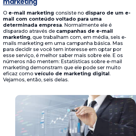
marketing
O
e-mail marketing
consiste no
disparo de um e-
mail com conteúdo voltado para uma
determinada empresa
. Normalmente ele é
disparado através de
campanhas de e-mail
marketing
, que trabalham com, em média, seis e-
mails marketing em uma campanha básica. Mas
para decidir se você tem interesse em optar por
esse serviço, é melhor saber mais sobre ele. E os
números não mentem: Estatísticas sobre e-mail
marketing demonstram que ele pode ser muito
eficaz como
veículo de marketing digital
.
Vejamos, então, seis delas.