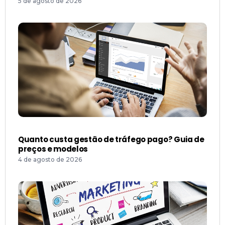
5 de agosto de 2026
Quanto custa gestão de tráfego pago? Guia de
preços e modelos
4 de agosto de 2026