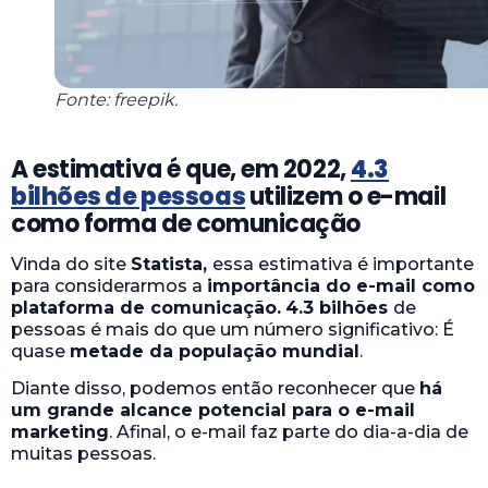
Fonte: freepik.
A estimativa é que, em 2022,
4.3
bilhões de pessoas
utilizem o e-mail
como forma de comunicação
Vinda do site
Statista,
essa estimativa é importante
para considerarmos a
importância do e-mail como
plataforma de comunicação.
4.3 bilhões
de
pessoas é mais do que um número significativo: É
quase
metade da população mundial
.
Diante disso, podemos então reconhecer que
há
um grande alcance potencial para o e-mail
marketing
. Afinal, o e-mail faz parte do dia-a-dia de
muitas pessoas.