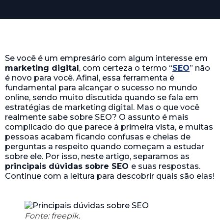
Se você é um empresário com algum interesse em
marketing digital
, com certeza o termo “
SEO
” não
é novo para você. Afinal, essa ferramenta é
fundamental para alcançar o sucesso no mundo
online, sendo muito discutida quando se fala em
estratégias de marketing digital. Mas o que você
realmente sabe sobre SEO? O assunto é mais
complicado do que parece à primeira vista, e muitas
pessoas acabam ficando confusas e cheias de
perguntas a respeito quando começam a estudar
sobre ele. Por isso, neste artigo, separamos as
principais dúvidas sobre SEO
e suas respostas.
Continue com a leitura para descobrir quais são elas!
Fonte: freepik.