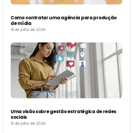
Como contratar uma agência para produção
de mídia
16 de julho de 2026
Uma visão sobre gestão estratégica de redes
sociais
15 de julho de 2026