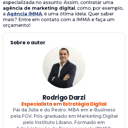
especializada no assunto. Assim, contratar uma
agência de marketing digital
, como, por exemplo,
a
Agência IMMA
, é uma ótima ideia. Quer saber
mais? Entre em contato com a IMMA e faça um
orçamento!
Sobre o autor
Rodrigo Darzi
Especialista em Estratégia Digital
Pai da Júlia e do Pedro. MBA em e-Business
pela FGV. Pós-graduado em Marketing Digital
pelo Instituto Líbano. Formado em