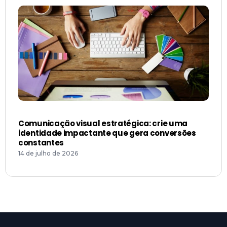
Comunicação visual estratégica: crie uma
identidade impactante que gera conversões
constantes
14 de julho de 2026