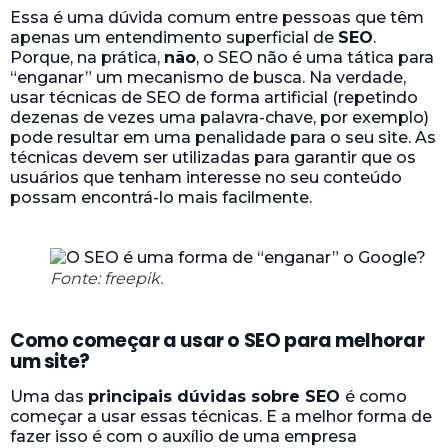
Essa é uma dúvida comum entre pessoas que têm
apenas um entendimento superficial de
SEO
.
Porque, na prática,
não
, o SEO não é uma tática para
“enganar” um mecanismo de busca. Na verdade,
usar técnicas de SEO de forma artificial (repetindo
dezenas de vezes uma palavra-chave, por exemplo)
pode resultar em uma penalidade para o seu site. As
técnicas devem ser utilizadas para garantir que os
usuários que tenham interesse no seu conteúdo
possam encontrá-lo mais facilmente.
Fonte: freepik.
Como começar a usar o SEO para melhorar
um site?
Uma das
principais dúvidas sobre SEO
é como
começar a usar essas técnicas. E a melhor forma de
fazer isso é com o auxílio de uma empresa