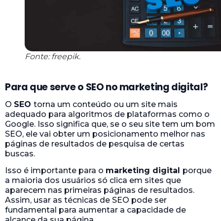
Fonte: freepik.
Para que serve o SEO no marketing digital?
O
SEO
torna um conteúdo ou um site mais
adequado para algoritmos de plataformas como o
Google. Isso significa que, se o seu site tem um bom
SEO, ele vai obter um posicionamento melhor nas
páginas de resultados de pesquisa de certas
buscas.
Isso é importante para o
marketing digital
porque
a maioria dos usuários só clica em sites que
aparecem nas primeiras páginas de resultados.
Assim, usar as técnicas de SEO pode ser
fundamental para aumentar a capacidade de
alcance da sua página.