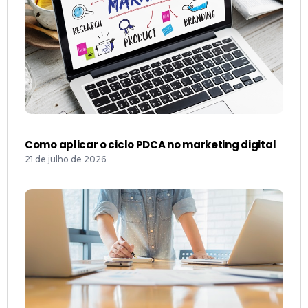
Como aplicar o ciclo PDCA no marketing digital
21 de julho de 2026