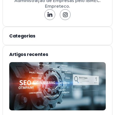
Administração de Empresas pelo IBMEC.
Empreteco.
Categorias
Artigos recentes