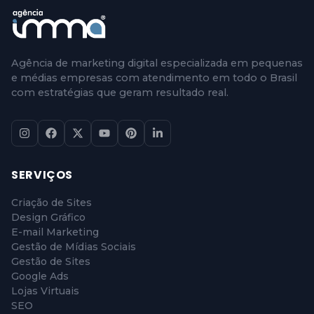
Agência de marketing digital especializada em pequenas
e médias empresas com atendimento em todo o Brasil
com estratégias que geram resultado real.
SERVIÇOS
Criação de Sites
Design Gráfico
E-mail Marketing
Gestão de Mídias Sociais
Gestão de Sites
Google Ads
Lojas Virtuais
SEO