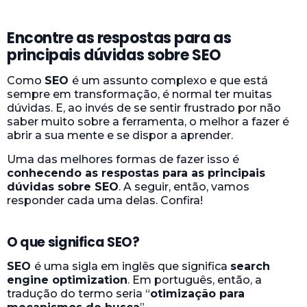
Encontre as respostas para as
principais dúvidas sobre SEO
Como
SEO
é um assunto complexo e que está
sempre em transformação, é normal ter muitas
dúvidas. E, ao invés de se sentir frustrado por não
saber muito sobre a ferramenta, o melhor a fazer é
abrir a sua mente e se dispor a aprender.
Uma das melhores formas de fazer isso é
conhecendo as respostas para as principais
dúvidas sobre SEO
. A seguir, então, vamos
responder cada uma delas. Confira!
O que significa SEO?
SEO
é uma sigla em inglês que significa
search
engine optimization
. Em português, então, a
tradução do termo seria “
otimização para