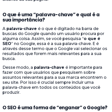
O que é uma “palavra-chave” e qual é a
sua importância?
A
palavra-chave
é o que é digitado na barra de
buscas do Google quando um usuário procura por
alguma coisa. Assim, se você pesquisa “
o que é
SEO
” no Google, essa é a sua palavra-chave. E é
através desse termo que o Google vai selecionar os
resultados que forem mais relevantes para a sua
busca.
Desse modo, a
palavra-chave
é importante para
fazer com que usuários que pesquisem sobre
assuntos relevantes para a sua marca encontrem o
seu site. Por isso é crucial sempre incluir uma
palavra-chave em todos os conteúdos que você
produzir.
O SEO é uma forma de “enganar” o Google?