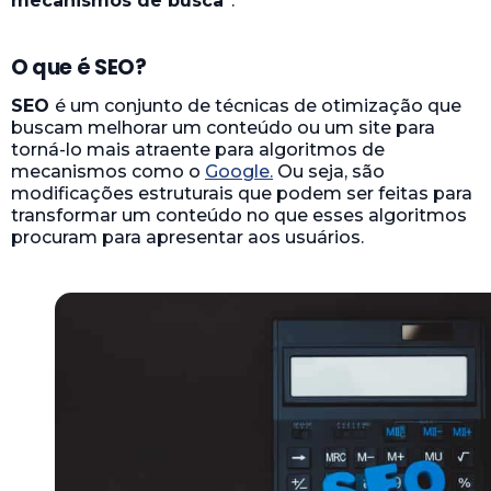
mecanismos de busca
”.
O que é SEO?
SEO
é um conjunto de técnicas de otimização que
buscam melhorar um conteúdo ou um site para
torná-lo mais atraente para algoritmos de
mecanismos como o
Google.
Ou seja, são
modificações estruturais que podem ser feitas para
transformar um conteúdo no que esses algoritmos
procuram para apresentar aos usuários.