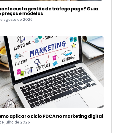
anto custa gestão de tráfego pago? Guia
 preços e modelos
de agosto de 2026
mo aplicar o ciclo PDCA no marketing digital
 de julho de 2026