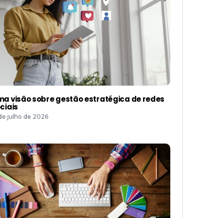
a visão sobre gestão estratégica de redes
ciais
 de julho de 2026