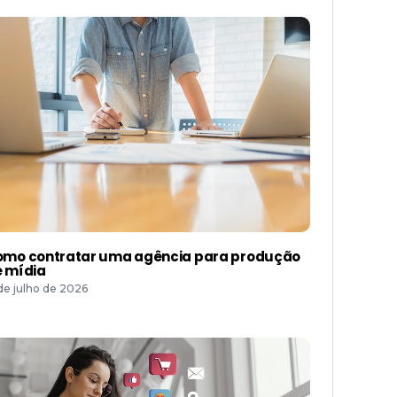
mo contratar uma agência para produção
 mídia
 de julho de 2026