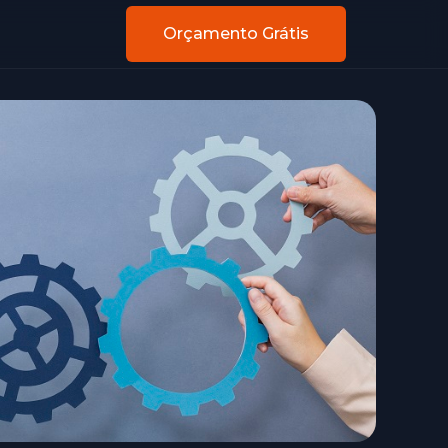
Orçamento Grátis