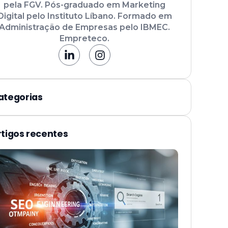
pela FGV. Pós-graduado em Marketing
Digital pelo Instituto Líbano. Formado em
Administração de Empresas pelo IBMEC.
Empreteco.
ategorias
rtigos recentes