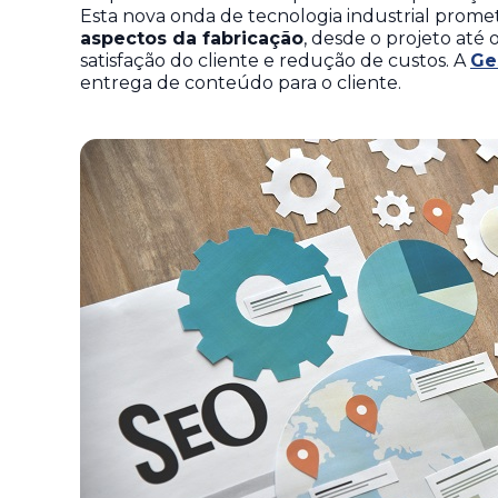
Esta nova onda de tecnologia industrial prom
aspectos da fabricação
, desde o projeto até
satisfação do cliente e redução de custos. A
Ge
entrega de conteúdo para o cliente.