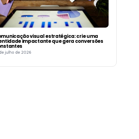
municação visual estratégica: crie uma
entidade impactante que gera conversões
nstantes
 de julho de 2026