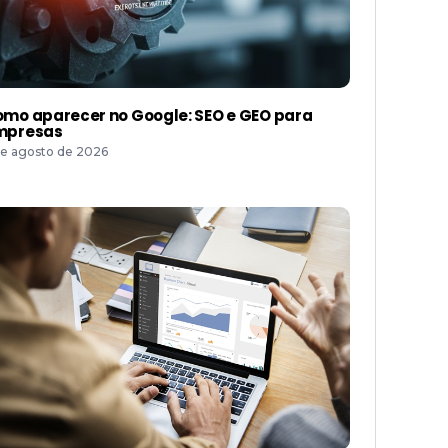
mo aparecer no Google: SEO e GEO para
mpresas
de agosto de 2026