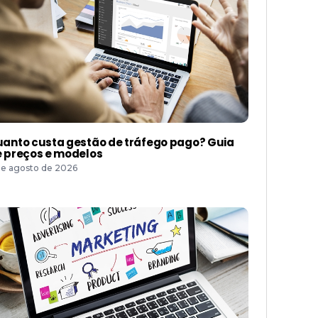
anto custa gestão de tráfego pago? Guia
 preços e modelos
de agosto de 2026