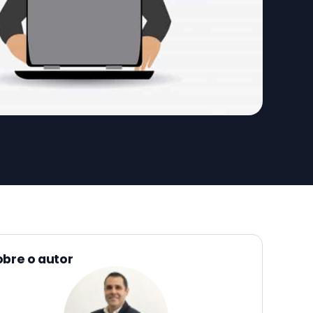
obre o autor