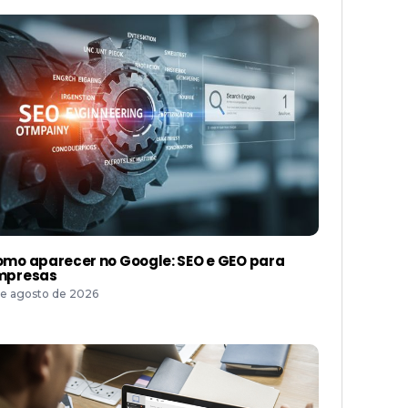
mo aparecer no Google: SEO e GEO para
mpresas
de agosto de 2026