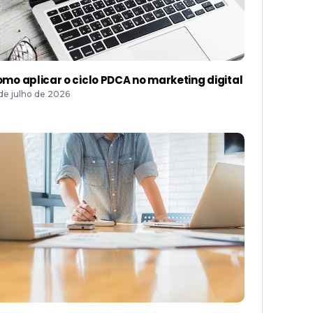
mo aplicar o ciclo PDCA no marketing digital
 de julho de 2026