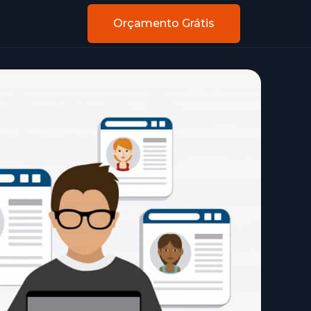
Orçamento Grátis