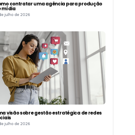
mo contratar uma agência para produção
 mídia
 de julho de 2026
a visão sobre gestão estratégica de redes
ciais
 de julho de 2026