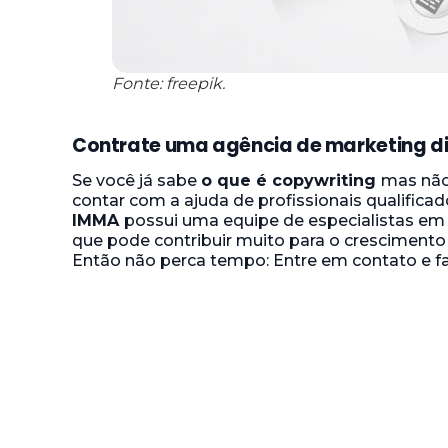
Fonte: freepik.
Contrate uma agência de marketing dig
Se você já sabe
o que é copywriting
mas não
contar com a ajuda de profissionais qualifica
IMMA
possui uma equipe de especialistas em
que pode contribuir muito para o crescimento 
Então não perca tempo: Entre em contato e f