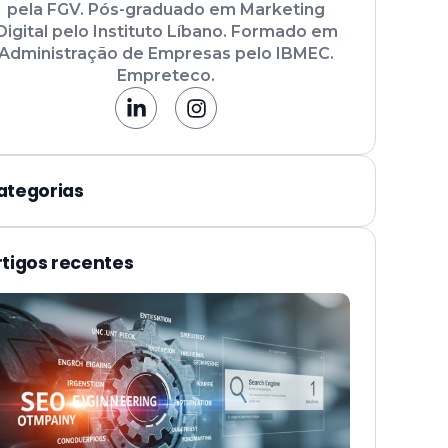
pela FGV. Pós-graduado em Marketing
Digital pelo Instituto Líbano. Formado em
Administração de Empresas pelo IBMEC.
Empreteco.
ategorias
rtigos recentes