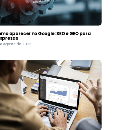
mo aparecer no Google: SEO e GEO para
mpresas
de agosto de 2026