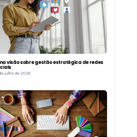
a visão sobre gestão estratégica de redes
ciais
 de julho de 2026