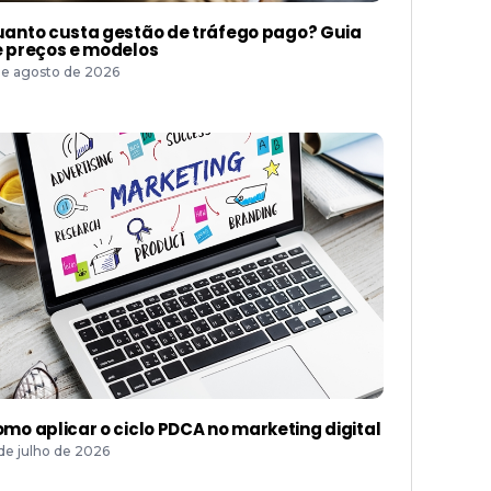
anto custa gestão de tráfego pago? Guia
 preços e modelos
de agosto de 2026
mo aplicar o ciclo PDCA no marketing digital
 de julho de 2026