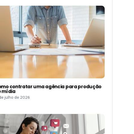
mo contratar uma agência para produção
 mídia
 de julho de 2026