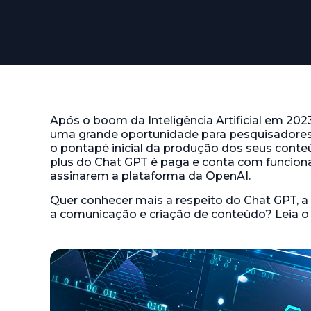
Após o boom da Inteligência Artificial em 202
uma grande oportunidade para pesquisadores 
o pontapé inicial da produção dos seus conte
plus do Chat GPT é paga e conta com funciona
assinarem a plataforma da OpenAI.
Quer conhecer mais a respeito do Chat GPT, a
a comunicação e criação de conteúdo? Leia o 