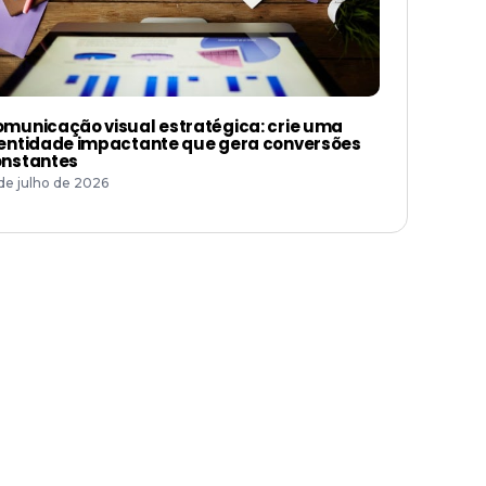
municação visual estratégica: crie uma
entidade impactante que gera conversões
nstantes
 de julho de 2026