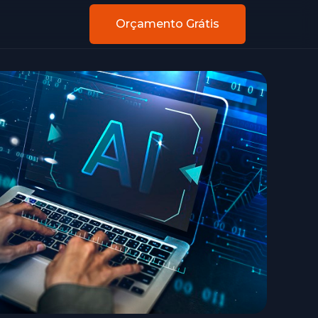
Orçamento Grátis