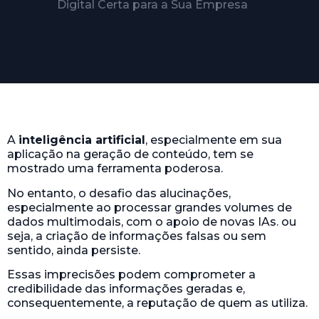
A
inteligência artificial
, especialmente em sua
aplicação na geração de conteúdo, tem se
mostrado uma ferramenta poderosa.
No entanto, o desafio das alucinações,
especialmente ao processar grandes volumes de
dados multimodais, com o apoio de novas IAs. ou
seja, a criação de informações falsas ou sem
sentido, ainda persiste.
Essas imprecisões podem comprometer a
credibilidade das informações geradas e,
consequentemente, a reputação de quem as utiliza.