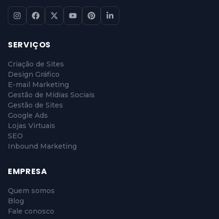
SERVIÇOS
Criação de Sites
Design Gráfico
E-mail Marketing
Gestão de Mídias Sociais
Gestão de Sites
Google Ads
Lojas Virtuais
SEO
Inbound Marketing
EMPRESA
Quem somos
Blog
Fale conosco