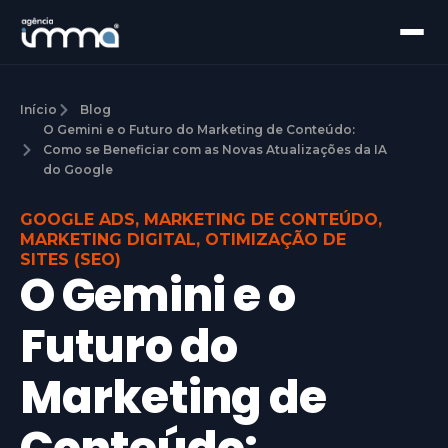
Início
Blog
O Gemini e o Futuro do Marketing de Conteúdo:
Como se Beneficiar com as Novas Atualizações da IA
do Google
GOOGLE ADS
,
MARKETING DE CONTEÚDO
,
MARKETING DIGITAL
,
OTIMIZAÇÃO DE
SITES (SEO)
O Gemini e o
Futuro do
Marketing de