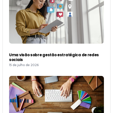
Uma visão sobre gestão estratégica de redes
sociais
15 de julho de 2026