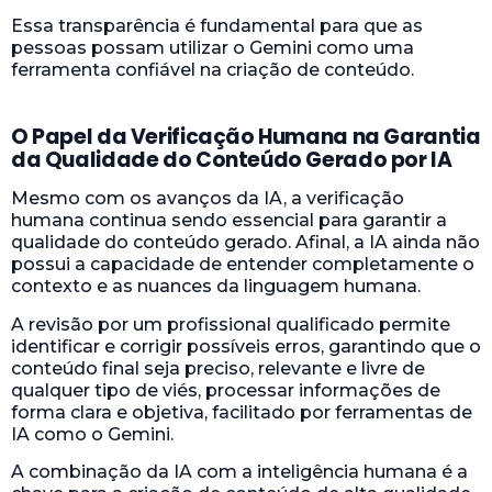
Essa transparência é fundamental para que as
pessoas possam utilizar o Gemini como uma
ferramenta confiável na criação de conteúdo.
O Papel da Verificação Humana na Garantia
da Qualidade do Conteúdo Gerado por IA
Mesmo com os avanços da IA, a verificação
humana continua sendo essencial para garantir a
qualidade do conteúdo gerado. Afinal, a IA ainda não
possui a capacidade de entender completamente o
contexto e as nuances da linguagem humana.
A revisão por um profissional qualificado permite
identificar e corrigir possíveis erros, garantindo que o
conteúdo final seja preciso, relevante e livre de
qualquer tipo de viés, processar informações de
forma clara e objetiva, facilitado por ferramentas de
IA como o Gemini.
A combinação da IA com a inteligência humana é a