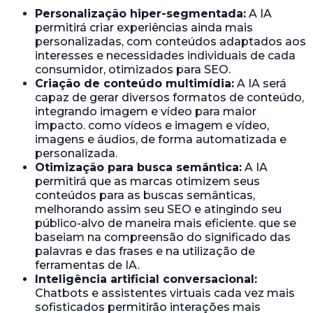
Personalização hiper-segmentada:
A IA
permitirá criar experiências ainda mais
personalizadas, com conteúdos adaptados aos
interesses e necessidades individuais de cada
consumidor, otimizados para SEO.
Criação de conteúdo multimídia:
A IA será
capaz de gerar diversos formatos de conteúdo,
integrando imagem e vídeo para maior
impacto. como vídeos e imagem e vídeo,
imagens e áudios, de forma automatizada e
personalizada.
Otimização para busca semântica:
A IA
permitirá que as marcas otimizem seus
conteúdos para as buscas semânticas,
melhorando assim seu SEO e atingindo seu
público-alvo de maneira mais eficiente. que se
baseiam na compreensão do significado das
palavras e das frases e na utilização de
ferramentas de IA.
Inteligência artificial conversacional:
Chatbots e assistentes virtuais cada vez mais
sofisticados permitirão interações mais