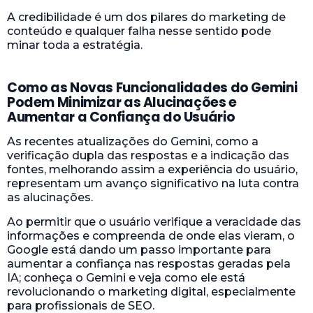
A credibilidade é um dos pilares do marketing de
conteúdo e qualquer falha nesse sentido pode
minar toda a estratégia.
Como as Novas Funcionalidades do Gemini
Podem Minimizar as Alucinações e
Aumentar a Confiança do Usuário
As recentes atualizações do Gemini, como a
verificação dupla das respostas e a indicação das
fontes, melhorando assim a experiência do usuário,
representam um avanço significativo na luta contra
as alucinações.
Ao permitir que o usuário verifique a veracidade das
informações e compreenda de onde elas vieram, o
Google está dando um passo importante para
aumentar a confiança nas respostas geradas pela
IA; conheça o Gemini e veja como ele está
revolucionando o marketing digital, especialmente
para profissionais de SEO.