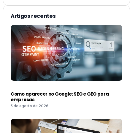
Artigos recentes
Como aparecer no Google: SEO e GEO para
empresas
5 de agosto de 2026