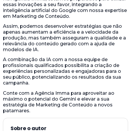
essas inovações a seu favor, integrando a
inteligência artificial do Google com nossa expertise
em Marketing de Conteúdo.
Assim, podemos desenvolver estratégias que não
apenas aumentam a eficiência e a velocidade da
produção, mas também asseguram a qualidade e a
relevância do conteúdo gerado com a ajuda de
modelos de IA.
A combinação da IA com a nossa equipe de
profissionais qualificados possibilita a criação de
experiências personalizadas e engajadoras para o
seu público, potencializando os resultados da sua
campanha.
Conte com a Agência Imma para aproveitar ao
máximo o potencial do Gemini e elevar a sua
estratégia de Marketing de Conteúdo a novos
patamares.
Sobre o autor