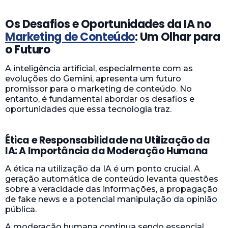
Os Desafios e Oportunidades da IA no
Marketing de Conteúdo
: Um Olhar para
o Futuro
A inteligência artificial, especialmente com as
evoluções do Gemini, apresenta um futuro
promissor para o marketing de conteúdo. No
entanto, é fundamental abordar os desafios e
oportunidades que essa tecnologia traz.
Ética e Responsabilidade na Utilização da
IA: A Importância da Moderação Humana
A ética na utilização da IA é um ponto crucial. A
geração automática de conteúdo levanta questões
sobre a veracidade das informações, a propagação
de fake news e a potencial manipulação da opinião
pública.
A moderação humana continua sendo essencial