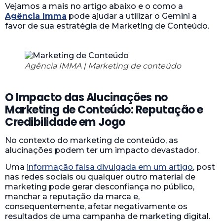
Vejamos a mais no artigo abaixo e o como a
Agência Imma
pode ajudar a utilizar o Gemini a
favor de sua estratégia de Marketing de Conteúdo.
Agência IMMA | Marketing de conteúdo
O Impacto das Alucinações no
Marketing de Conteúdo: Reputação e
Credibilidade em Jogo
No contexto do marketing de conteúdo, as
alucinações podem ter um impacto devastador.
Uma
informação falsa divulgada em um artigo
, post
nas redes sociais ou qualquer outro material de
marketing pode gerar desconfiança no público,
manchar a reputação da marca e,
consequentemente, afetar negativamente os
resultados de uma campanha de marketing digital.