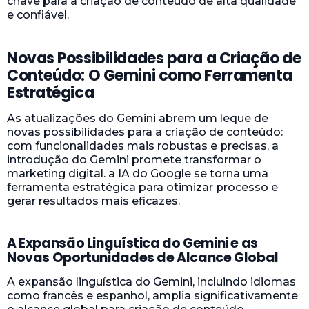
chave para a criação de conteúdo de alta qualidade
e confiável.
Novas Possibilidades para a Criação de
Conteúdo: O Gemini como Ferramenta
Estratégica
As atualizações do Gemini abrem um leque de
novas possibilidades para a criação de conteúdo:
com funcionalidades mais robustas e precisas, a
introdução do Gemini promete transformar o
marketing digital. a IA do Google se torna uma
ferramenta estratégica para otimizar processo e
gerar resultados mais eficazes.
A Expansão Linguística do Gemini e as
Novas Oportunidades de Alcance Global
A expansão linguística do Gemini, incluindo idiomas
como francês e espanhol, amplia significativamente