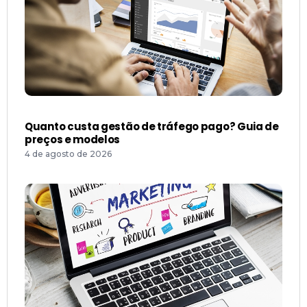
Quanto custa gestão de tráfego pago? Guia de
preços e modelos
4 de agosto de 2026