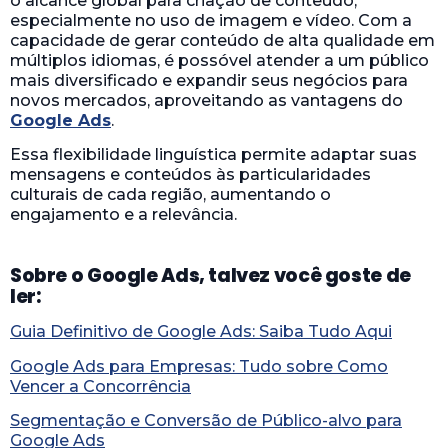
o alcance global para criação de conteúdo,
especialmente no uso de imagem e vídeo. Com a
capacidade de gerar conteúdo de alta qualidade em
múltiplos idiomas, é possóvel atender a um público
mais diversificado e expandir seus negócios para
novos mercados, aproveitando as vantagens do
Google Ads
.
Essa flexibilidade linguística permite adaptar suas
mensagens e conteúdos às particularidades
culturais de cada região, aumentando o
engajamento e a relevância.
Sobre o Google Ads, talvez você goste de
ler:
Guia Definitivo de Google Ads: Saiba Tudo Aqui
Google Ads para Empresas: Tudo sobre Como
Vencer a Concorrência
Segmentação e Conversão de Público-alvo para
Google Ads