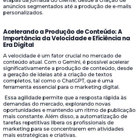
etapas da jornada do cliente, desde a criação de
anúncios segmentados até a produção de e-mails
personalizados.
Acelerando a Produção de Conteúdo: A
Importância da Velocidade e Eficiência na
Era Digital
A velocidade é um fator crucial no mercado de
conteúdo atual. Com o Gemini, é possível acelerar
significativamente a produção de conteúdo, desde
a geração de ideias até a criação de textos
completos, tal como o ChatGPT, que é uma
ferramenta essencial para o marketing digital.
Essa agilidade permite que a resposta rápida às
demandas do mercado, explorando novas
oportunidades e mantendo um ritmo de publicação
mais constante. Além disso, a automatização de
tarefas repetitivas libera os profissionais de
marketing para se concentrarem em atividades
mais estratégicas e criativas.