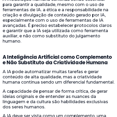
para garantir a qualidade, mesmo com o uso de
ferramentas de IA. a ética e a responsabilidade na
criação e divulgação de conteúdo gerado por IA,
especialmente com o uso de ferramentas de IA
avançadas. É preciso estabelecer protocolos claros
e garantir que a IA seja utilizada como ferramenta
auxiliar, e não como substituto do julgamento
humano.
A Inteligência Artificial como Complemento
e Não Substituto da Criatividade Humana
A IA pode automatizar muitas tarefas e gerar
conteúdo de alta qualidade, mas a criatividade
humana continua sendo um diferencial fundamental.
A capacidade de pensar de forma crítica, de gerar
ideias originais e de entender as nuances da
linguagem e da cultura são habilidades exclusivas
dos seres humanos.
A IA deve ser vista como um complemento, uma