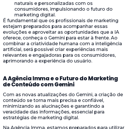
naturais e personalizadas com os
consumidores, impulsionando o futuro do
marketing digital.
É fundamental que os profissionais de marketing
estejam preparados para acompanhar essas
evoluções e aproveitar as oportunidades que a IA
oferece, conheça o Gemini para estar à frente. Ao
combinar a criatividade humana com a inteligência
artificial, será possível criar experiências mais
relevantes e engajadoras para os consumidores,
aprimorando a experiência do usuário.
A Agência Imma e o Futuro do Marketing
de Conteúdo com Gemini
Com as novas atualizações do Gemini, a criação de
conteúdo se torna mais precisa e confiável,
minimizando as alucinações e garantindo a
veracidade das informações, essencial para
estratégias de marketing digital.
Na Agência Imma, estamos preparados para utilizar