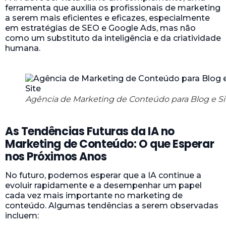
ferramenta que auxilia os profissionais de marketing
a serem mais eficientes e eficazes, especialmente
em estratégias de SEO e Google Ads, mas não
como um substituto da inteligência e da criatividade
humana.
Agência de Marketing de Conteúdo para Blog e Si
As Tendências Futuras da IA no
Marketing de Conteúdo: O que Esperar
nos Próximos Anos
No futuro, podemos esperar que a IA continue a
evoluir rapidamente e a desempenhar um papel
cada vez mais importante no marketing de
conteúdo. Algumas tendências a serem observadas
incluem: