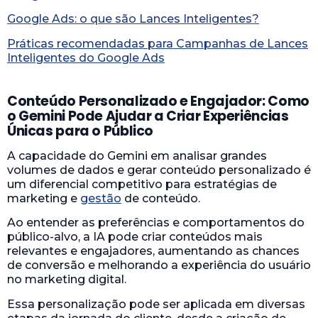
Google Ads: o que são Lances Inteligentes?
Práticas recomendadas para Campanhas de Lances
Inteligentes do Google Ads
Conteúdo Personalizado e Engajador: Como
o Gemini Pode Ajudar a Criar Experiências
Únicas para o Público
A capacidade do Gemini em analisar grandes
volumes de dados e gerar conteúdo personalizado é
um diferencial competitivo para estratégias de
marketing e
gestão
de conteúdo.
Ao entender as preferências e comportamentos do
público-alvo, a IA pode criar conteúdos mais
relevantes e engajadores, aumentando as chances
de conversão e melhorando a experiência do usuário
no marketing digital.
Essa personalização pode ser aplicada em diversas