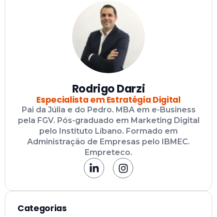
Rodrigo Darzi
Especialista em Estratégia Digital
Pai da Júlia e do Pedro. MBA em e-Business
pela FGV. Pós-graduado em Marketing Digital
pelo Instituto Líbano. Formado em
Administração de Empresas pelo IBMEC.
Empreteco.
Categorias