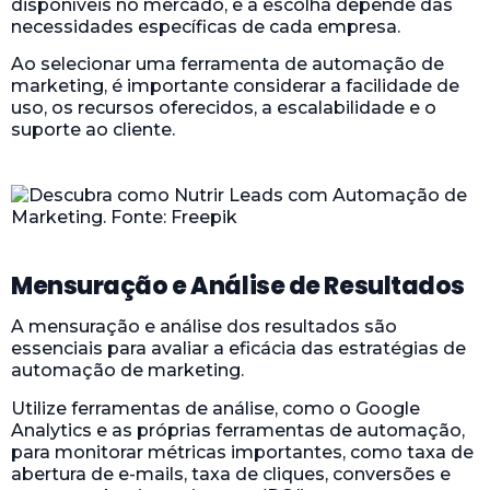
disponíveis no mercado, e a escolha depende das
necessidades específicas de cada empresa.
Ao selecionar uma ferramenta de automação de
marketing, é importante considerar a facilidade de
uso, os recursos oferecidos, a escalabilidade e o
suporte ao cliente.
Mensuração e Análise de Resultados
A mensuração e análise dos resultados são
essenciais para avaliar a eficácia das estratégias de
automação de marketing.
Utilize ferramentas de análise, como o Google
Analytics e as próprias ferramentas de automação,
para monitorar métricas importantes, como taxa de
abertura de e-mails, taxa de cliques, conversões e