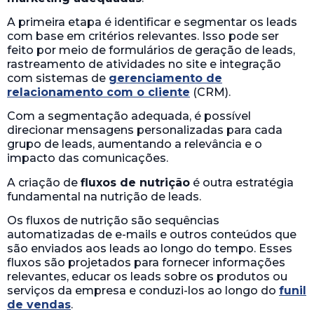
A primeira etapa é identificar e segmentar os leads
com base em critérios relevantes. Isso pode ser
feito por meio de formulários de geração de leads,
rastreamento de atividades no site e integração
com sistemas de
gerenciamento de
relacionamento com o cliente
(CRM).
Com a segmentação adequada, é possível
direcionar mensagens personalizadas para cada
grupo de leads, aumentando a relevância e o
impacto das comunicações.
A criação de
fluxos de nutrição
é outra estratégia
fundamental na nutrição de leads.
Os fluxos de nutrição são sequências
automatizadas de e-mails e outros conteúdos que
são enviados aos leads ao longo do tempo. Esses
fluxos são projetados para fornecer informações
relevantes, educar os leads sobre os produtos ou
serviços da empresa e conduzi-los ao longo do
funil
de vendas
.