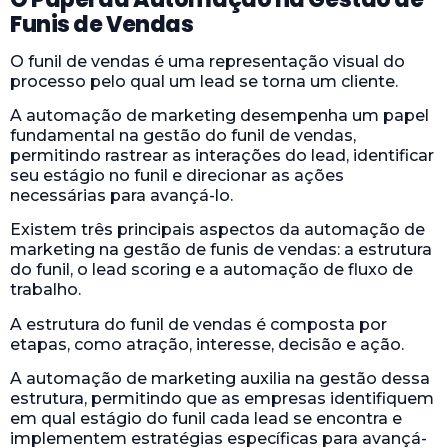
Funis de Vendas
O funil de vendas é uma representação visual do
processo pelo qual um lead se torna um cliente.
A automação de marketing desempenha um papel
fundamental na gestão do funil de vendas,
permitindo rastrear as interações do lead, identificar
seu estágio no funil e direcionar as ações
necessárias para avançá-lo.
Existem três principais aspectos da automação de
marketing na gestão de funis de vendas: a estrutura
do funil, o lead scoring e a automação de fluxo de
trabalho.
A estrutura do funil de vendas é composta por
etapas, como atração, interesse, decisão e ação.
A automação de marketing auxilia na gestão dessa
estrutura, permitindo que as empresas identifiquem
em qual estágio do funil cada lead se encontra e
implementem estratégias específicas para avançá-