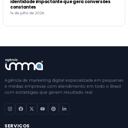
identidade impactante que gera conversões
constantes
14 de julho de 2026
Agência de marketing digital especializada em pequenas
e médias empresas com atendimento em todo o Brasil
com estratégias que geram resultado real.
SERVIÇOS