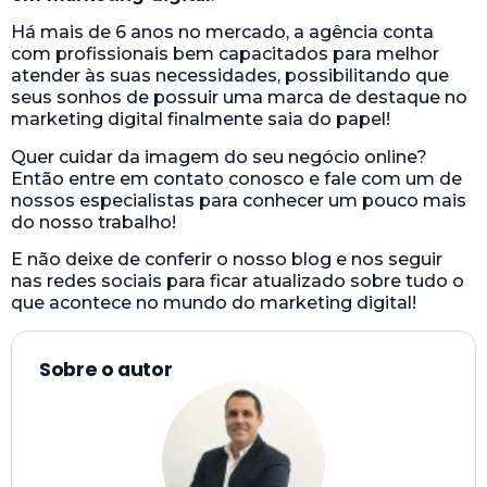
Há mais de 6 anos no mercado, a agência conta
com profissionais bem capacitados para melhor
atender às suas necessidades, possibilitando que
seus sonhos de possuir uma marca de destaque no
marketing digital finalmente saia do papel!
Quer cuidar da imagem do seu negócio online?
Então entre em contato conosco e fale com um de
nossos especialistas para conhecer um pouco mais
do nosso trabalho!
E não deixe de conferir o nosso blog e nos seguir
nas redes sociais para ficar atualizado sobre tudo o
que acontece no mundo do marketing digital!
Sobre o autor