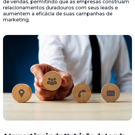
de vendas, permitindo que as empresas construam
relacionamentos duradouros com seus leads e
aumentem a eficácia de suas campanhas de
marketing.