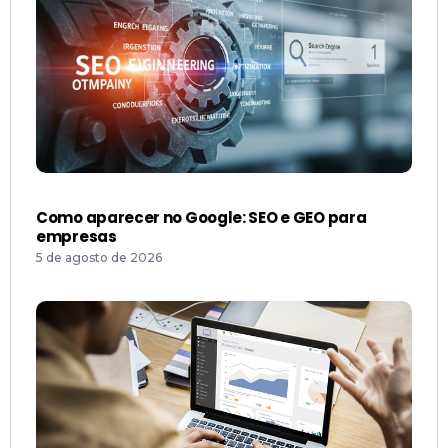
Como aparecer no Google: SEO e GEO para
empresas
5 de agosto de 2026