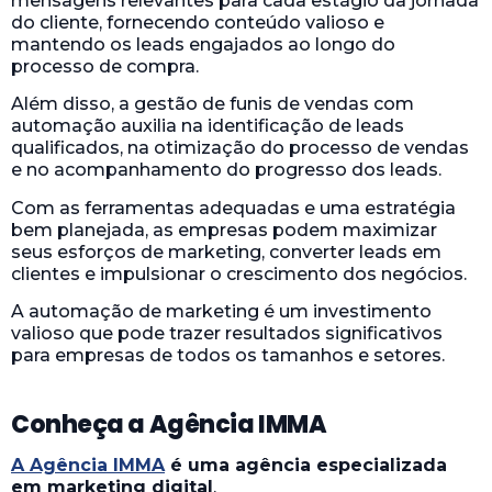
mensagens relevantes para cada estágio da jornada
do cliente, fornecendo conteúdo valioso e
mantendo os leads engajados ao longo do
processo de compra.
Além disso, a gestão de funis de vendas com
automação auxilia na identificação de leads
qualificados, na otimização do processo de vendas
e no acompanhamento do progresso dos leads.
Com as ferramentas adequadas e uma estratégia
bem planejada, as empresas podem maximizar
seus esforços de marketing, converter leads em
clientes e impulsionar o crescimento dos negócios.
A automação de marketing é um investimento
valioso que pode trazer resultados significativos
para empresas de todos os tamanhos e setores.
Conheça a Agência IMMA
A Agência IMMA
é uma agência especializada
em marketing digital
.