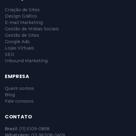
Criação de Sites
Design Gráfico
E-mail Marketing
Gestão de Mídias Sociais
Gestão de Sites
Google Ads
Lojas Virtuais
SEO
Inbound Marketing
EMPRESA
Quem somos
Blog
Fale conosco
CONTATO
Brasil:
(11) 5109-0858
WhatsApp:
(11) 96308-2459