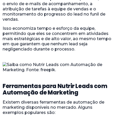
o envio de e-mails de acompanhamento, a
atribuição de tarefas à equipe de vendas e o
monitoramento do progresso do lead no funil de
vendas.
Isso economiza tempo e esforço da equipe,
permitindo que eles se concentrem em atividades
mais estratégicas e de alto valor, ao mesmo tempo
em que garantem que nenhum lead seja
negligenciado durante o processo.
Ferramentas para Nutrir Leads com
Automação de Marketing
Existem diversas ferramentas de automação de
marketing disponíveis no mercado. Alguns
exemplos populares são: