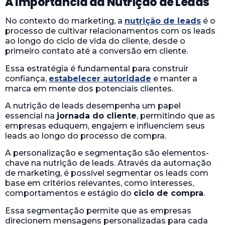
A Importância da Nutrição de Leads
No contexto do marketing, a
nutrição de leads
é o
processo de cultivar relacionamentos com os leads
ao longo do ciclo de vida do cliente, desde o
primeiro contato até a conversão em cliente.
Essa estratégia é fundamental para construir
confiança,
estabelecer autoridade
e manter a
marca em mente dos potenciais clientes.
A nutrição de leads desempenha um papel
essencial na
jornada do cliente
, permitindo que as
empresas eduquem, engajem e influenciem seus
leads ao longo do processo de compra.
A personalização e segmentação são elementos-
chave na nutrição de leads. Através da automação
de marketing, é possível segmentar os leads com
base em critérios relevantes, como interesses,
comportamentos e estágio do
ciclo de compra
.
Essa segmentação permite que as empresas
direcionem mensagens personalizadas para cada