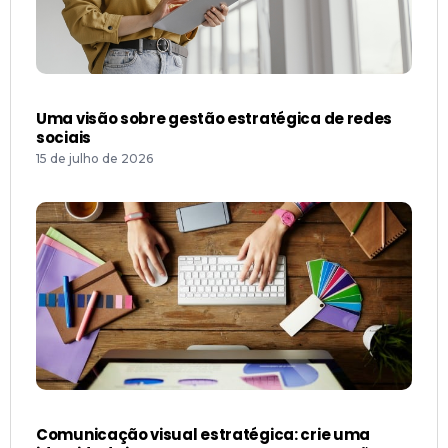
Uma visão sobre gestão estratégica de redes
sociais
15 de julho de 2026
Comunicação visual estratégica: crie uma