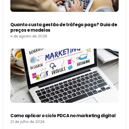
Quanto custa gestão de tráfego pago? Guia de
preços e modelos
4 de agosto de 2026
Como aplicar o ciclo PDCA no marketing digital
21 de julho de 2026