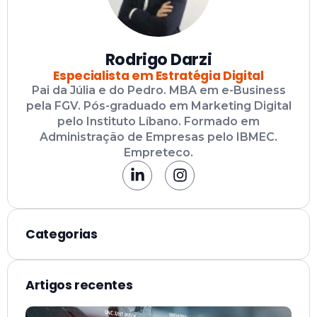
Rodrigo Darzi
Especialista em Estratégia Digital
Pai da Júlia e do Pedro. MBA em e-Business
pela FGV. Pós-graduado em Marketing Digital
pelo Instituto Líbano. Formado em
Administração de Empresas pelo IBMEC.
Empreteco.
Categorias
Artigos recentes