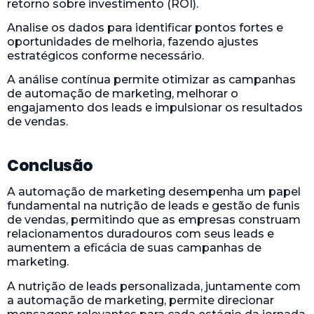
retorno sobre investimento (ROI).
Analise os dados para identificar pontos fortes e
oportunidades de melhoria, fazendo ajustes
estratégicos conforme necessário.
A análise contínua permite otimizar as campanhas
de automação de marketing, melhorar o
engajamento dos leads e impulsionar os resultados
de vendas.
Conclusão
A automação de marketing desempenha um papel
fundamental na nutrição de leads e gestão de funis
de vendas, permitindo que as empresas construam
relacionamentos duradouros com seus leads e
aumentem a eficácia de suas campanhas de
marketing.
A nutrição de leads personalizada, juntamente com
a automação de marketing, permite direcionar