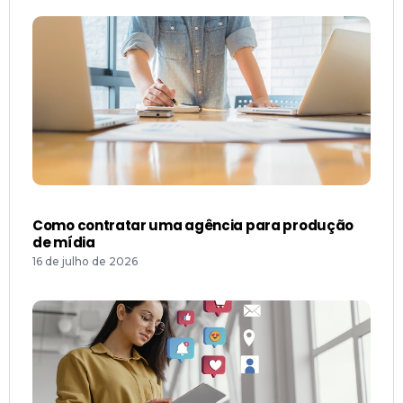
Como contratar uma agência para produção
de mídia
16 de julho de 2026