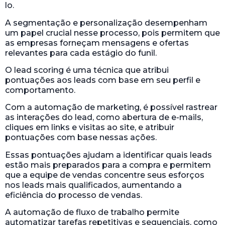
lo.
A segmentação e personalização desempenham
um papel crucial nesse processo, pois permitem que
as empresas forneçam mensagens e ofertas
relevantes para cada estágio do funil.
O lead scoring é uma técnica que atribui
pontuações aos leads com base em seu perfil e
comportamento.
Com a automação de marketing, é possível rastrear
as interações do lead, como abertura de e-mails,
cliques em links e visitas ao site, e atribuir
pontuações com base nessas ações.
Essas pontuações ajudam a identificar quais leads
estão mais preparados para a compra e permitem
que a equipe de vendas concentre seus esforços
nos leads mais qualificados, aumentando a
eficiência do processo de vendas.
A automação de fluxo de trabalho permite
automatizar tarefas repetitivas e sequenciais, como