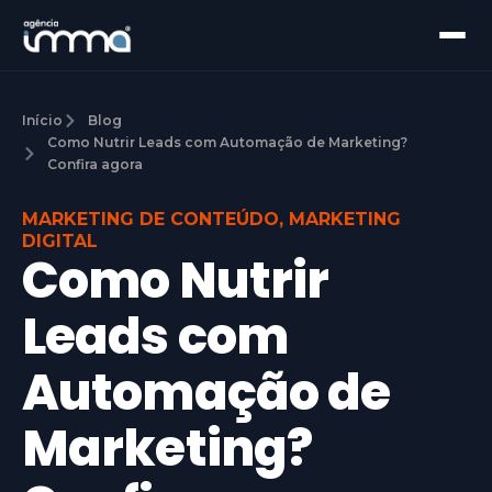
Início
Blog
Como Nutrir Leads com Automação de Marketing?
Confira agora
MARKETING DE CONTEÚDO
,
MARKETING
DIGITAL
Como Nutrir
Leads com
Automação de
Marketing?