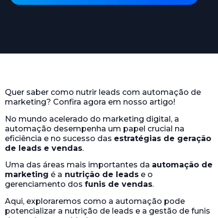
Quer saber como nutrir leads com automação de
marketing? Confira agora em nosso artigo!
No mundo acelerado do marketing digital, a
automação desempenha um papel crucial na
eficiência e no sucesso das
estratégias de geração
de leads e vendas
.
Uma das áreas mais importantes da
automação de
marketing
é a
nutrição de leads
e o
gerenciamento dos
funis de vendas
.
Aqui, exploraremos como a automação pode
potencializar a nutrição de leads e a gestão de funis