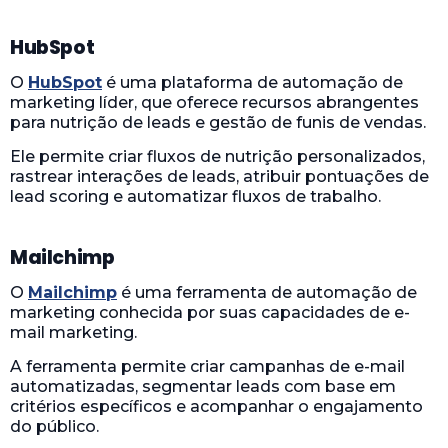
HubSpot
O
HubSpot
é uma plataforma de automação de
marketing líder, que oferece recursos abrangentes
para nutrição de leads e gestão de funis de vendas.
Ele permite criar fluxos de nutrição personalizados,
rastrear interações de leads, atribuir pontuações de
lead scoring e automatizar fluxos de trabalho.
Mailchimp
O
Mailchimp
é uma ferramenta de automação de
marketing conhecida por suas capacidades de e-
mail marketing.
A ferramenta permite criar campanhas de e-mail
automatizadas, segmentar leads com base em
critérios específicos e acompanhar o engajamento
do público.