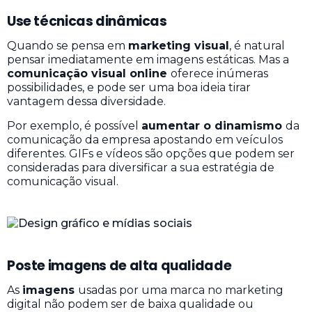
Use técnicas dinâmicas
Quando se pensa em
marketing visual
, é natural
pensar imediatamente em imagens estáticas. Mas a
comunicação visual online
oferece inúmeras
possibilidades, e pode ser uma boa ideia tirar
vantagem dessa diversidade.
Por exemplo, é possível
aumentar o dinamismo
da
comunicação da empresa apostando em veículos
diferentes. GIFs e vídeos são opções que podem ser
consideradas para diversificar a sua estratégia de
comunicação visual.
Poste imagens de alta qualidade
As
imagens
usadas por uma marca no marketing
digital não podem ser de baixa qualidade ou