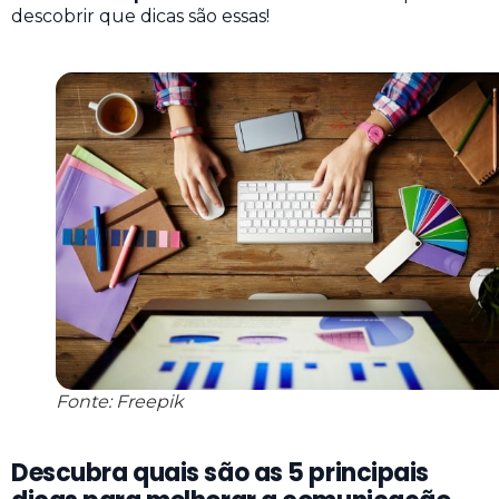
descobrir que dicas são essas!
Fonte: Freepik
Descubra quais são as 5 principais