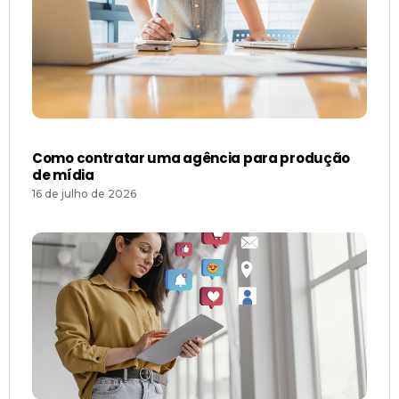
Como contratar uma agência para produção
de mídia
16 de julho de 2026
Uma visão sobre gestão estratégica de redes