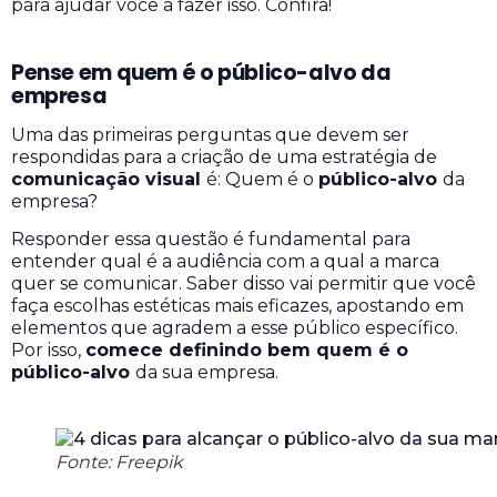
para ajudar você a fazer isso. Confira!
Pense em quem é o público-alvo da
empresa
Uma das primeiras perguntas que devem ser
respondidas para a criação de uma estratégia de
comunicação visual
é: Quem é o
público-alvo
da
empresa?
Responder essa questão é fundamental para
entender qual é a audiência com a qual a marca
quer se comunicar. Saber disso vai permitir que você
faça escolhas estéticas mais eficazes, apostando em
elementos que agradem a esse público específico.
Por isso,
comece definindo bem quem é o
público-alvo
da sua empresa.
Fonte: Freepik