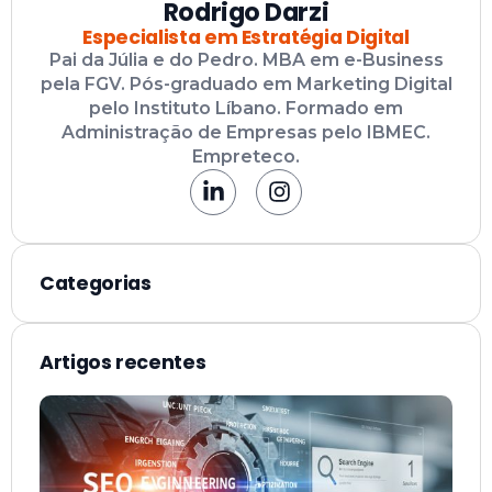
Pai da Júlia e do Pedro. MBA em e-Business
pela FGV. Pós-graduado em Marketing Digital
pelo Instituto Líbano. Formado em
Administração de Empresas pelo IBMEC.
Empreteco.
Categorias
Artigos recentes