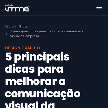
Início
Blog
5 principais dicas para melhorar a comunicação
visual da empresa
DESIGN GRÁFICO
5 principais
dicas para
melhorar a
comunicação
visual da