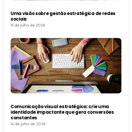
sociais
15 de julho de 2026
Comunicação visual estratégica: crie uma
identidade impactante que gera conversões
constantes
14 de julho de 2026