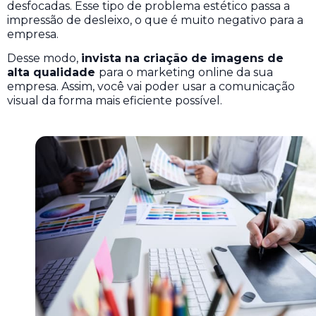
desfocadas. Esse tipo de problema estético passa a
impressão de desleixo, o que é muito negativo para a
empresa.
Desse modo,
invista na criação de imagens de
alta qualidade
para o marketing online da sua
empresa. Assim, você vai poder usar a comunicação
visual da forma mais eficiente possível.