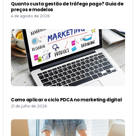
4 de agosto de 2026
Como aplicar o ciclo PDCA no marketing digital
21 de julho de 2026