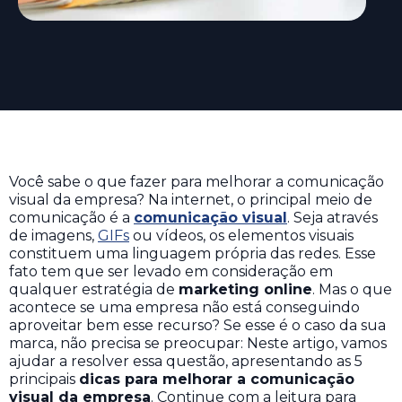
Você sabe o que fazer para melhorar a comunicação
visual da empresa? Na internet, o principal meio de
comunicação é a
comunicação visual
. Seja através
de imagens,
GIFs
ou vídeos, os elementos visuais
constituem uma linguagem própria das redes. Esse
fato tem que ser levado em consideração em
qualquer estratégia de
marketing online
. Mas o que
acontece se uma empresa não está conseguindo
aproveitar bem esse recurso? Se esse é o caso da sua
marca, não precisa se preocupar: Neste artigo, vamos
ajudar a resolver essa questão, apresentando as 5
principais
dicas para melhorar a comunicação
visual da empresa
. Continue com a leitura para