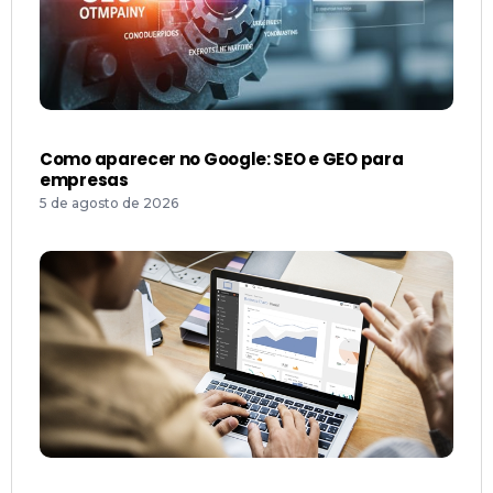
Como aparecer no Google: SEO e GEO para
empresas
5 de agosto de 2026
Quanto custa gestão de tráfego pago? Guia de
preços e modelos