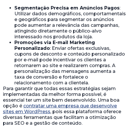
Segmentação Precisa em Anúncios Pagos
:
Utilizar dados demográficos, comportamentais
e geográficos para segmentar os anúncios
pode aumentar a relevância das campanhas,
atingindo diretamente o público-alvo
interessado nos produtos da loja.
Promoções via E-mail Marketing
Personalizado
: Enviar ofertas exclusivas,
cupons de desconto e conteúdo personalizado
por e-mail pode incentivar os clientes a
retornarem ao site e realizarem compras. A
personalização das mensagens aumenta a
taxa de conversão e fortalece o
relacionamento com a clientela.
Para garantir que todas essas estratégias sejam
implementadas da melhor forma possível, é
essencial ter um site bem desenvolvido. Uma boa
opção é
contratar uma empresa que desenvolve
sites em WordPress
, pois essa plataforma oferece
diversas ferramentas que facilitam a otimização
para SEO e a gestão de conteúdo.