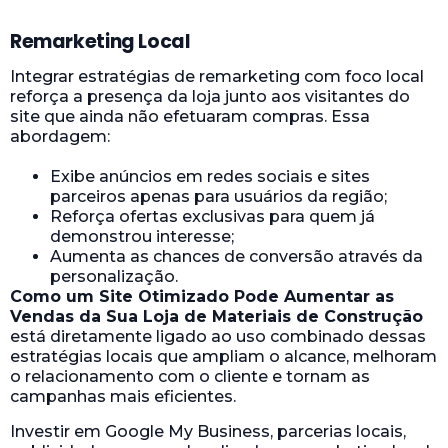
Remarketing Local
Integrar estratégias de remarketing com foco local
reforça a presença da loja junto aos visitantes do
site que ainda não efetuaram compras. Essa
abordagem:
Exibe anúncios em redes sociais e sites
parceiros apenas para usuários da região;
Reforça ofertas exclusivas para quem já
demonstrou interesse;
Aumenta as chances de conversão através da
personalização.
Como um Site Otimizado Pode Aumentar as
Vendas da Sua Loja de Materiais de Construção
está diretamente ligado ao uso combinado dessas
estratégias locais que ampliam o alcance, melhoram
o relacionamento com o cliente e tornam as
campanhas mais eficientes.
Investir em Google My Business, parcerias locais,