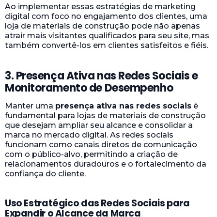
Ao implementar essas estratégias de marketing
digital com foco no engajamento dos clientes, uma
loja de materiais de construção pode não apenas
atrair mais visitantes qualificados para seu site, mas
também convertê-los em clientes satisfeitos e fiéis.
3. Presença Ativa nas Redes Sociais e
Monitoramento de Desempenho
Manter uma
presença ativa nas redes sociais
é
fundamental para lojas de materiais de construção
que desejam ampliar seu alcance e consolidar a
marca no mercado digital. As redes sociais
funcionam como canais diretos de comunicação
com o público-alvo, permitindo a criação de
relacionamentos duradouros e o fortalecimento da
confiança do cliente.
Uso Estratégico das Redes Sociais para
Expandir o Alcance da Marca