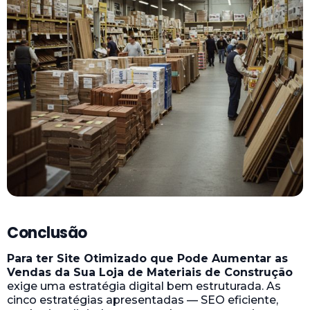
Conclusão
Para ter Site Otimizado que Pode Aumentar as
Vendas da Sua Loja de Materiais de Construção
exige uma estratégia digital bem estruturada. As
cinco estratégias apresentadas — SEO eficiente,