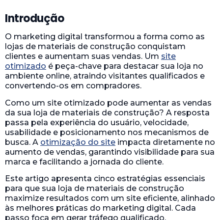
Introdução
O marketing digital transformou a forma como as
lojas de materiais de construção conquistam
clientes e aumentam suas vendas. Um
site
otimizado
é peça-chave para destacar sua loja no
ambiente online, atraindo visitantes qualificados e
convertendo-os em compradores.
Como um site otimizado pode aumentar as vendas
da sua loja de materiais de construção? A resposta
passa pela experiência do usuário, velocidade,
usabilidade e posicionamento nos mecanismos de
busca. A
otimização do site
impacta diretamente no
aumento de vendas, garantindo visibilidade para sua
marca e facilitando a jornada do cliente.
Este artigo apresenta cinco estratégias essenciais
para que sua loja de materiais de construção
maximize resultados com um site eficiente, alinhado
às melhores práticas do marketing digital. Cada
passo foca em gerar tráfego qualificado,