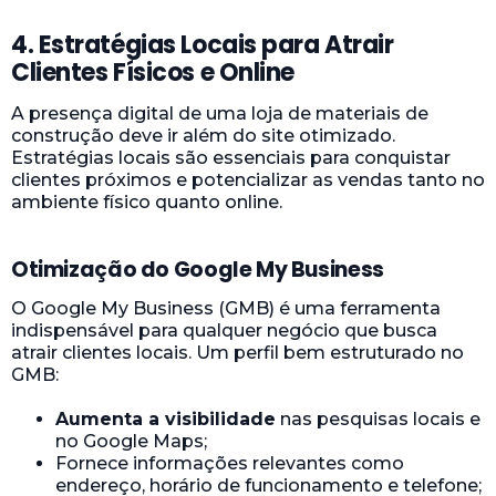
4. Estratégias Locais para Atrair
Clientes Físicos e Online
A presença digital de uma loja de materiais de
construção deve ir além do site otimizado.
Estratégias locais são essenciais para conquistar
clientes próximos e potencializar as vendas tanto no
ambiente físico quanto online.
Otimização do Google My Business
O Google My Business (GMB) é uma ferramenta
indispensável para qualquer negócio que busca
atrair clientes locais. Um perfil bem estruturado no
GMB:
Aumenta a visibilidade
nas pesquisas locais e
no Google Maps;
Fornece informações relevantes como
endereço, horário de funcionamento e telefone;