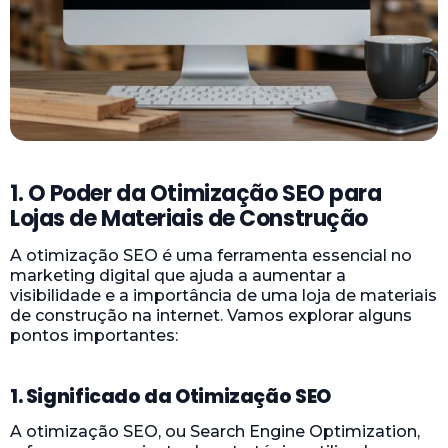
1. O Poder da Otimização SEO para
Lojas de Materiais de Construção
A otimização SEO é uma ferramenta essencial no
marketing digital que ajuda a aumentar a
visibilidade e a importância de uma loja de materiais
de construção na internet. Vamos explorar alguns
pontos importantes:
1. Significado da Otimização SEO
A otimização SEO, ou Search Engine Optimization,