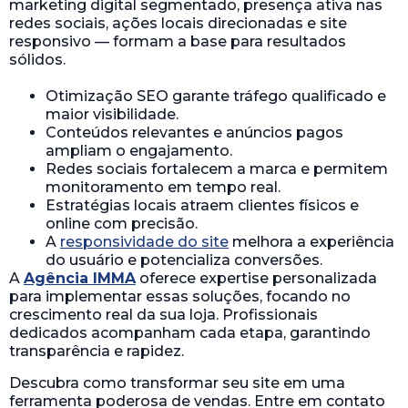
marketing digital segmentado, presença ativa nas
redes sociais, ações locais direcionadas e site
responsivo — formam a base para resultados
sólidos.
Otimização SEO garante tráfego qualificado e
maior visibilidade.
Conteúdos relevantes e anúncios pagos
ampliam o engajamento.
Redes sociais fortalecem a marca e permitem
monitoramento em tempo real.
Estratégias locais atraem clientes físicos e
online com precisão.
A
responsividade do site
melhora a experiência
do usuário e potencializa conversões.
A
Agência IMMA
oferece expertise personalizada
para implementar essas soluções, focando no
crescimento real da sua loja. Profissionais
dedicados acompanham cada etapa, garantindo
transparência e rapidez.
Descubra como transformar seu site em uma
ferramenta poderosa de vendas. Entre em contato