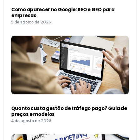
Como aparecer no Google: SEO e GEO para
empresas
5 de agosto de 2026
Quanto custa gestão de tráfego pago? Guia de
preços e modelos
4 de agosto de 2026