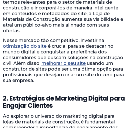
termos relevantes para o setor de materiais de
construção e incorporá-los de maneira inteligente
em conteúdos e metadados do site, a Loja de
Materiais de Construção aumenta sua visibilidade e
atrai um público-alvo mais alinhado com suas
ofertas.
Nesse mercado tão competitivo, investir na
otimização do site
é crucial para se destacar no
mundo digital e conquistar a preferência dos
consumidores que buscam soluções na construção
civil. Além disso,
melhorar o seu site
usando um
construtor de sites pode ser uma ótima opção para
profissionais que desejam criar um site do zero para
sua empresa.
2. Estratégias de Marketing Digital para
Engajar Clientes
Ao explorar o universo do marketing digital para
lojas de materiais de construção, é fundamental
compreender a importância do engajamento dos