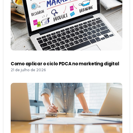
Como aplicar o ciclo PDCA no marketing digital
21 de julho de 2026