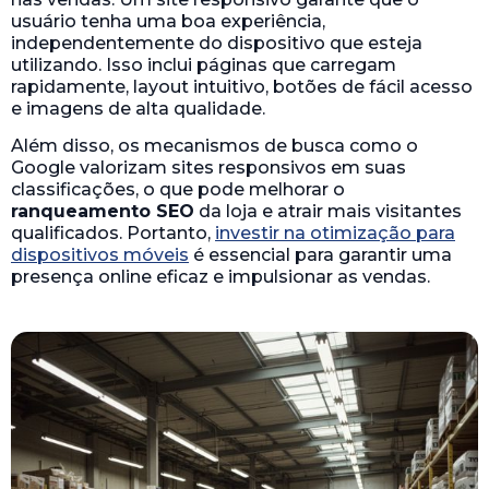
usuário tenha uma boa experiência,
independentemente do dispositivo que esteja
utilizando. Isso inclui páginas que carregam
rapidamente, layout intuitivo, botões de fácil acesso
e imagens de alta qualidade.
Além disso, os mecanismos de busca como o
Google valorizam sites responsivos em suas
classificações, o que pode melhorar o
ranqueamento SEO
da loja e atrair mais visitantes
qualificados. Portanto,
investir na otimização para
dispositivos móveis
é essencial para garantir uma
presença online eficaz e impulsionar as vendas.