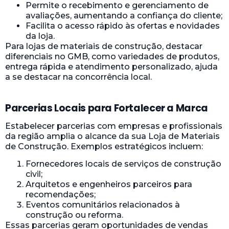
Permite o recebimento e gerenciamento de
avaliações, aumentando a confiança do cliente;
Facilita o acesso rápido às ofertas e novidades
da loja.
Para lojas de materiais de construção, destacar
diferenciais no GMB, como variedades de produtos,
entrega rápida e atendimento personalizado, ajuda
a se destacar na concorrência local.
Parcerias Locais para Fortalecer a Marca
Estabelecer parcerias com empresas e profissionais
da região amplia o alcance da sua Loja de Materiais
de Construção. Exemplos estratégicos incluem:
Fornecedores locais de serviços de construção
civil;
Arquitetos e engenheiros parceiros para
recomendações;
Eventos comunitários relacionados à
construção ou reforma.
Essas parcerias geram oportunidades de vendas