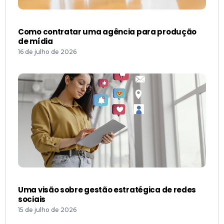
Como contratar uma agência para produção
de mídia
16 de julho de 2026
Uma visão sobre gestão estratégica de redes
sociais
15 de julho de 2026