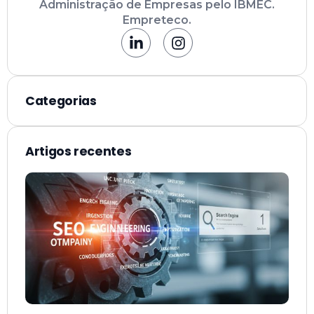
Administração de Empresas pelo IBMEC.
Empreteco.
Categorias
Artigos recentes