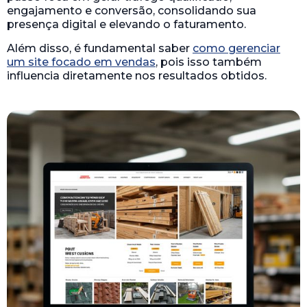
engajamento e conversão, consolidando sua
presença digital e elevando o faturamento.
Além disso, é fundamental saber
como gerenciar
um site focado em vendas
, pois isso também
influencia diretamente nos resultados obtidos.