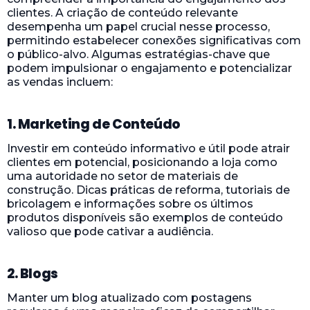
clientes. A criação de conteúdo relevante
desempenha um papel crucial nesse processo,
permitindo estabelecer conexões significativas com
o público-alvo. Algumas estratégias-chave que
podem impulsionar o engajamento e potencializar
as vendas incluem:
1. Marketing de Conteúdo
Investir em conteúdo informativo e útil pode atrair
clientes em potencial, posicionando a loja como
uma autoridade no setor de materiais de
construção. Dicas práticas de reforma, tutoriais de
bricolagem e informações sobre os últimos
produtos disponíveis são exemplos de conteúdo
valioso que pode cativar a audiência.
2. Blogs
Manter um blog atualizado com postagens