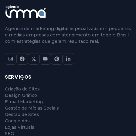
Agência de marketing digital especializada em pequenas
e médias empresas com atendimento em todo o Brasil
com estratégias que geram resultado real.
SERVIÇOS
Criação de Sites
Design Gráfico
E-mail Marketing
Gestão de Mídias Sociais
Gestão de Sites
Google Ads
Lojas Virtuais
SEO