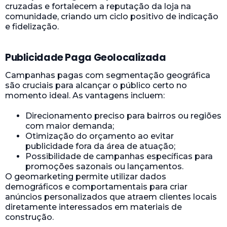
cruzadas e fortalecem a reputação da loja na
comunidade, criando um ciclo positivo de indicação
e fidelização.
Publicidade Paga Geolocalizada
Campanhas pagas com segmentação geográfica
são cruciais para alcançar o público certo no
momento ideal. As vantagens incluem:
Direcionamento preciso para bairros ou regiões
com maior demanda;
Otimização do orçamento ao evitar
publicidade fora da área de atuação;
Possibilidade de campanhas específicas para
promoções sazonais ou lançamentos.
O geomarketing permite utilizar dados
demográficos e comportamentais para criar
anúncios personalizados que atraem clientes locais
diretamente interessados em materiais de
construção.