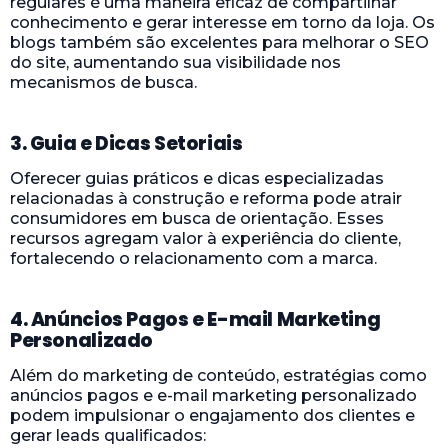
regulares é uma maneira eficaz de compartilhar
conhecimento e gerar interesse em torno da loja. Os
blogs também são excelentes para melhorar o SEO
do site, aumentando sua visibilidade nos
mecanismos de busca.
3. Guia e Dicas Setoriais
Oferecer guias práticos e dicas especializadas
relacionadas à construção e reforma pode atrair
consumidores em busca de orientação. Esses
recursos agregam valor à experiência do cliente,
fortalecendo o relacionamento com a marca.
4. Anúncios Pagos e E-mail Marketing
Personalizado
Além do marketing de conteúdo, estratégias como
anúncios pagos e e-mail marketing personalizado
podem impulsionar o engajamento dos clientes e
gerar leads qualificados: