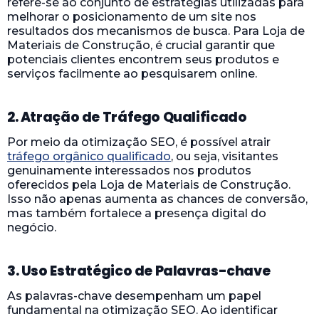
refere-se ao conjunto de estratégias utilizadas para
melhorar o posicionamento de um site nos
resultados dos mecanismos de busca. Para Loja de
Materiais de Construção, é crucial garantir que
potenciais clientes encontrem seus produtos e
serviços facilmente ao pesquisarem online.
2. Atração de Tráfego Qualificado
Por meio da otimização SEO, é possível atrair
tráfego orgânico qualificado
, ou seja, visitantes
genuinamente interessados nos produtos
oferecidos pela Loja de Materiais de Construção.
Isso não apenas aumenta as chances de conversão,
mas também fortalece a presença digital do
negócio.
3. Uso Estratégico de Palavras-chave
As palavras-chave desempenham um papel
fundamental na otimização SEO. Ao identificar