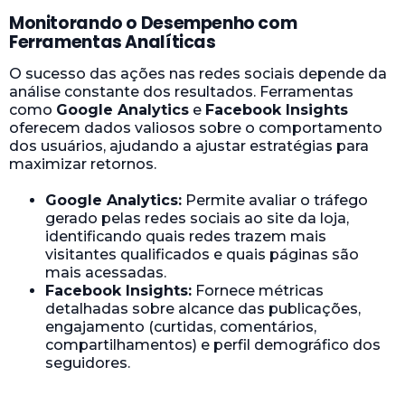
Monitorando o Desempenho com
Ferramentas Analíticas
O sucesso das ações nas redes sociais depende da
análise constante dos resultados. Ferramentas
como
Google Analytics
e
Facebook Insights
oferecem dados valiosos sobre o comportamento
dos usuários, ajudando a ajustar estratégias para
maximizar retornos.
Google Analytics:
Permite avaliar o tráfego
gerado pelas redes sociais ao site da loja,
identificando quais redes trazem mais
visitantes qualificados e quais páginas são
mais acessadas.
Facebook Insights:
Fornece métricas
detalhadas sobre alcance das publicações,
engajamento (curtidas, comentários,
compartilhamentos) e perfil demográfico dos
seguidores.