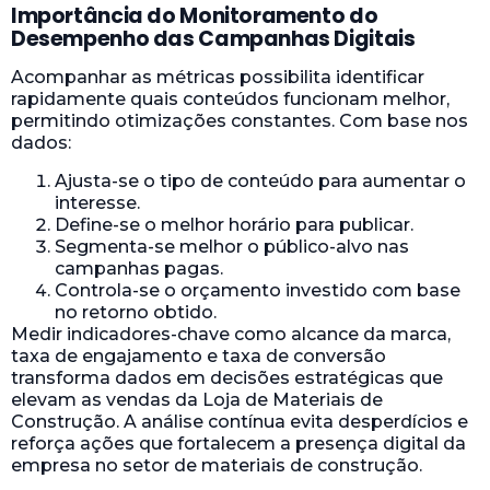
Importância do Monitoramento do
Desempenho das Campanhas Digitais
Acompanhar as métricas possibilita identificar
rapidamente quais conteúdos funcionam melhor,
permitindo otimizações constantes. Com base nos
dados:
Ajusta-se o tipo de conteúdo para aumentar o
interesse.
Define-se o melhor horário para publicar.
Segmenta-se melhor o público-alvo nas
campanhas pagas.
Controla-se o orçamento investido com base
no retorno obtido.
Medir indicadores-chave como alcance da marca,
taxa de engajamento e taxa de conversão
transforma dados em decisões estratégicas que
elevam as vendas da Loja de Materiais de
Construção. A análise contínua evita desperdícios e
reforça ações que fortalecem a presença digital da
empresa no setor de materiais de construção.