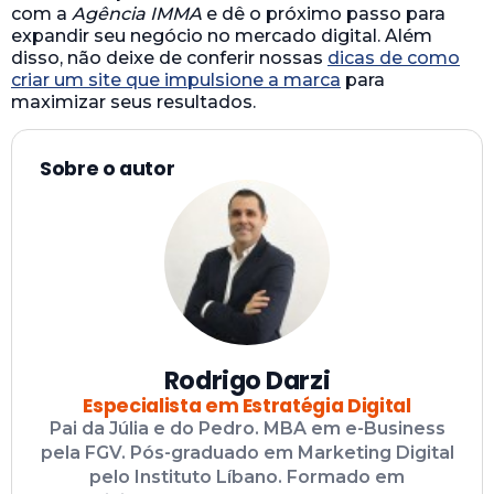
com a
Agência IMMA
e dê o próximo passo para
expandir seu negócio no mercado digital. Além
disso, não deixe de conferir nossas
dicas de como
criar um site que impulsione a marca
para
maximizar seus resultados.
Sobre o autor
Rodrigo Darzi
Especialista em Estratégia Digital
Pai da Júlia e do Pedro. MBA em e-Business
pela FGV. Pós-graduado em Marketing Digital
pelo Instituto Líbano. Formado em