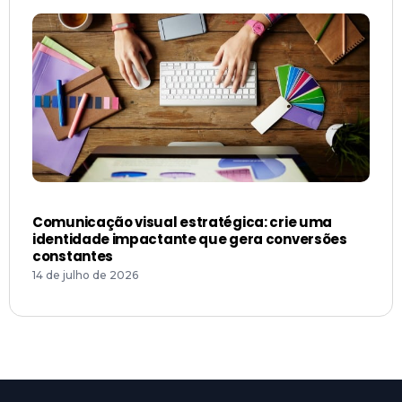
Comunicação visual estratégica: crie uma
identidade impactante que gera conversões
constantes
14 de julho de 2026