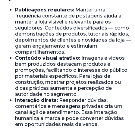
Publicações regulares:
Manter uma
frequência constante de postagens ajuda a
manter a loja visível e relevante para os
seguidores. Conteúdos diversificados — como
demonstrações de produtos, tutoriais rápidos,
depoimentos de clientes e novidades da loja —
geram engajamento e estimulam
compartilhamentos.
Conteúdo visual atrativo:
Imagens e vídeos
bem produzidos destacam produtos e
promoções, facilitando o interesse do público
por materiais específicos. Para lojas de
construção, mostrar projetos realizados ou
dicas práticas aumenta a percepção de
autoridade no segmento.
Interação direta:
Responder dúvidas,
comentários e mensagens privadas cria um
canal ágil de atendimento. Essa interação
humaniza a marca e pode converter dúvidas
em oportunidades reais de venda.