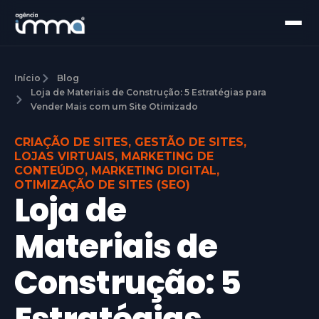
Início
Blog
Loja de Materiais de Construção: 5 Estratégias para
Vender Mais com um Site Otimizado
CRIAÇÃO DE SITES
,
GESTÃO DE SITES
,
LOJAS VIRTUAIS
,
MARKETING DE
CONTEÚDO
,
MARKETING DIGITAL
,
OTIMIZAÇÃO DE SITES (SEO)
Loja de
Materiais de
Construção: 5