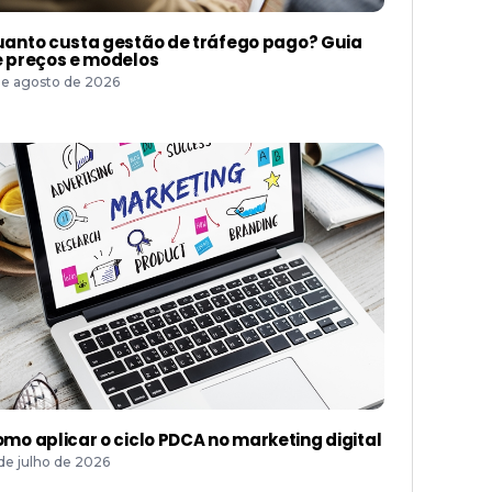
anto custa gestão de tráfego pago? Guia
 preços e modelos
de agosto de 2026
mo aplicar o ciclo PDCA no marketing digital
 de julho de 2026