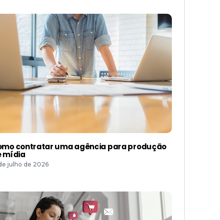
mo contratar uma agência para produção
 mídia
 de julho de 2026