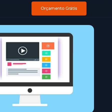
Orçamento Grátis