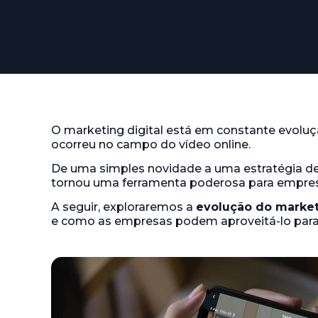
O marketing digital está em constante evolu
ocorreu no campo do vídeo online.
De uma simples novidade a uma estratégia de 
tornou uma ferramenta poderosa para empre
A seguir, exploraremos a
evolução do market
e como as empresas podem aproveitá-lo para 