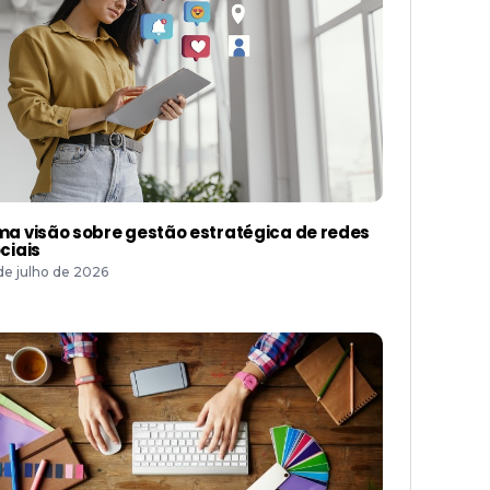
a visão sobre gestão estratégica de redes
ciais
 de julho de 2026