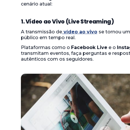
cenário atual:
1. Vídeo ao Vivo (Live Streaming)
A transmissão de
vídeo ao vivo
se tornou um
público em tempo real.
Plataformas como o
Facebook Live
e o
Inst
transmitam eventos, faça perguntas e respo
autênticos com os seguidores.