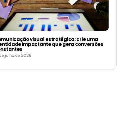
municação visual estratégica: crie uma
entidade impactante que gera conversões
nstantes
 de julho de 2026