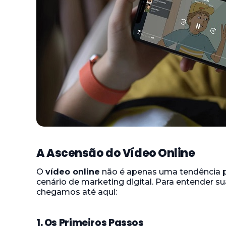
A Ascensão do Vídeo Online
O
vídeo online
não é apenas uma tendência p
cenário de marketing digital. Para entender 
chegamos até aqui:
1. Os Primeiros Passos