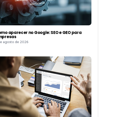
mo aparecer no Google: SEO e GEO para
mpresas
de agosto de 2026