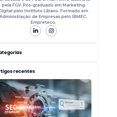
pela FGV. Pós-graduado em Marketing
Digital pelo Instituto Líbano. Formado em
Administração de Empresas pelo IBMEC.
Empreteco.
ategorias
rtigos recentes