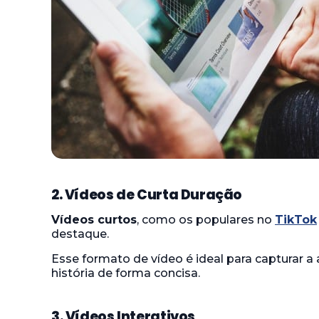
2. Vídeos de Curta Duração
Vídeos curtos
, como os populares no
TikTok
destaque.
Esse formato de vídeo é ideal para capturar a
história de forma concisa.
3. Vídeos Interativos