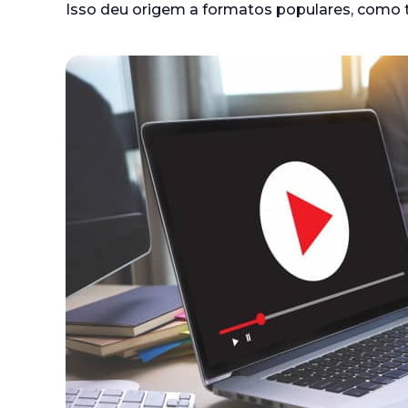
Isso deu origem a formatos populares, como tr