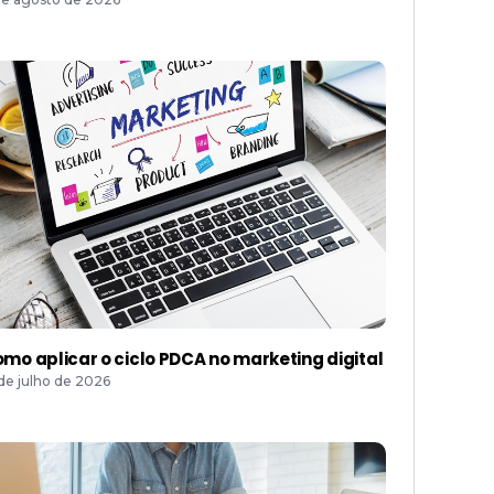
mo aplicar o ciclo PDCA no marketing digital
 de julho de 2026