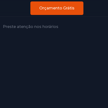
Orçamento Grátis