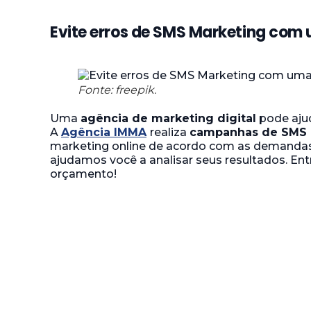
Evite erros de SMS Marketing com 
Fonte: freepik.
Uma
agência de marketing digital
pode ajud
A
Agência IMMA
realiza
campanhas de SMS 
marketing online de acordo com as demanda
ajudamos você a analisar seus resultados. En
orçamento!