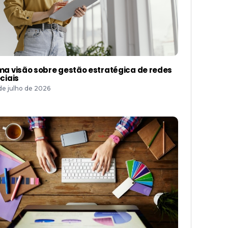
a visão sobre gestão estratégica de redes
ciais
 de julho de 2026