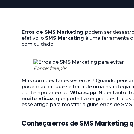
Erros de SMS Marketing
podem ser desastros
efetivo, o
SMS Marketing
é uma ferramenta de
com cuidado.
Fonte: freepik.
Mas como evitar esses erros? Quando pens
podem achar que se trata de uma estratégia 
contemporâneo do
Whatsapp
. No entanto,
tr
muito eficaz
, que pode trazer grandes frutos
esse artigo para mostrar alguns erros de SMS
Conheça erros de SMS Marketing q