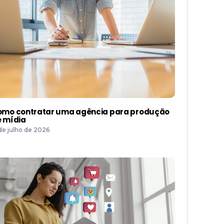
mo contratar uma agência para produção
 mídia
 de julho de 2026