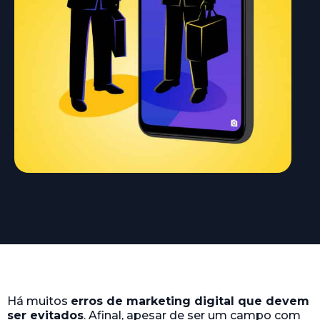
Há muitos
erros de marketing digital que devem
ser evitados
. Afinal, apesar de ser um campo com