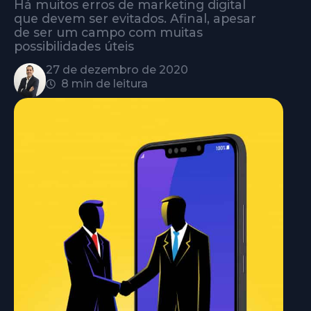
Há muitos erros de marketing digital
que devem ser evitados. Afinal, apesar
de ser um campo com muitas
possibilidades úteis
27 de dezembro de 2020
8 min de leitura