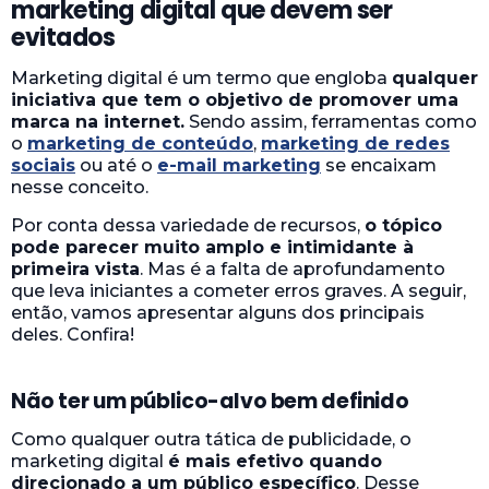
marketing digital que devem ser
evitados
Marketing digital é um termo que engloba
qualquer
iniciativa que tem o objetivo de promover uma
marca na internet.
Sendo assim, ferramentas como
o
marketing de conteúdo
,
marketing de redes
sociais
ou até o
e-mail marketing
se encaixam
nesse conceito.
Por conta dessa variedade de recursos,
o tópico
pode parecer muito amplo e intimidante à
primeira vista
. Mas é a falta de aprofundamento
que leva iniciantes a cometer erros graves. A seguir,
então, vamos apresentar alguns dos principais
deles. Confira!
Não ter um público-alvo bem definido
Como qualquer outra tática de publicidade, o
marketing digital
é mais efetivo quando
direcionado a um público específico
. Desse