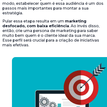
modo, estabelecer quem é essa audiência é um dos
passos mais importantes para montar a sua
estratégia.
Pular essa etapa resulta em um
marketing
desfocado, com baixa eficiência
. Ao invés disso,
então, crie uma persona de marketing para saber
muito bem quem é o cliente ideal da sua marca.
Esse perfil será crucial para a criação de iniciativas
mais efetivas.