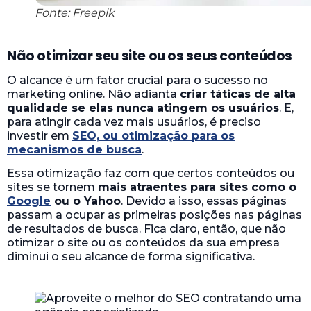
Fonte: Freepik
Não otimizar seu site ou os seus conteúdos
O alcance é um fator crucial para o sucesso no
marketing online. Não adianta
criar táticas de alta
qualidade se elas nunca atingem os usuários
. E,
para atingir cada vez mais usuários, é preciso
investir em
SEO, ou otimização para os
mecanismos de busca
.
Essa otimização faz com que certos conteúdos ou
sites se tornem
mais atraentes para sites como o
Google
ou o Yahoo
. Devido a isso, essas páginas
passam a ocupar as primeiras posições nas páginas
de resultados de busca. Fica claro, então, que não
otimizar o site ou os conteúdos da sua empresa
diminui o seu alcance de forma significativa.