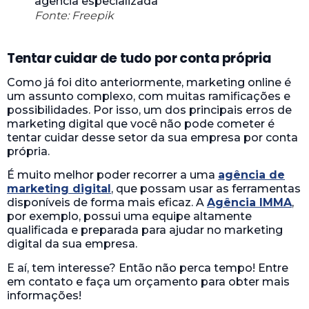
Fonte: Freepik
Tentar cuidar de tudo por conta própria
Como já foi dito anteriormente, marketing online é
um assunto complexo, com muitas ramificações e
possibilidades. Por isso, um dos principais erros de
marketing digital que você não pode cometer é
tentar cuidar desse setor da sua empresa por conta
própria.
É muito melhor poder recorrer a uma
agência de
marketing digital
, que possam usar as ferramentas
disponíveis de forma mais eficaz. A
Agência IMMA
,
por exemplo, possui uma equipe altamente
qualificada e preparada para ajudar no marketing
digital da sua empresa.
E aí, tem interesse? Então não perca tempo! Entre
em contato e faça um orçamento para obter mais
informações!