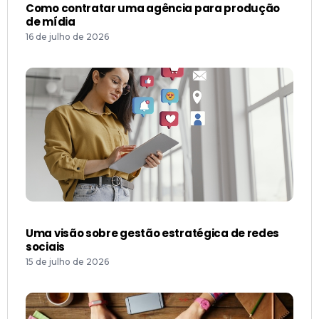
Como contratar uma agência para produção
de mídia
16 de julho de 2026
Uma visão sobre gestão estratégica de redes
sociais
15 de julho de 2026