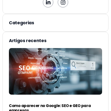
Categorias
Artigos recentes
Como aparecer no Google: SEO e GEO para
empresas