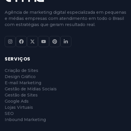
Agência de marketing digital especializada em pequenas
e médias empresas com atendimento em todo o Brasil
com estratégias que geram resultado real.
SERVIÇOS
Criação de Sites
Design Gráfico
E-mail Marketing
Gestão de Mídias Sociais
Gestão de Sites
Google Ads
Lojas Virtuais
SEO
Inbound Marketing