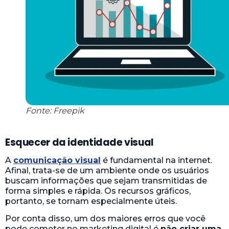
Fonte: Freepik
Esquecer da identidade visual
A
comunicação visual
é fundamental na internet.
Afinal, trata-se de um ambiente onde os usuários
buscam informações que sejam transmitidas de
forma simples e rápida. Os recursos gráficos,
portanto, se tornam especialmente úteis.
Por conta disso, um dos maiores erros que você
pode cometer no marketing digital é
não criar uma