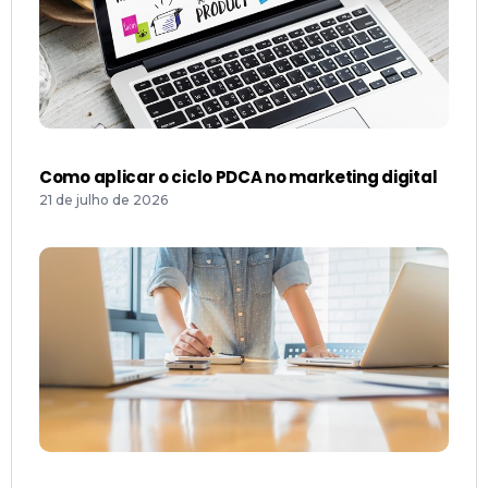
Como aplicar o ciclo PDCA no marketing digital
21 de julho de 2026