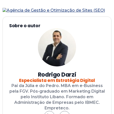
Sobre o autor
Rodrigo Darzi
Especialista em Estratégia Digital
Pai da Júlia e do Pedro. MBA em e-Business
pela FGV. Pós-graduado em Marketing Digital
pelo Instituto Líbano. Formado em
Administração de Empresas pelo IBMEC.
Empreteco.