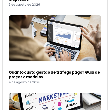
5 de agosto de 2026
Quanto custa gestão de tráfego pago? Guia de
preços e modelos
4 de agosto de 2026