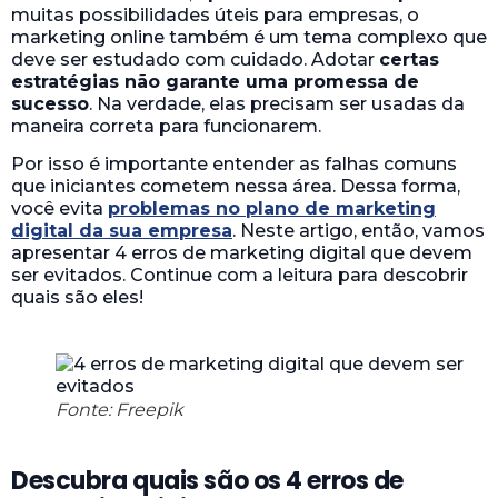
muitas possibilidades úteis para empresas, o
marketing online também é um tema complexo que
deve ser estudado com cuidado. Adotar
certas
estratégias não garante uma promessa de
sucesso
. Na verdade, elas precisam ser usadas da
maneira correta para funcionarem.
Por isso é importante entender as falhas comuns
que iniciantes cometem nessa área. Dessa forma,
você evita
problemas no plano de marketing
digital da sua empresa
. Neste artigo, então, vamos
apresentar 4 erros de marketing digital que devem
ser evitados. Continue com a leitura para descobrir
quais são eles!
Fonte: Freepik
Descubra quais são os 4 erros de