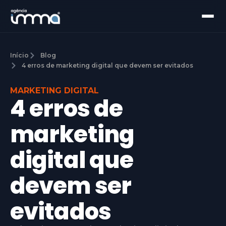
Início
Blog
4 erros de marketing digital que devem ser evitados
MARKETING DIGITAL
4 erros de
marketing
digital que
devem ser
evitados