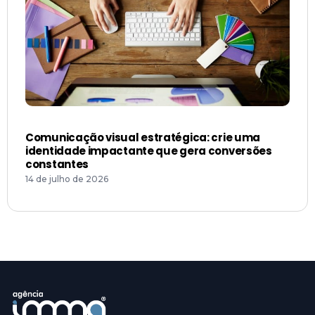
Comunicação visual estratégica: crie uma
identidade impactante que gera conversões
constantes
14 de julho de 2026