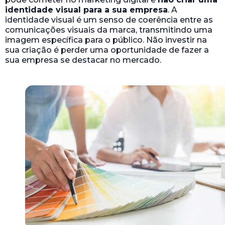
identidade visual para a sua empresa
. A
identidade visual é um senso de coerência entre as
comunicações visuais da marca, transmitindo uma
imagem específica para o público. Não investir na
sua criação é perder uma oportunidade de fazer a
sua empresa se destacar no mercado.