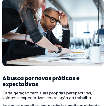
A busca por novas práticas e
expectativas
Cada geração tem suas próprias perspectivas,
valores e expectativas em relação ao trabalho.
As novas gerações, em particular, estão moldando