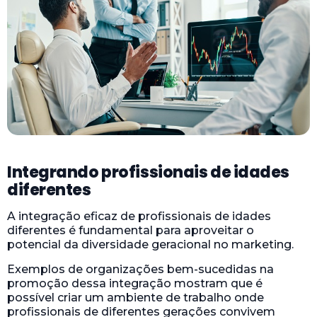
Integrando profissionais de idades
diferentes
A integração eficaz de profissionais de idades
diferentes é fundamental para aproveitar o
potencial da diversidade geracional no marketing.
Exemplos de organizações bem-sucedidas na
promoção dessa integração mostram que é
possível criar um ambiente de trabalho onde
profissionais de diferentes gerações convivem