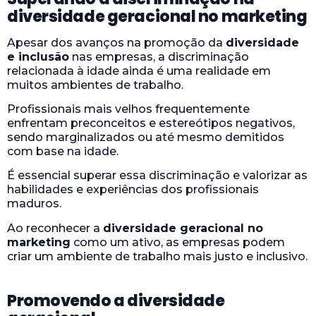
diversidade geracional no marketing
Apesar dos avanços na promoção da
diversidade
e inclusão
nas empresas, a discriminação
relacionada à idade ainda é uma realidade em
muitos ambientes de trabalho.
Profissionais mais velhos frequentemente
enfrentam preconceitos e estereótipos negativos,
sendo marginalizados ou até mesmo demitidos
com base na idade.
É essencial superar essa discriminação e valorizar as
habilidades e experiências dos profissionais
maduros.
Ao reconhecer a
diversidade geracional no
marketing
como um ativo, as empresas podem
criar um ambiente de trabalho mais justo e inclusivo.
Promovendo a diversidade