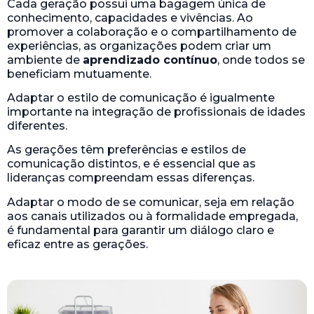
Cada geração possui uma bagagem única de
conhecimento, capacidades e vivências. Ao
promover a colaboração e o compartilhamento de
experiências, as organizações podem criar um
ambiente de
aprendizado contínuo
, onde todos se
beneficiam mutuamente.
Adaptar o estilo de comunicação é igualmente
importante na integração de profissionais de idades
diferentes.
As gerações têm preferências e estilos de
comunicação distintos, e é essencial que as
lideranças compreendam essas diferenças.
Adaptar o modo de se comunicar, seja em relação
aos canais utilizados ou à formalidade empregada,
é fundamental para garantir um diálogo claro e
eficaz entre as gerações.