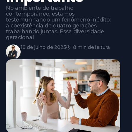
No ambiente de trabalho
contemporâneo, estamos
testemunhando um fenômeno inédito:
a coexistência de quatro gerações
trabalhando juntas. Essa diversidade
geracional
18 de julho de 2023
8 min de leitura