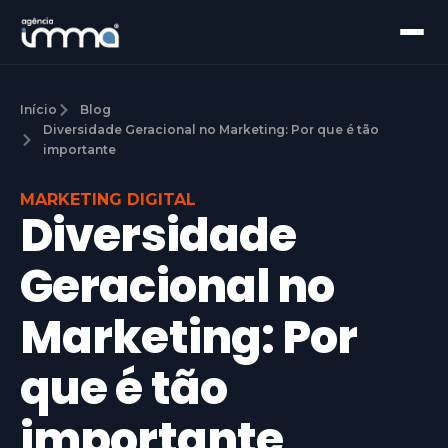
Início
Blog
Diversidade Geracional no Marketing: Por que é tão
importante
MARKETING DIGITAL
Diversidade
Geracional no
Marketing: Por
que é tão
importante