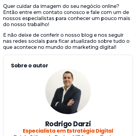
Quer cuidar da imagem do seu negócio online?
Então entre em contato conosco e fale com um de
nossos especialistas para conhecer um pouco mais
do nosso trabalho!
E não deixe de conferir o nosso blog e nos seguir
nas redes sociais para ficar atualizado sobre tudo o
que acontece no mundo do marketing digital!
Sobre o autor
Rodrigo Darzi
Especialista em Estratégia Digital