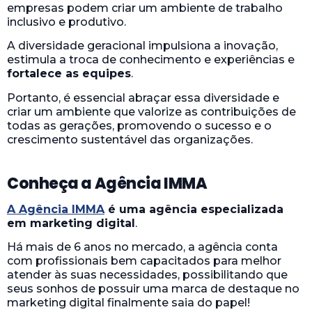
empresas podem criar um ambiente de trabalho
inclusivo e produtivo.
A diversidade geracional impulsiona a inovação,
estimula a troca de conhecimento e experiências e
fortalece as equipes
.
Portanto, é essencial abraçar essa diversidade e
criar um ambiente que valorize as contribuições de
todas as gerações, promovendo o sucesso e o
crescimento sustentável das organizações.
Conheça a Agência IMMA
A Agência IMMA
é uma agência especializada
em marketing digital
.
Há mais de 6 anos no mercado, a agência conta
com profissionais bem capacitados para melhor
atender às suas necessidades, possibilitando que
seus sonhos de possuir uma marca de destaque no
marketing digital finalmente saia do papel!