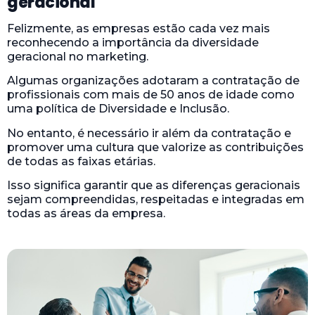
geracional
Felizmente, as empresas estão cada vez mais
reconhecendo a importância da diversidade
geracional no marketing.
Algumas organizações adotaram a contratação de
profissionais com mais de 50 anos de idade como
uma política de Diversidade e Inclusão.
No entanto, é necessário ir além da contratação e
promover uma cultura que valorize as contribuições
de todas as faixas etárias.
Isso significa garantir que as diferenças geracionais
sejam compreendidas, respeitadas e integradas em
todas as áreas da empresa.