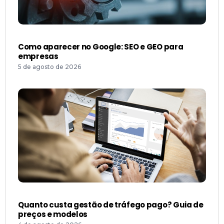
Como aparecer no Google: SEO e GEO para
empresas
5 de agosto de 2026
Quanto custa gestão de tráfego pago? Guia de
preços e modelos