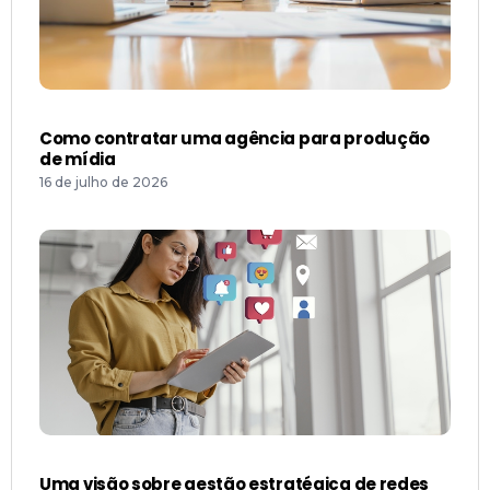
Como contratar uma agência para produção
de mídia
16 de julho de 2026
Uma visão sobre gestão estratégica de redes