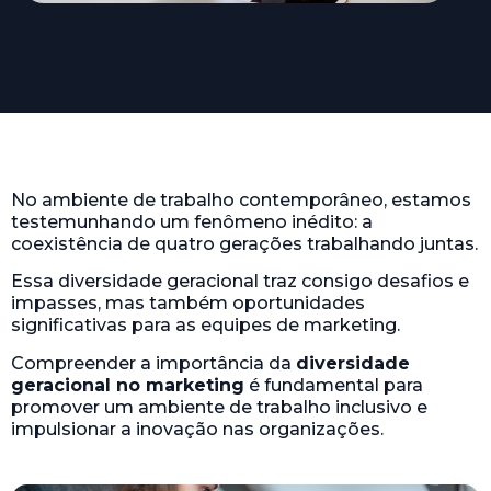
No ambiente de trabalho contemporâneo, estamos
testemunhando um fenômeno inédito: a
coexistência de quatro gerações trabalhando juntas.
Essa diversidade geracional traz consigo desafios e
impasses, mas também oportunidades
significativas para as equipes de marketing.
Compreender a importância da
diversidade
geracional no marketing
é fundamental para
promover um ambiente de trabalho inclusivo e
impulsionar a inovação nas organizações.