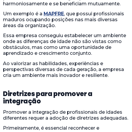
harmoniosamente e se beneficiam mutuamente.
Um exemplo é a
MAPFRE
, que possui profissionais
maduros ocupando posições nas mais diversas
áreas da organização.
Essa empresa conseguiu estabelecer um ambiente
onde as diferenças de idade não são vistas como
obstáculos, mas como uma oportunidade de
aprendizado e crescimento conjunto.
Ao valorizar as habilidades, experiências e
perspectivas diversas de cada geração, a empresa
cria um ambiente mais inovador e resiliente.
Diretrizes para promover a
integração
Promover a integração de profissionais de idades
diferentes requer a adoção de diretrizes adequadas.
Primeiramente, é essencial reconhecer e