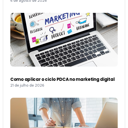
4 de agosto de 2026
Como aplicar o ciclo PDCA no marketing digital
21 de julho de 2026