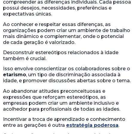
compreender as diferenças individuais. Cada pessoa
possui desejos, necessidades, preferências e
expectativas únicas.
Ao conhecer e respeitar essas diferenças, as
organizações podem criar um ambiente de trabalho
mais dinâmico e complementar, onde o potencial
de cada geração é valorizado.
Desconstruir estereótipos relacionados à idade
também é crucial.
Isso envolve conscientizar os colaboradores sobre o
etarismo
, um tipo de discriminação associada à
idade, e promover discussões abertas sobre o tema.
Ao abandonar atitudes preconceituosas e
expressões que reforçam estereótipos, as
empresas podem criar um ambiente inclusivo e
acolhedor para profissionais de todas as idades.
Incentivar a troca de aprendizado e conhecimento
entre as gerações é outra
estratégia poderosa
.