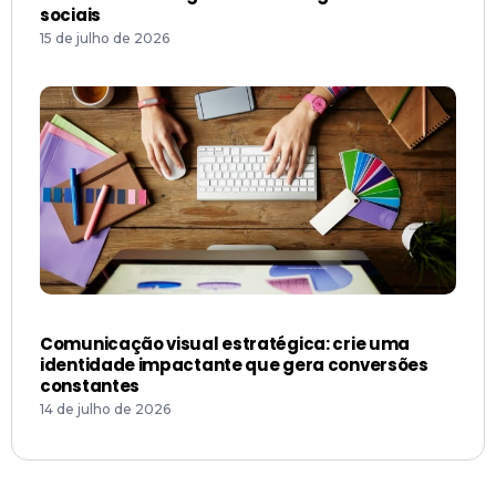
sociais
15 de julho de 2026
Comunicação visual estratégica: crie uma
identidade impactante que gera conversões
constantes
14 de julho de 2026