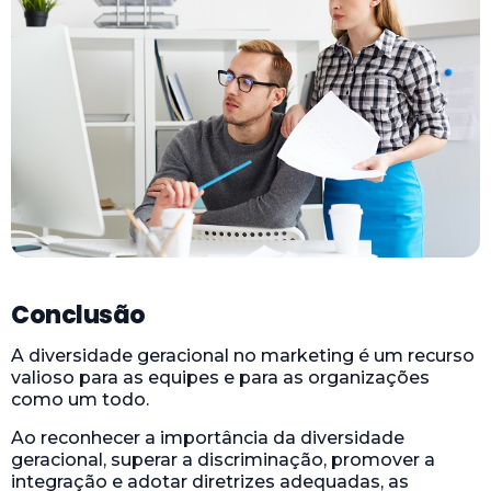
Conclusão
A diversidade geracional no marketing é um recurso
valioso para as equipes e para as organizações
como um todo.
Ao reconhecer a importância da diversidade
geracional, superar a discriminação, promover a
integração e adotar diretrizes adequadas, as