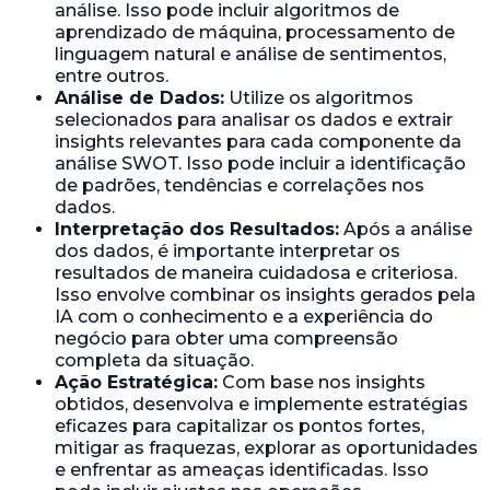
análise. Isso pode incluir algoritmos de
aprendizado de máquina, processamento de
linguagem natural e análise de sentimentos,
entre outros.
Análise de Dados:
Utilize os algoritmos
selecionados para analisar os dados e extrair
insights relevantes para cada componente da
análise SWOT. Isso pode incluir a identificação
de padrões, tendências e correlações nos
dados.
Interpretação dos Resultados:
Após a análise
dos dados, é importante interpretar os
resultados de maneira cuidadosa e criteriosa.
Isso envolve combinar os insights gerados pela
IA com o conhecimento e a experiência do
negócio para obter uma compreensão
completa da situação.
Ação Estratégica:
Com base nos insights
obtidos, desenvolva e implemente estratégias
eficazes para capitalizar os pontos fortes,
mitigar as fraquezas, explorar as oportunidades
e enfrentar as ameaças identificadas. Isso