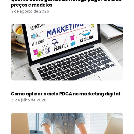
preços e modelos
4 de agosto de 2026
Como aplicar o ciclo PDCA no marketing digital
21 de julho de 2026