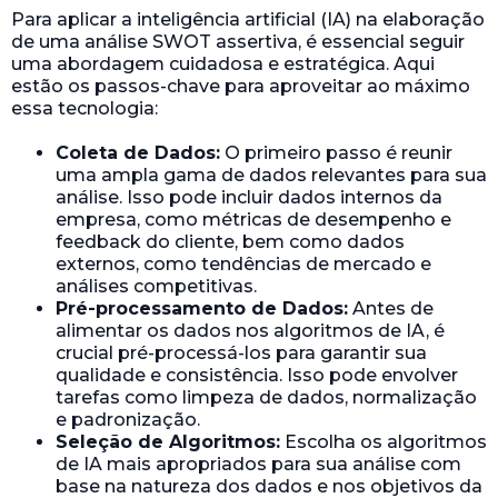
Para aplicar a inteligência artificial (IA) na elaboração
de uma análise SWOT assertiva, é essencial seguir
uma abordagem cuidadosa e estratégica. Aqui
estão os passos-chave para aproveitar ao máximo
essa tecnologia:
Coleta de Dados:
O primeiro passo é reunir
uma ampla gama de dados relevantes para sua
análise. Isso pode incluir dados internos da
empresa, como métricas de desempenho e
feedback do cliente, bem como dados
externos, como tendências de mercado e
análises competitivas.
Pré-processamento de Dados:
Antes de
alimentar os dados nos algoritmos de IA, é
crucial pré-processá-los para garantir sua
qualidade e consistência. Isso pode envolver
tarefas como limpeza de dados, normalização
e padronização.
Seleção de Algoritmos:
Escolha os algoritmos
de IA mais apropriados para sua análise com
base na natureza dos dados e nos objetivos da