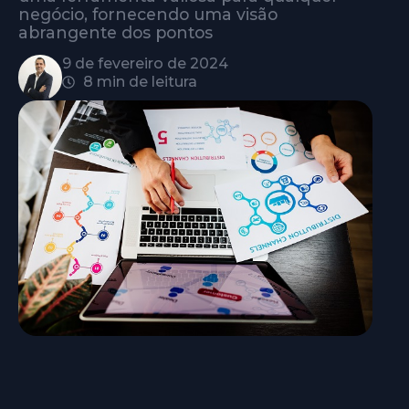
negócio, fornecendo uma visão
abrangente dos pontos
9 de fevereiro de 2024
8 min de leitura