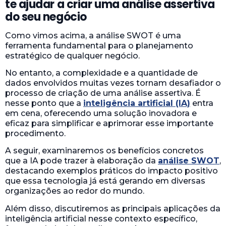
te ajudar a criar uma análise assertiva
do seu negócio
Como vimos acima, a análise SWOT é uma
ferramenta fundamental para o planejamento
estratégico de qualquer negócio.
No entanto, a complexidade e a quantidade de
dados envolvidos muitas vezes tornam desafiador o
processo de criação de uma análise assertiva. É
nesse ponto que a
inteligência artificial (IA)
entra
em cena, oferecendo uma solução inovadora e
eficaz para simplificar e aprimorar esse importante
procedimento.
A seguir, examinaremos os benefícios concretos
que a IA pode trazer à elaboração da
análise SWOT
,
destacando exemplos práticos do impacto positivo
que essa tecnologia já está gerando em diversas
organizações ao redor do mundo.
Além disso, discutiremos as principais aplicações da
inteligência artificial nesse contexto específico,