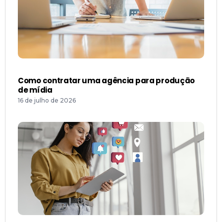
Como contratar uma agência para produção
de mídia
16 de julho de 2026