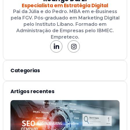
Especialista em Estratégia Digital
Pai da Júlia e do Pedro. MBA em e-Business
pela FGV. Pós-graduado em Marketing Digital
pelo Instituto Líbano. Formado em
Administração de Empresas pelo IBMEC.
Empreteco.
Categorias
Artigos recentes