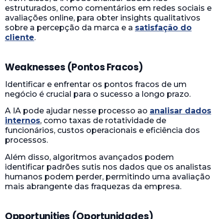
estruturados, como comentários em redes sociais e
avaliações online, para obter insights qualitativos
sobre a percepção da marca e a
satisfação do
cliente
.
Weaknesses (Pontos Fracos)
Identificar e enfrentar os pontos fracos de um
negócio é crucial para o sucesso a longo prazo.
A IA pode ajudar nesse processo ao
analisar dados
internos
, como taxas de rotatividade de
funcionários, custos operacionais e eficiência dos
processos.
Além disso, algoritmos avançados podem
identificar padrões sutis nos dados que os analistas
humanos podem perder, permitindo uma avaliação
mais abrangente das fraquezas da empresa.
Opportunities (Oportunidades)