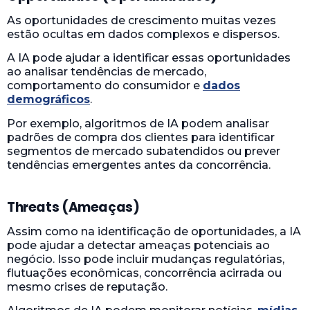
As oportunidades de crescimento muitas vezes
estão ocultas em dados complexos e dispersos.
A IA pode ajudar a identificar essas oportunidades
ao analisar tendências de mercado,
comportamento do consumidor e
dados
demográficos
.
Por exemplo, algoritmos de IA podem analisar
padrões de compra dos clientes para identificar
segmentos de mercado subatendidos ou prever
tendências emergentes antes da concorrência.
Threats (Ameaças)
Assim como na identificação de oportunidades, a IA
pode ajudar a detectar ameaças potenciais ao
negócio. Isso pode incluir mudanças regulatórias,
flutuações econômicas, concorrência acirrada ou
mesmo crises de reputação.