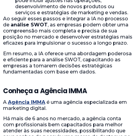
pode incluir ajustes nas operações,
desenvolvimento de novos produtos ou
serviços e estratégias de marketing e vendas.
Ao seguir esses passos e integrar a IA no processo
de
análise SWOT
, as empresas podem obter uma
compreensão mais completa e precisa de sua
posição no mercado e desenvolver estratégias mais
eficazes para impulsionar o sucesso a longo prazo.
Em resumo, a IA oferece uma abordagem poderosa
e eficiente para a análise SWOT, capacitando as
empresas a tomarem decisões estratégicas
fundamentadas com base em dados.
Conheça a Agência IMMA
A
Agência IMMA
é uma agência especializada em
marketing digital.
Há mais de 6 anos no mercado, a agência conta
com profissionais bem capacitados para melhor
atender às suas necessidades, possibilitando que