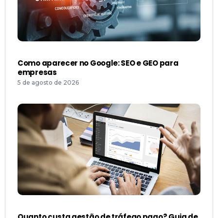
Como aparecer no Google: SEO e GEO para
empresas
5 de agosto de 2026
Quanto custa gestão de tráfego pago? Guia de