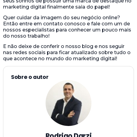
seus sonhos de possuir uma marca de destaque no
marketing digital finalmente saia do papel!
Quer cuidar da imagem do seu negócio online?
Então entre em contato conosco e fale com um de
nossos especialistas para conhecer um pouco mais
do nosso trabalho!
E não deixe de conferir o nosso blog e nos seguir
nas redes sociais para ficar atualizado sobre tudo o
que acontece no mundo do marketing digital!
Sobre o autor
Rodrigo Darzi