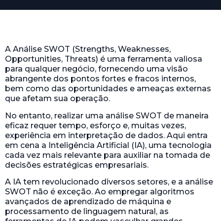
A Análise SWOT (Strengths, Weaknesses,
Opportunities, Threats) é uma ferramenta valiosa
para qualquer negócio, fornecendo uma visão
abrangente dos pontos fortes e fracos internos,
bem como das oportunidades e ameaças externas
que afetam sua operação.
No entanto, realizar uma análise SWOT de maneira
eficaz requer tempo, esforço e, muitas vezes,
experiência em interpretação de dados. Aqui entra
em cena a Inteligência Artificial (IA), uma tecnologia
cada vez mais relevante para auxiliar na tomada de
decisões estratégicas empresariais.
A IA tem revolucionado diversos setores, e a análise
SWOT não é exceção. Ao empregar algoritmos
avançados de aprendizado de máquina e
processamento de linguagem natural, as