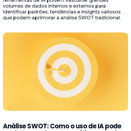
ferramentas de IA podem vasculhar grandes
volumes de dados internos e externos para
identificar padrões, tendências e insights valiosos
que podem aprimorar a análise SWOT tradicional.
Análise SWOT: Como o uso de IA pode