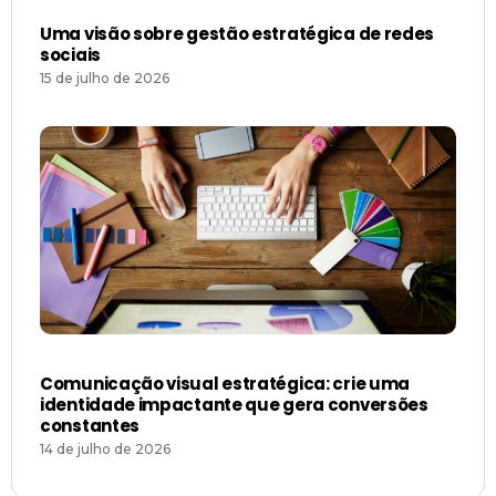
Uma visão sobre gestão estratégica de redes
sociais
15 de julho de 2026
Comunicação visual estratégica: crie uma
identidade impactante que gera conversões
constantes
14 de julho de 2026