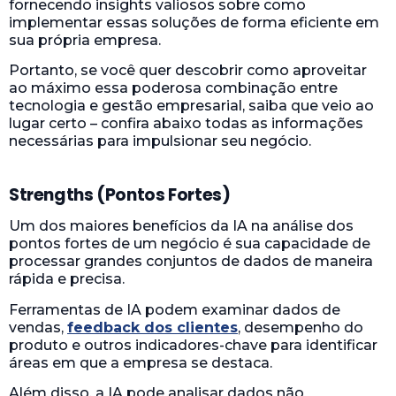
fornecendo insights valiosos sobre como
implementar essas soluções de forma eficiente em
sua própria empresa.
Portanto, se você quer descobrir como aproveitar
ao máximo essa poderosa combinação entre
tecnologia e gestão empresarial, saiba que veio ao
lugar certo – confira abaixo todas as informações
necessárias para impulsionar seu negócio.
Strengths (Pontos Fortes)
Um dos maiores benefícios da IA na análise dos
pontos fortes de um negócio é sua capacidade de
processar grandes conjuntos de dados de maneira
rápida e precisa.
Ferramentas de IA podem examinar dados de
vendas,
feedback dos clientes
, desempenho do
produto e outros indicadores-chave para identificar
áreas em que a empresa se destaca.
Além disso, a IA pode analisar dados não