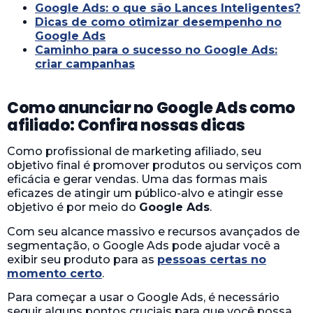
Google Ads: o que são Lances Inteligentes?
Dicas de como otimizar desempenho no
Google Ads
Caminho para o sucesso no Google Ads:
criar campanhas
Como anunciar no Google Ads como
afiliado: Confira nossas dicas
Como profissional de marketing afiliado, seu
objetivo final é promover produtos ou serviços com
eficácia e gerar vendas. Uma das formas mais
eficazes de atingir um público-alvo e atingir esse
objetivo é por meio do
Google Ads
.
Com seu alcance massivo e recursos avançados de
segmentação, o Google Ads pode ajudar você a
exibir seu produto para as
pessoas certas no
momento certo
.
Para começar a usar o Google Ads, é necessário
seguir alguns pontos cruciais para que você possa