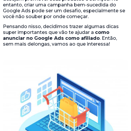
entanto, criar uma campanha bem-sucedida do
Google Ads pode ser um desafio, especialmente se
você não souber por onde começar.
Pensando nisso, decidimos trazer algumas dicas
super importantes que vão te ajudar a
como
anunciar no Google Ads como afiliado
. Então,
sem mais delongas, vamos ao que interessa!