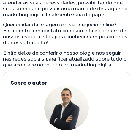
atender às suas necessidades, possibilitando que
seus sonhos de possuir uma marca de destaque no
marketing digital finalmente saia do papel!
Quer cuidar da imagem do seu negócio online?
Então entre em contato conosco e fale com um de
nossos especialistas para conhecer um pouco mais
do nosso trabalho!
E não deixe de conferir o nosso blog e nos seguir
nas redes sociais para ficar atualizado sobre tudo o
que acontece no mundo do marketing digital!
Sobre o autor