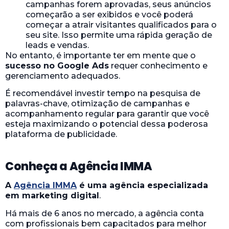
campanhas forem aprovadas, seus anúncios
começarão a ser exibidos e você poderá
começar a atrair visitantes qualificados para o
seu site. Isso permite uma rápida geração de
leads e vendas.
No entanto, é importante ter em mente que o
sucesso no Google Ads
requer conhecimento e
gerenciamento adequados.
É recomendável investir tempo na pesquisa de
palavras-chave, otimização de campanhas e
acompanhamento regular para garantir que você
esteja maximizando o potencial dessa poderosa
plataforma de publicidade.
Conheça a Agência IMMA
A
Agência IMMA
é uma agência especializada
em marketing digital
.
Há mais de 6 anos no mercado, a agência conta
com profissionais bem capacitados para melhor