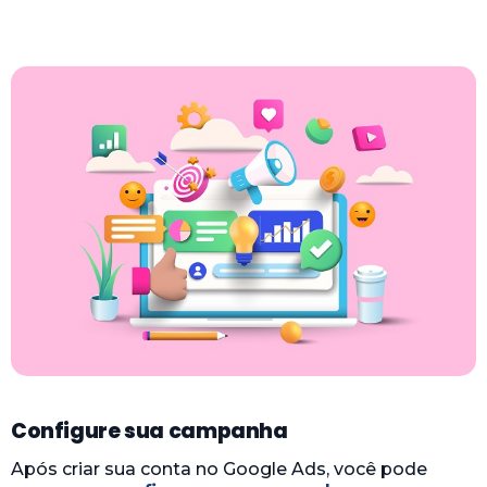
Configure sua campanha
Após criar sua conta no Google Ads, você pode