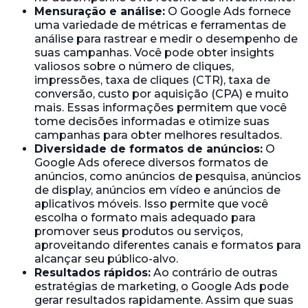
Mensuração e análise:
O Google Ads fornece
uma variedade de métricas e ferramentas de
análise para rastrear e medir o desempenho de
suas campanhas. Você pode obter insights
valiosos sobre o número de cliques,
impressões, taxa de cliques (CTR), taxa de
conversão, custo por aquisição (CPA) e muito
mais. Essas informações permitem que você
tome decisões informadas e otimize suas
campanhas para obter melhores resultados.
Diversidade de formatos de anúncios:
O
Google Ads oferece diversos formatos de
anúncios, como anúncios de pesquisa, anúncios
de display, anúncios em vídeo e anúncios de
aplicativos móveis. Isso permite que você
escolha o formato mais adequado para
promover seus produtos ou serviços,
aproveitando diferentes canais e formatos para
alcançar seu público-alvo.
Resultados rápidos:
Ao contrário de outras
estratégias de marketing, o Google Ads pode
gerar resultados rapidamente. Assim que suas