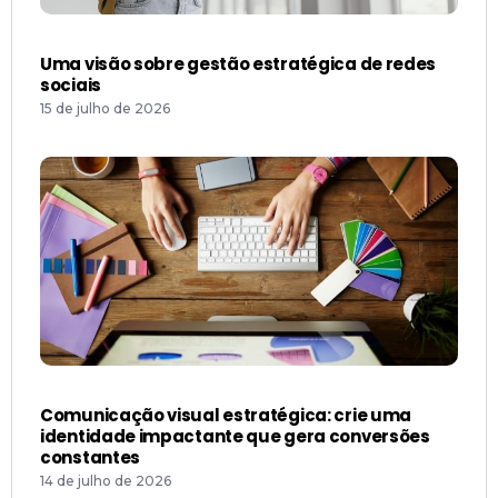
Uma visão sobre gestão estratégica de redes
sociais
15 de julho de 2026
Comunicação visual estratégica: crie uma
identidade impactante que gera conversões
constantes
14 de julho de 2026