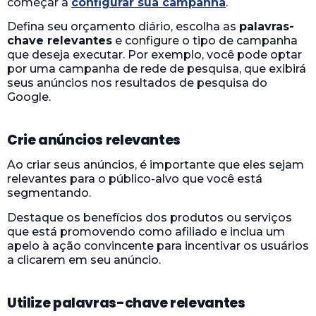
começar a
configurar sua campanha
.
Defina seu orçamento diário, escolha as
palavras-
chave relevantes
e configure o tipo de campanha
que deseja executar. Por exemplo, você pode optar
por uma campanha de rede de pesquisa, que exibirá
seus anúncios nos resultados de pesquisa do
Google.
Crie anúncios relevantes
Ao criar seus anúncios, é importante que eles sejam
relevantes para o público-alvo que você está
segmentando.
Destaque os benefícios dos produtos ou serviços
que está promovendo como afiliado e inclua um
apelo à ação convincente para incentivar os usuários
a clicarem em seu anúncio.
Utilize palavras-chave relevantes