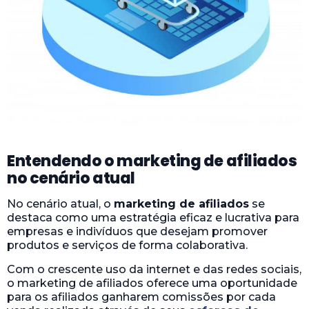
Entendendo o marketing de afiliados
no cenário atual
No cenário atual, o
marketing de afiliados
se
destaca como uma estratégia eficaz e lucrativa para
empresas e indivíduos que desejam promover
produtos e serviços de forma colaborativa.
Com o crescente uso da internet e das redes sociais,
o marketing de afiliados oferece uma oportunidade
para os afiliados ganharem comissões por cada