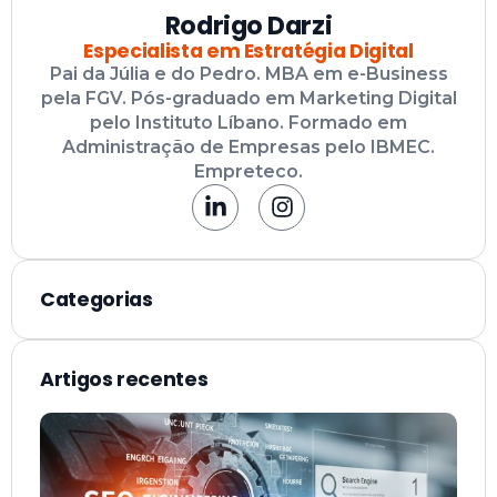
Rodrigo Darzi
Especialista em Estratégia Digital
Pai da Júlia e do Pedro. MBA em e-Business
pela FGV. Pós-graduado em Marketing Digital
pelo Instituto Líbano. Formado em
Administração de Empresas pelo IBMEC.
Empreteco.
Categorias
Artigos recentes