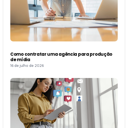
Como contratar uma agência para produção
de mídia
16 de julho de 2026