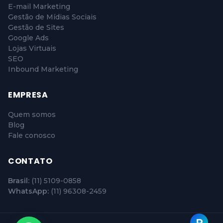
E-mail Marketing
Gestão de Mídias Sociais
Gestão de Sites
Google Ads
Lojas Virtuais
SEO
Inbound Marketing
EMPRESA
Quem somos
Blog
Fale conosco
CONTATO
Brasil:
(11) 5109-0858
WhatsApp:
(11) 96308-2459