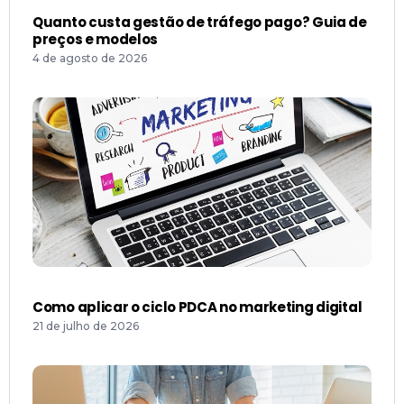
Quanto custa gestão de tráfego pago? Guia de
preços e modelos
4 de agosto de 2026
Como aplicar o ciclo PDCA no marketing digital
21 de julho de 2026