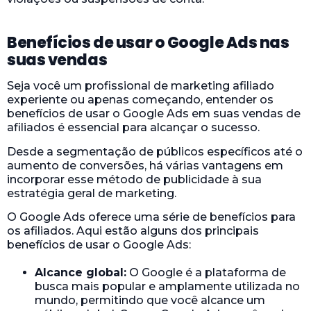
Benefícios de usar o Google Ads nas
suas vendas
Seja você um profissional de marketing afiliado
experiente ou apenas começando, entender os
benefícios de usar o Google Ads em suas vendas de
afiliados é essencial para alcançar o sucesso.
Desde a segmentação de públicos específicos até o
aumento de conversões, há várias vantagens em
incorporar esse método de publicidade à sua
estratégia geral de marketing.
O Google Ads oferece uma série de benefícios para
os afiliados. Aqui estão alguns dos principais
benefícios de usar o Google Ads:
Alcance global:
O Google é a plataforma de
busca mais popular e amplamente utilizada no
mundo, permitindo que você alcance um