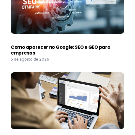
Como aparecer no Google: SEO e GEO para
empresas
5 de agosto de 2026