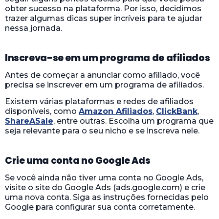
obter sucesso na plataforma. Por isso, decidimos
trazer algumas dicas super incríveis para te ajudar
nessa jornada.
Inscreva-se em um programa de afiliados
Antes de começar a anunciar como afiliado, você
precisa se inscrever em um programa de afiliados.
Existem várias plataformas e redes de afiliados
disponíveis, como
Amazon Afiliados
,
ClickBank
,
ShareASale
, entre outras. Escolha um programa que
seja relevante para o seu nicho e se inscreva nele.
Crie uma conta no Google Ads
Se você ainda não tiver uma conta no Google Ads,
visite o site do Google Ads (ads.google.com) e crie
uma nova conta. Siga as instruções fornecidas pelo
Google para configurar sua conta corretamente.