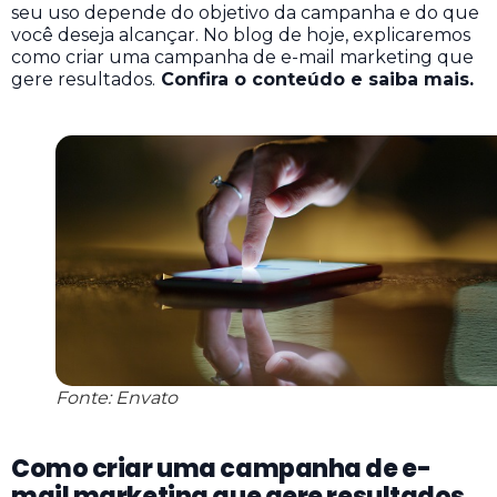
seu uso depende do objetivo da campanha e do que
você deseja alcançar. No blog de hoje, explicaremos
como criar uma campanha de e-mail marketing que
gere resultados.
Confira o conteúdo e saiba mais.
Fonte: Envato
Como criar uma campanha de e-
mail marketing que gere resultados