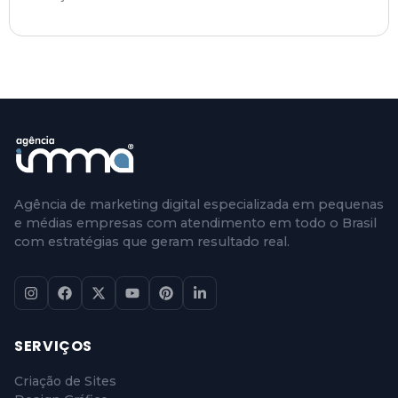
Agência de marketing digital especializada em pequenas
e médias empresas com atendimento em todo o Brasil
com estratégias que geram resultado real.
SERVIÇOS
Criação de Sites