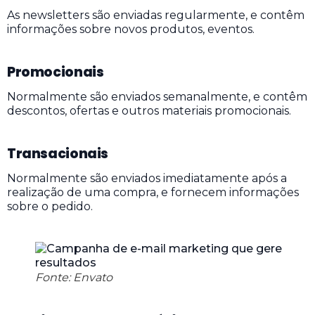
As newsletters são enviadas regularmente, e contêm
informações sobre novos produtos, eventos.
Promocionais
Normalmente são enviados semanalmente, e contêm
descontos, ofertas e outros materiais promocionais.
Transacionais
Normalmente são enviados imediatamente após a
realização de uma compra, e fornecem informações
sobre o pedido.
Fonte: Envato