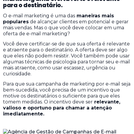
para o destinatário.
O e-mail marketing é uma das
maneiras mais
populares
de alcançar clientes em potencial e gerar
mais vendas. Mas o que você deve colocar em uma
oferta de e-mail marketing?
Você deve certificar-se de que sua oferta é relevante
e atraente para o destinatário. A oferta deve ser algo
que eles não podem resistir. Você também pode usar
algumas técnicas de psicologia para tornar seu e-mail
mais atraente, como usar escassez, urgência ou
curiosidade.
Para que sua campanha de marketing por e-mail seja
bem-sucedida, você precisa de um incentivo que
motive os destinatários o suficiente para que eles
tomem medidas. O incentivo deve ser
relevante,
valioso e oportuno para chamar a atenção
imediatamente.