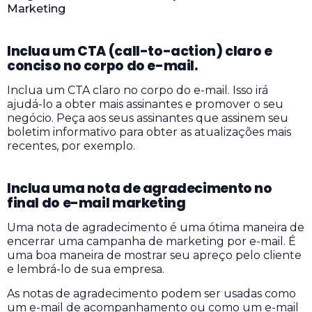
Inclua um CTA (call-to-action) claro e
conciso no corpo do e-mail.
Inclua um CTA claro no corpo do e-mail. Isso irá
ajudá-lo a obter mais assinantes e promover o seu
negócio. Peça aos seus assinantes que assinem seu
boletim informativo para obter as atualizações mais
recentes, por exemplo.
Inclua uma nota de agradecimento no
final do e-mail marketing
Uma nota de agradecimento é uma ótima maneira de
encerrar uma campanha de marketing por e-mail. É
uma boa maneira de mostrar seu apreço pelo cliente
e lembrá-lo de sua empresa.
As notas de agradecimento podem ser usadas como
um e-mail de acompanhamento ou como um e-mail