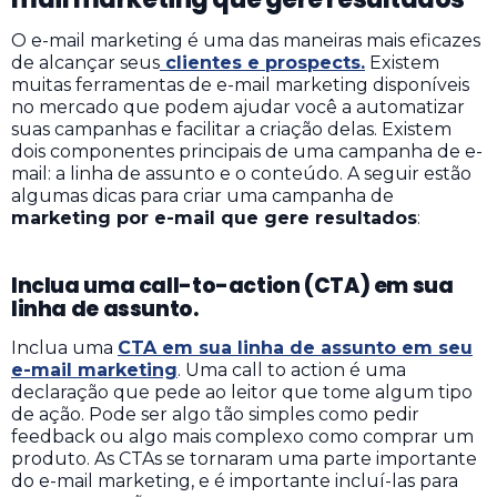
O e-mail marketing é uma das maneiras mais eficazes
de alcançar seus
clientes e prospects.
Existem
muitas ferramentas de e-mail marketing disponíveis
no mercado que podem ajudar você a automatizar
suas campanhas e facilitar a criação delas.
Existem
dois componentes principais de uma campanha de e-
mail: a linha de assunto e o conteúdo. A seguir estão
algumas dicas para criar uma campanha de
marketing por e-mail que gere resultados
:
Inclua uma call-to-action (CTA) em sua
linha de assunto.
Inclua uma
CTA em sua linha de assunto em seu
e-mail marketing
. Uma call to action é uma
declaração que pede ao leitor que tome algum tipo
de ação. Pode ser algo tão simples como pedir
feedback ou algo mais complexo como comprar um
produto.
As CTAs se tornaram uma parte importante
do e-mail marketing, e é importante incluí-las para