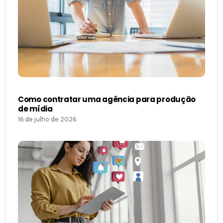
Como contratar uma agência para produção
de mídia
16 de julho de 2026