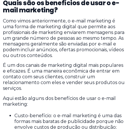
Quais são os benefícios de usar o e-
mail marketing?
Como vimos anteriormente, o e-mail marketing é
uma forma de marketing digital que permite aos
profissionais de marketing enviarem mensagens para
um grande número de pessoas ao mesmo tempo. As
mensagens geralmente são enviadas por e-mail e
podem incluir anúncios, ofertas promocionais, vídeos
ou outros conteúdos.
É um dos canais de marketing digital mais populares
e eficazes. É uma maneira econômica de entrar em
contato com seus clientes, construir um
relacionamento com eles e vender seus produtos ou
serviços.
Aqui estão alguns dos benefícios de usar o e-mail
marketing:
Custo-benefício: o e-mail marketing é uma das
formas mais baratas de publicidade porque não
envolve custos de produção ou distribuição;