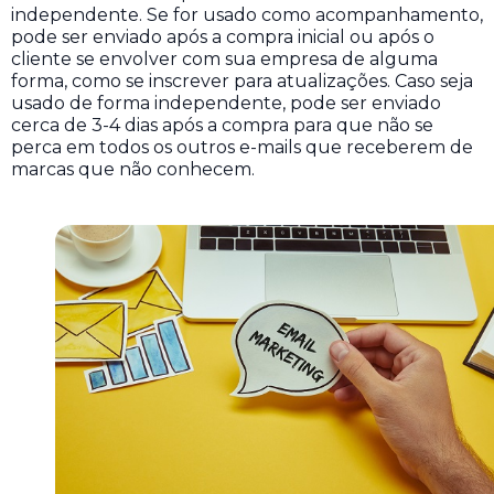
independente. Se for usado como acompanhamento,
pode ser enviado após a compra inicial ou após o
cliente se envolver com sua empresa de alguma
forma, como se inscrever para atualizações. Caso seja
usado de forma independente, pode ser enviado
cerca de 3-4 dias após a compra para que não se
perca em todos os outros e-mails que receberem de
marcas que não conhecem.