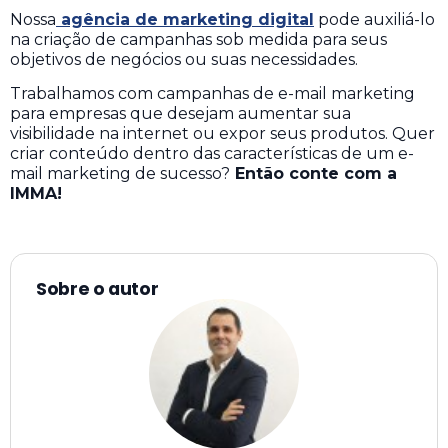
Nossa
agência de marketing digital
pode auxiliá-lo
na criação de campanhas sob medida para seus
objetivos de negócios ou suas necessidades.
Trabalhamos com campanhas de e-mail marketing
para empresas que desejam aumentar sua
visibilidade na internet ou expor seus produtos. Quer
criar conteúdo dentro das características de um e-
mail marketing de sucesso?
Então conte com a
IMMA!
Sobre o autor