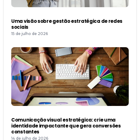
Uma visão sobre gestão estratégica de redes
sociais
15 de julho de 2026
Comunicação visual estratégica: crie uma
identidade impactante que gera conversões
constantes
14 de julho de 2026