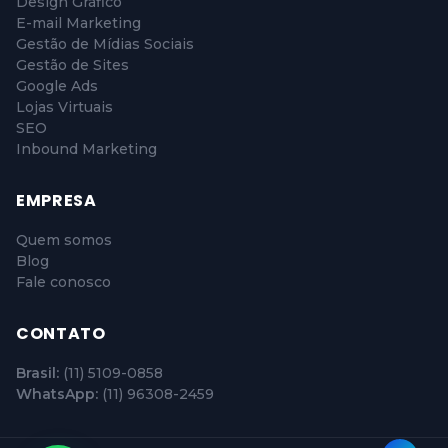
Design Gráfico
E-mail Marketing
Gestão de Mídias Sociais
Gestão de Sites
Google Ads
Lojas Virtuais
SEO
Inbound Marketing
EMPRESA
Quem somos
Blog
Fale conosco
CONTATO
Brasil:
(11) 5109-0858
WhatsApp:
(11) 96308-2459