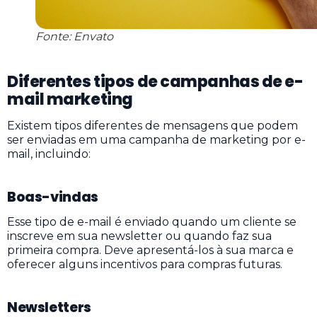
Fonte: Envato
Diferentes tipos de campanhas de e-
mail marketing
Existem tipos diferentes de mensagens que podem
ser enviadas em uma campanha de marketing por e-
mail, incluindo:
Boas-vindas
Esse tipo de e-mail é enviado quando um cliente se
inscreve em sua newsletter ou quando faz sua
primeira compra. Deve apresentá-los à sua marca e
oferecer alguns incentivos para compras futuras.
Newsletters