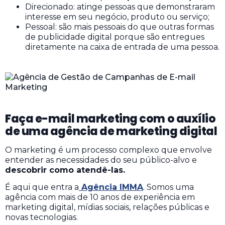
Direcionado: atinge pessoas que demonstraram
interesse em seu negócio, produto ou serviço;
Pessoal: são mais pessoais do que outras formas
de publicidade digital porque são entregues
diretamente na caixa de entrada de uma pessoa.
Faça e-mail marketing com o auxílio
de uma agência de marketing digital
O marketing é um processo complexo que envolve
entender as necessidades do seu público-alvo e
descobrir como atendê-las.
É aqui que entra a
Agência IMMA
. Somos uma
agência com mais de 10 anos de experiência em
marketing digital, mídias sociais, relações públicas e
novas tecnologias.