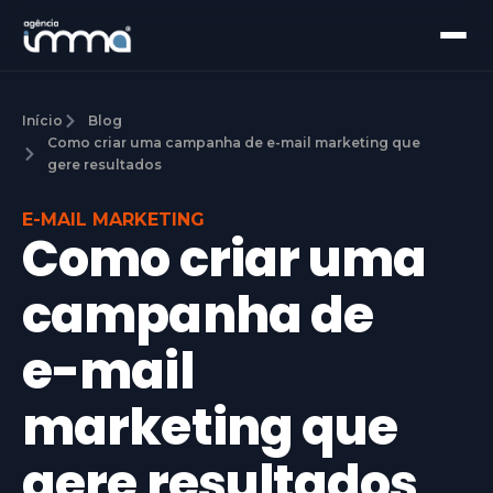
Início
Blog
Como criar uma campanha de e-mail marketing que
gere resultados
E-MAIL MARKETING
Como criar uma
campanha de
e-mail
marketing que
gere resultados