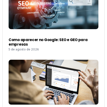
Como aparecer no Google: SEO e GEO para
empresas
5 de agosto de 2026