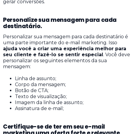
gerar conversões.
Personalize sua mensagem para cada
destinatário.
Personalizar sua mensagem para cada destinatário é
uma parte importante do e-mail marketing. Isso
ajuda você a criar uma experiência melhor para
seu cliente e fazê-lo se sentir especial
. Você deve
personalizar os seguintes elementos da sua
mensagem:
Linha de assunto;
Corpo da mensagem;
Botão de CTA;
Texto de visualização;
Imagem da linha de assunto;
Assinatura de e-mail;
Certifique-se de ter em seu e-mail
marketing uma oferta forte e relevante