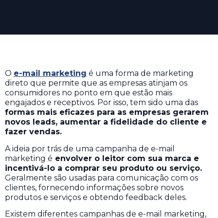
O
e-mail marketing
é uma forma de marketing
direto que permite que as empresas atinjam os
consumidores no ponto em que estão mais
engajados e receptivos. Por isso, tem sido uma das
formas mais eficazes para as empresas gerarem
novos leads, aumentar a fidelidade do cliente e
fazer vendas.
A ideia por trás de uma campanha de e-mail
marketing é
envolver o leitor com sua marca e
incentivá-lo a comprar seu produto ou serviço.
Geralmente são usadas para comunicação com os
clientes, fornecendo informações sobre novos
produtos e serviços e obtendo feedback deles.
Existem diferentes campanhas de e-mail marketing,