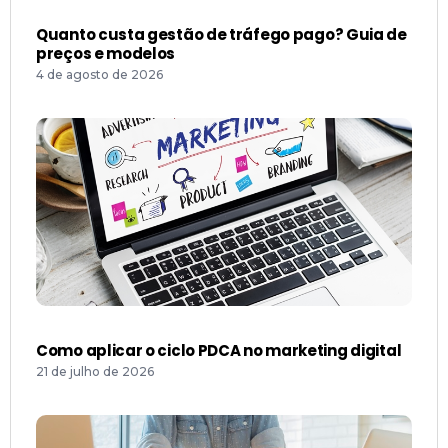
Quanto custa gestão de tráfego pago? Guia de
preços e modelos
4 de agosto de 2026
Como aplicar o ciclo PDCA no marketing digital
21 de julho de 2026