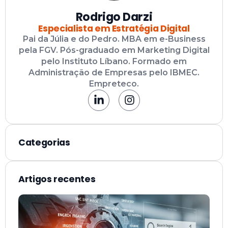
Rodrigo Darzi
Especialista em Estratégia Digital
Pai da Júlia e do Pedro. MBA em e-Business
pela FGV. Pós-graduado em Marketing Digital
pelo Instituto Líbano. Formado em
Administração de Empresas pelo IBMEC.
Empreteco.
Categorias
Artigos recentes