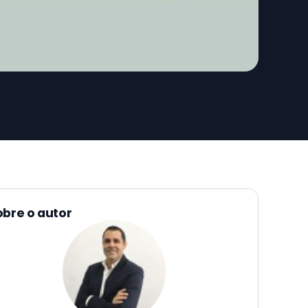
obre o autor