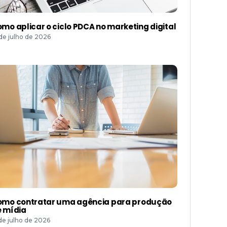
mo aplicar o ciclo PDCA no marketing digital
 de julho de 2026
mo contratar uma agência para produção
 mídia
 de julho de 2026