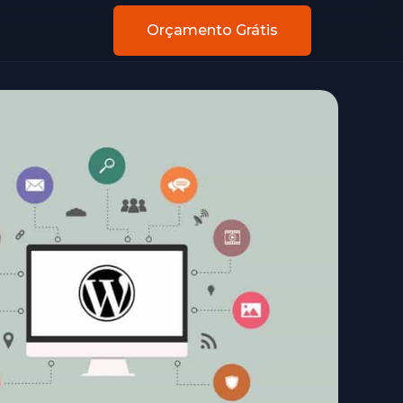
Orçamento Grátis