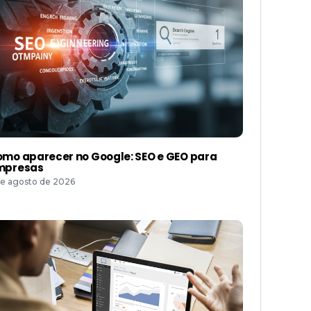
mo aparecer no Google: SEO e GEO para
mpresas
de agosto de 2026