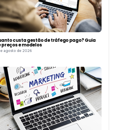
anto custa gestão de tráfego pago? Guia
 preços e modelos
de agosto de 2026