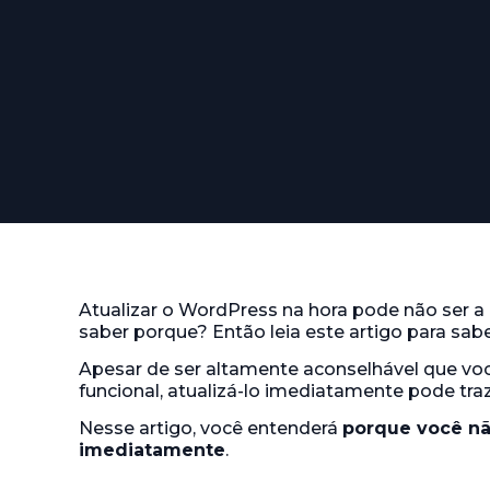
Atualizar o WordPress na hora pode não ser a
saber porque? Então leia este artigo para sabe
Apesar de ser altamente aconselhável que v
funcional, atualizá-lo imediatamente pode traze
Nesse artigo, você entenderá
porque você nã
imediatamente
.