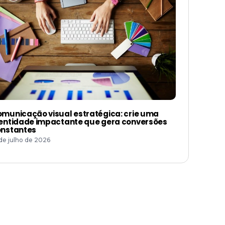
municação visual estratégica: crie uma
entidade impactante que gera conversões
nstantes
 de julho de 2026