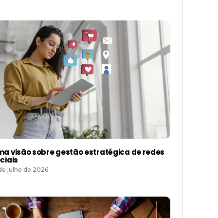
a visão sobre gestão estratégica de redes
ciais
 de julho de 2026