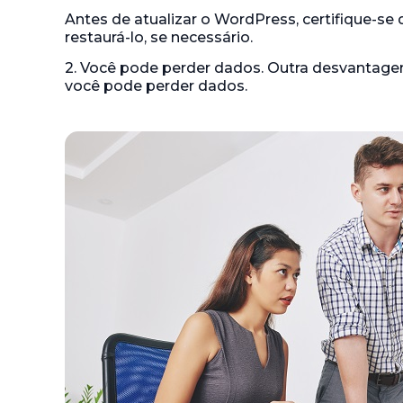
Antes de atualizar o WordPress, certifique-se
restaurá-lo, se necessário.
2. Você pode perder dados. Outra desvantage
você pode perder dados.