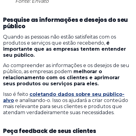
Fonte: Envato
Pesquise as informações e desejos do seu
público
Quando as pessoas não estão satisfeitas com os
produtos e serviços que estão recebendo,
é
importante que as empresas tentem entender
seu público.
Ao compreender as informações e os desejos de seu
público, as empresas podem
melhorar o
relacionamento com os clientes e aprimorar
seus produtos ou serviços para eles.
Isso é feito
coletando dados sobre seu público-
alvo
e analisando-o. Isso os ajudará a criar conteúdo
mais relevante para seus clientes e produtos que
atendam verdadeiramente suas necessidades.
Peça feedback de seus clientes