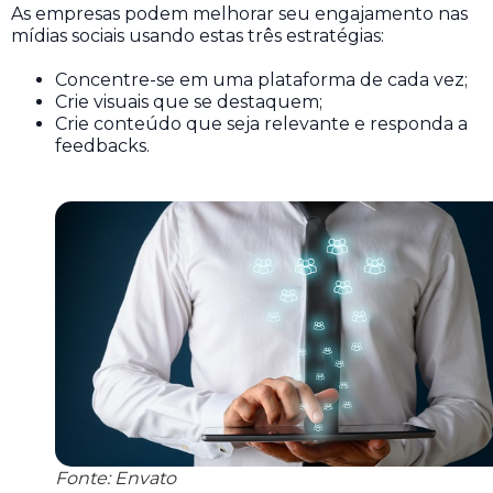
As empresas podem melhorar seu engajamento nas
mídias sociais usando estas três estratégias:
Concentre-se em uma plataforma de cada vez;
Crie visuais que se destaquem;
Crie conteúdo que seja relevante e responda a
feedbacks.
Fonte: Envato