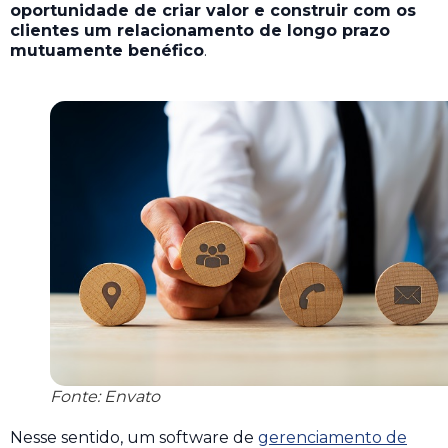
oportunidade de criar valor e construir com os
clientes um relacionamento de longo prazo
mutuamente benéfico
.
Fonte: Envato
Nesse sentido, um software de
gerenciamento de