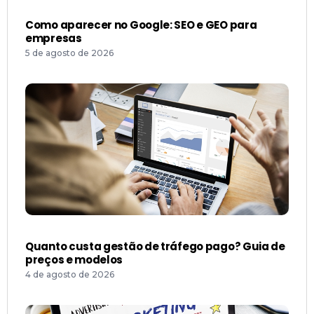
Como aparecer no Google: SEO e GEO para
empresas
5 de agosto de 2026
Quanto custa gestão de tráfego pago? Guia de
preços e modelos
4 de agosto de 2026