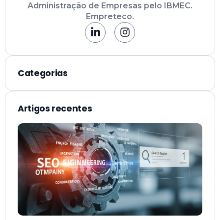
Administração de Empresas pelo IBMEC.
Empreteco.
Categorias
Artigos recentes