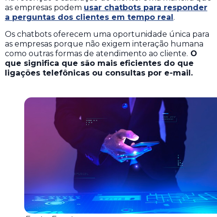
as empresas podem
usar chatbots para responder
a perguntas dos clientes em tempo real
.
Os chatbots oferecem uma oportunidade única para
as empresas porque não exigem interação humana
como outras formas de atendimento ao cliente.
O
que significa que são mais eficientes do que
ligações telefônicas ou consultas por e-mail.