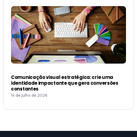
Comunicação visual estratégica: crie uma
identidade impactante que gera conversões
constantes
14 de julho de 2026