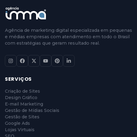
Agência de marketing digital especializada em pequenas
e médias empresas com atendimento em todo o Brasil
com estratégias que geram resultado real.
SERVIÇOS
Criação de Sites
Design Gráfico
E-mail Marketing
Gestão de Mídias Sociais
Gestão de Sites
Google Ads
Lojas Virtuais
SEO