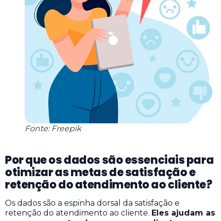
Fonte: Freepik
Por que os dados são essenciais para
otimizar as metas de satisfação e
retenção do atendimento ao cliente?
Os dados são a espinha dorsal da satisfação e
retenção do atendimento ao cliente.
Eles ajudam as