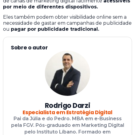
de canais de marketing digital facilmente
acessíveis
por meio de diferentes dispositivos.
Eles também podem obter visibilidade online sem a
necessidade de gastar em campanhas de publicidade
ou
pagar por publicidade tradicional.
Sobre o autor
Rodrigo Darzi
Especialista em Estratégia Digital
Pai da Júlia e do Pedro. MBA em e-Business
pela FGV. Pós-graduado em Marketing Digital
pelo Instituto Líbano. Formado em