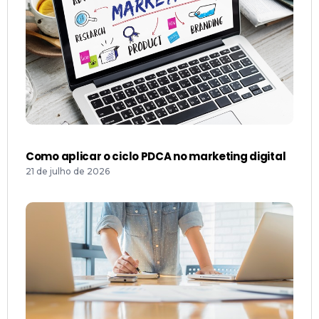
Como aplicar o ciclo PDCA no marketing digital
21 de julho de 2026