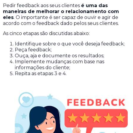
Pedir feedback aos seus clientes
é uma das
maneiras de melhorar o relacionamento com
eles
.
O importante é ser capaz de ouvir e agir de
acordo com o feedback dado pelos seus clientes.
As cinco etapas são discutidas abaixo:
Identifique sobre o que você deseja feedback;
Peça feedback;
Ouça, aja e documente os resultados;
Implemente mudanças com base nas
informações do cliente;
Repita as etapas 3 e 4.