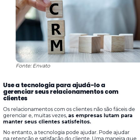
Fonte: Envato
Use a tecnologia para ajudá-lo a
gerenciar seus relacionamentos com
clientes
Os relacionamentos com os clientes não são fáceis de
gerenciar e, muitas vezes,
as empresas lutam para
manter seus clientes satisfeitos.
No entanto, a tecnologia pode ajudar. Pode ajudar
na retenção e satisfação do cliente.
Uma maneira que