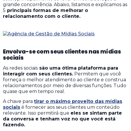
grande concorrência.
Abaixo, listamos e explicamos as
5
principais formas de melhorar o
relacionamento com o cliente.
Envolva-se com seus clientes nas mídias
sociais
As redes sociais
são uma ótima plataforma para
interagir com seus clientes.
Permitem que você
forneça o melhor atendimento ao cliente e construa
relacionamentos por meio de diversas funções. Tudo
quase que em tempo real.
A chave para
tirar o máximo proveito das mídias
sociais
é fornecer aos seus clientes um conteúdo
relevante. Isso permitirá que
eles se sintam parte
da conversa e tenham voz no que você está
fazendo.