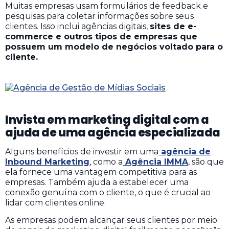
Muitas empresas usam formulários de feedback e
pesquisas para coletar informações sobre seus
clientes.
Isso inclui agências digitais,
sites de e-
commerce e outros tipos de empresas que
possuem um modelo de negócios voltado para o
cliente.
Invista em marketing digital com a
ajuda de uma agência especializada
Alguns benefícios de investir em uma
agência de
Inbound Marketing
, como a
Agência IMMA
, são que
ela fornece uma vantagem competitiva para as
empresas. Também ajuda a estabelecer uma
conexão genuína com o cliente, o que é crucial ao
lidar com clientes online.
As empresas podem alcançar seus clientes por meio