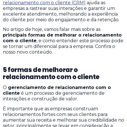
relacionamento com o cliente (CRM)
ajuda as
empresas a rastrear suas interações e garantir um
excelente atendimento, melhorando a experiência
do cliente por meio do engajamento e da retenção.
No artigo de hoje, vamos falar mais sobre as
principais formas de melhorar o relacionamento
com o cliente
, e como entender este processo pode
se tornar um diferencial para a empresa. Confira o
nosso novo conteúdo.
5 formas de melhorar o
relacionamento com o cliente
O
gerenciamento de relacionamento com o
cliente
é um processo de gerenciamento de
interações e construção de valor.
É importante que as empresas construam
relacionamentos fortes com seus clientes para
aumentar sua receita e melhorar sua credibilidade no
setor, principalmente se levar em consideração a