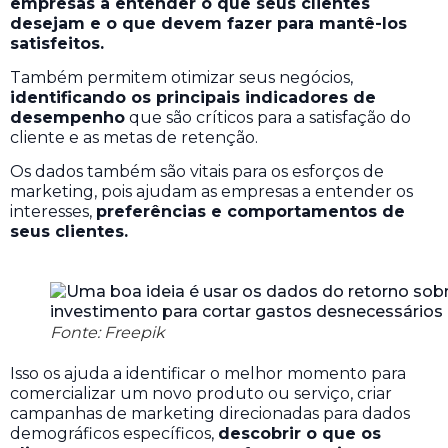
empresas a entender o que seus clientes
desejam e o que devem fazer para mantê-los
satisfeitos.
Também permitem otimizar seus negócios,
identificando os principais indicadores de
desempenho
que são críticos para a satisfação do
cliente e as metas de retenção.
Os dados também são vitais para os esforços de
marketing, pois ajudam as empresas a entender os
interesses,
preferências e comportamentos de
seus clientes.
Fonte: Freepik
Isso os ajuda a identificar o melhor momento para
comercializar um novo produto ou serviço, criar
campanhas de marketing direcionadas para dados
demográficos específicos,
descobrir o que os