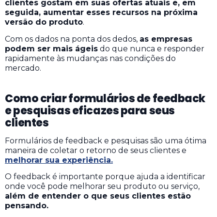
clientes gostam em suas ofertas atuais e, em
seguida, aumentar esses recursos na próxima
versão do produto
.
Com os dados na ponta dos dedos,
as empresas
podem ser mais ágeis
do que nunca e responder
rapidamente às mudanças nas condições do
mercado.
Como criar formulários de feedback
e pesquisas eficazes para seus
clientes
Formulários de feedback e pesquisas são uma ótima
maneira de coletar o retorno de seus clientes e
melhorar sua experiência.
O feedback é importante porque ajuda a identificar
onde você pode melhorar seu produto ou serviço,
além de entender o que seus clientes estão
pensando.