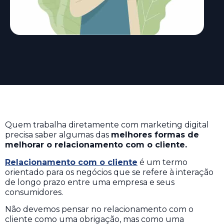
Quem trabalha diretamente com marketing digital
precisa saber algumas das
melhores formas de
melhorar o relacionamento com o cliente.
Relacionamento com o cliente
é um termo
orientado para os negócios que se refere à interação
de longo prazo entre uma empresa e seus
consumidores.
Não devemos pensar no relacionamento com o
cliente como uma obrigação, mas como uma