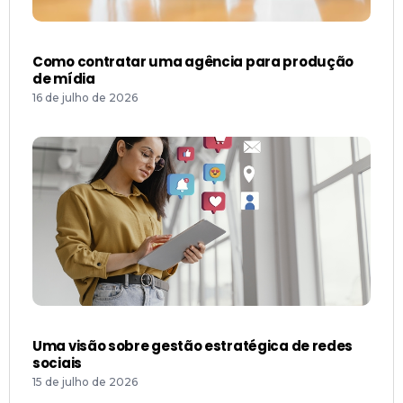
Como contratar uma agência para produção
de mídia
16 de julho de 2026
Uma visão sobre gestão estratégica de redes
sociais
15 de julho de 2026