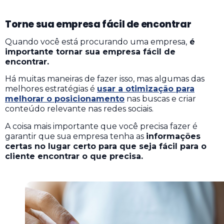
Torne sua empresa fácil de encontrar
Quando você está procurando uma empresa,
é
importante tornar sua empresa fácil de
encontrar.
Há muitas maneiras de fazer isso, mas algumas das
melhores estratégias é
usar a otimização para
melhorar o posicionamento
nas buscas e criar
conteúdo relevante nas redes sociais.
A coisa mais importante que você precisa fazer é
garantir que sua empresa tenha as
informações
certas no lugar certo para que seja fácil para o
cliente encontrar o que precisa.