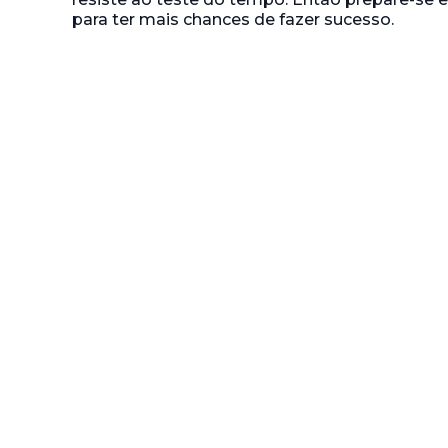
para ter mais chances de fazer sucesso.