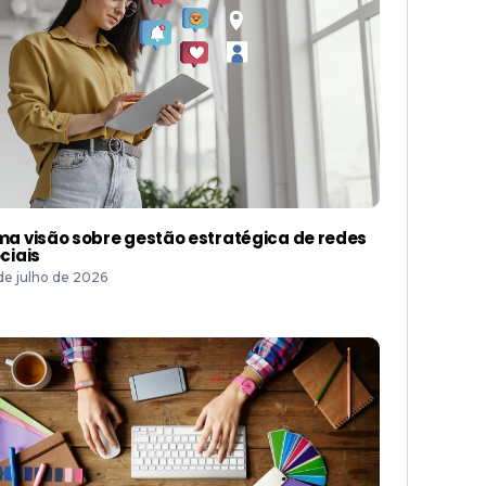
a visão sobre gestão estratégica de redes
ciais
 de julho de 2026