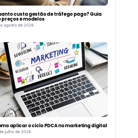
anto custa gestão de tráfego pago? Guia
 preços e modelos
de agosto de 2026
mo aplicar o ciclo PDCA no marketing digital
 de julho de 2026