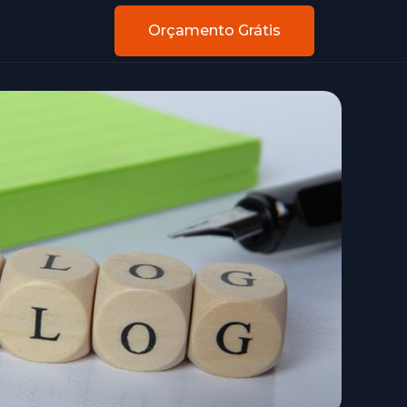
Orçamento Grátis