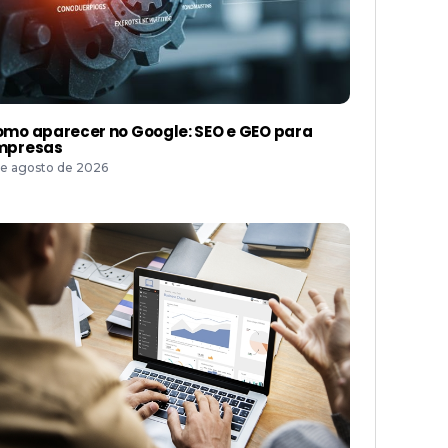
mo aparecer no Google: SEO e GEO para
mpresas
de agosto de 2026