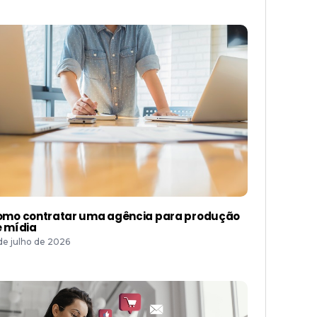
mo contratar uma agência para produção
 mídia
 de julho de 2026