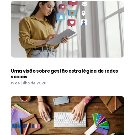
Uma visão sobre gestão estratégica de redes
sociais
15 de julho de 2026