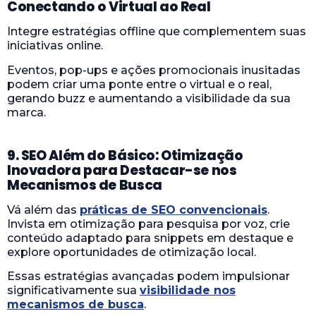
Conectando o Virtual ao Real
Integre estratégias offline que complementem suas
iniciativas online.
Eventos, pop-ups e ações promocionais inusitadas
podem criar uma ponte entre o virtual e o real,
gerando buzz e aumentando a visibilidade da sua
marca.
9. SEO Além do Básico: Otimização
Inovadora para Destacar-se nos
Mecanismos de Busca
Vá além das
práticas de SEO convencionais
.
Invista em otimização para pesquisa por voz, crie
conteúdo adaptado para snippets em destaque e
explore oportunidades de otimização local.
Essas estratégias avançadas podem impulsionar
significativamente sua
visibilidade nos
mecanismos de busca
.