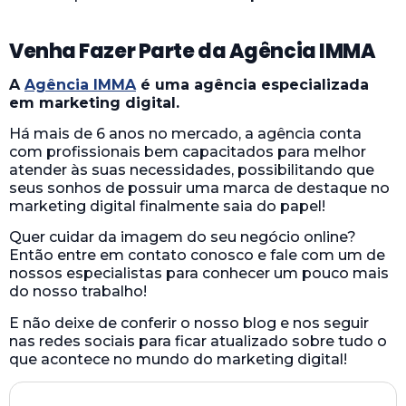
Venha Fazer Parte da Agência IMMA
A
Agência IMMA
é uma agência especializada
em marketing digital.
Há mais de 6 anos no mercado, a agência conta
com profissionais bem capacitados para melhor
atender às suas necessidades, possibilitando que
seus sonhos de possuir uma marca de destaque no
marketing digital finalmente saia do papel!
Quer cuidar da imagem do seu negócio online?
Então entre em contato conosco e fale com um de
nossos especialistas para conhecer um pouco mais
do nosso trabalho!
E não deixe de conferir o nosso blog e nos seguir
nas redes sociais para ficar atualizado sobre tudo o
que acontece no mundo do marketing digital!