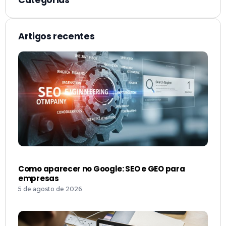
Categorias
Artigos recentes
Como aparecer no Google: SEO e GEO para
empresas
5 de agosto de 2026