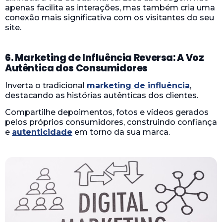
apenas facilita as interações, mas também cria uma
conexão mais significativa com os visitantes do seu
site.
6. Marketing de Influência Reversa: A Voz
Autêntica dos Consumidores
Inverta o tradicional
marketing de influência
,
destacando as histórias autênticas dos clientes.
Compartilhe depoimentos, fotos e vídeos gerados
pelos próprios consumidores, construindo confiança
e
autenticidade
em torno da sua marca.