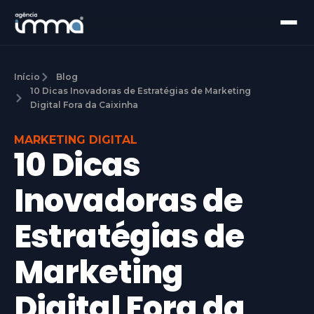
Início
Blog
10 Dicas Inovadoras de Estratégias de Marketing
Digital Fora da Caixinha
MARKETING DIGITAL
10 Dicas
Inovadoras de
Estratégias de
Marketing
Digital Fora da