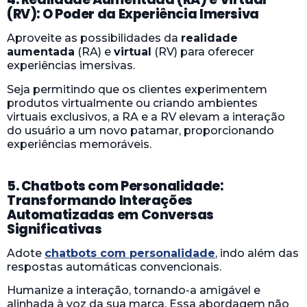
(RV): O Poder da Experiência Imersiva
Aproveite as possibilidades da
realidade
aumentada
(RA) e
virtual
(RV) para oferecer
experiências imersivas.
Seja permitindo que os clientes experimentem
produtos virtualmente ou criando ambientes
virtuais exclusivos, a RA e a RV elevam a interação
do usuário a um novo patamar, proporcionando
experiências memoráveis.
5. Chatbots com Personalidade:
Transformando Interações
Automatizadas em Conversas
Significativas
Adote
chatbots com personalidade
, indo além das
respostas automáticas convencionais.
Humanize a interação, tornando-a amigável e
alinhada à voz da sua marca. Essa abordagem não