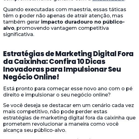
Quando executadas com maestria, essas táticas
têm o poder não apenas de atrair atenção, mas
também gerar
impacto duradouro no público-
alvo
, promovendo vantagem competitiva
significativa.
Estratégias de Marketing Digital Fora
da Caixinha: Confira 10 Dicas
Inovadoras para Impulsionar Seu
Negócio Online!
Está pronto para começar esse novo ano com o pé
direito e impulsionar o seu negócio online?
Se você deseja se destacar em um cenário cada vez
mais competitivo, não pode perder estas
estratégias de marketing digital fora da caixinha que
prometem revolucionar a maneira como você
alcança seu público-alvo.