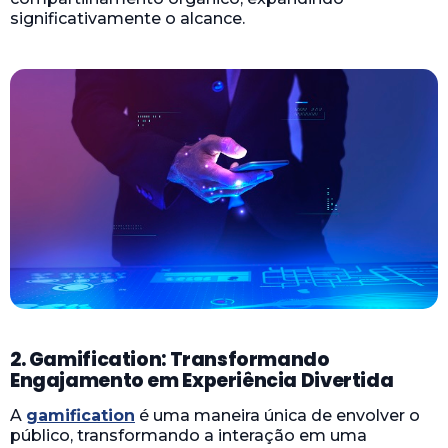
significativamente o alcance.
2. Gamification: Transformando
Engajamento em Experiência Divertida
A
gamification
é uma maneira única de envolver o
público, transformando a interação em uma