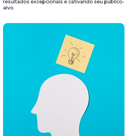
resultados excepcionais e cativando seu público-
alvo.