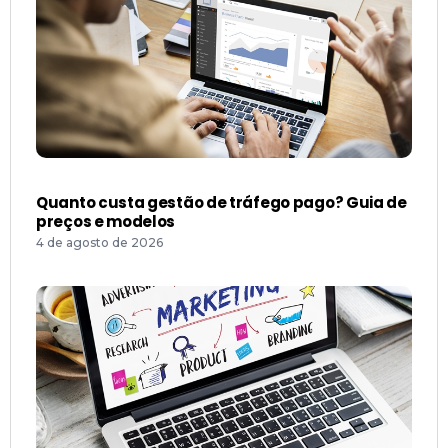
Quanto custa gestão de tráfego pago? Guia de
preços e modelos
4 de agosto de 2026