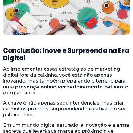
Conclusão: Inove e Surpreenda na Era
Digital
Ao implementar essas estratégias de marketing
digital fora da caixinha, você está não apenas
inovando, mas também preparando o terreno para
uma
presença online verdadeiramente cativante
e impactante.
A chave é não apenas seguir tendências, mas criar
caminhos próprios, surpreendendo e cativando seu
público-alvo.
Em um mundo digital saturado, a inovação é a arma
secreta que levará sua marca ao próximo nível.