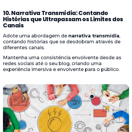
10. Narrativa Transmídia: Contando
Histórias que Ultrapassam os Limites dos
Canais
Adote uma abordagem de
narrativa transmídia
,
contando histórias que se desdobram através de
diferentes canais.
Mantenha uma consistência envolvente desde as
redes sociais até o seu blog, criando uma
experiência imersiva e envolvente para o público.