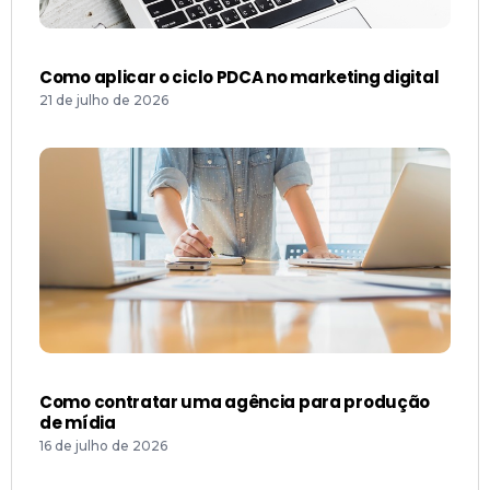
Como aplicar o ciclo PDCA no marketing digital
21 de julho de 2026
Como contratar uma agência para produção
de mídia
16 de julho de 2026