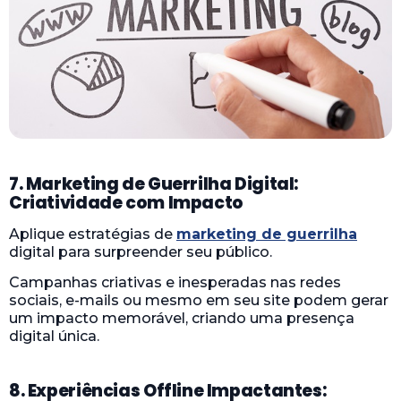
7. Marketing de Guerrilha Digital:
Criatividade com Impacto
Aplique estratégias de
marketing de guerrilha
digital para surpreender seu público.
Campanhas criativas e inesperadas nas redes
sociais, e-mails ou mesmo em seu site podem gerar
um impacto memorável, criando uma presença
digital única.
8. Experiências Offline Impactantes: