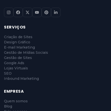
SERVIÇOS
Criação de Sites
Design Gráfico
E-mail Marketing
Gestão de Mídias Sociais
Gestão de Sites
Google Ads
Lojas Virtuais
SEO
Inbound Marketing
EMPRESA
Quem somos
Blog