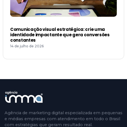
Comunicação visual estratégica: crie uma
identidade impactante que gera conversões
constantes
14 de julho de 2026
Agência de marketing digital especializada em pequenas
e médias empresas com atendimento em todo o Brasil
com estratégias que geram resultado real.