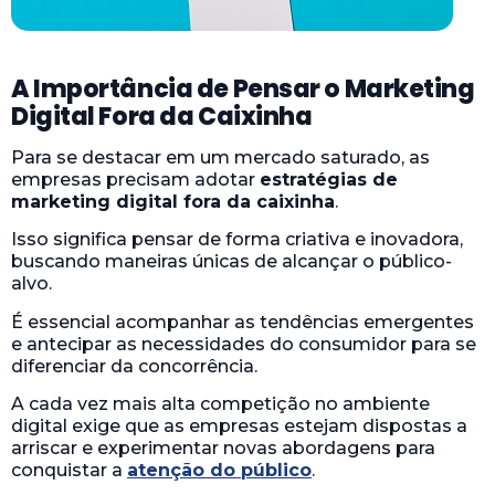
A Importância de Pensar o Marketing
Digital Fora da Caixinha
Para se destacar em um mercado saturado, as
empresas precisam adotar
estratégias de
marketing digital fora da caixinha
.
Isso significa pensar de forma criativa e inovadora,
buscando maneiras únicas de alcançar o público-
alvo.
É essencial acompanhar as tendências emergentes
e antecipar as necessidades do consumidor para se
diferenciar da concorrência.
A cada vez mais alta competição no ambiente
digital exige que as empresas estejam dispostas a
arriscar e experimentar novas abordagens para
conquistar a
atenção do público
.