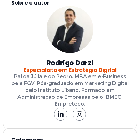
Sobre o autor
Rodrigo Darzi
Especialista em Estratégia Digital
Pai da Júlia e do Pedro. MBA em e-Business
pela FGV. Pós-graduado em Marketing Digital
pelo Instituto Líbano. Formado em
Administração de Empresas pelo IBMEC.
Empreteco.