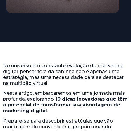
No universo em constante evolução do marketing
digital, pensar fora da caixinha não é apenas uma
estratégia, mas uma necessidade para se destacar
na multidão virtual.
Neste artigo, embarcaremos em uma jornada mais
profunda, explorando
10 dicas inovadoras que têm
o potencial de transformar sua abordagem de
marketing digital
.
Prepare-se para descobrir estratégias que vão
muito além do convencional, proporcionando