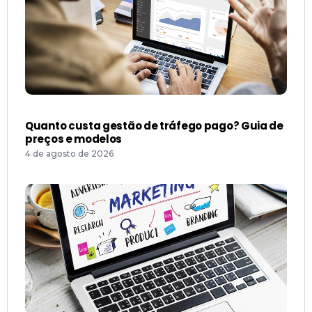
Como aplicar o ciclo PDCA no marketing digital
21 de julho de 2026