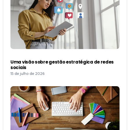
Comunicação visual estratégica: crie uma
identidade impactante que gera conversões
constantes
14 de julho de 2026