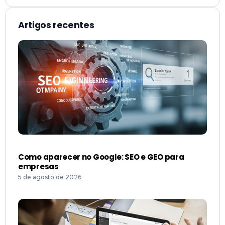
Como aparecer no Google: SEO e GEO para
empresas
5 de agosto de 2026
Quanto custa gestão de tráfego pago? Guia de
preços e modelos
4 de agosto de 2026