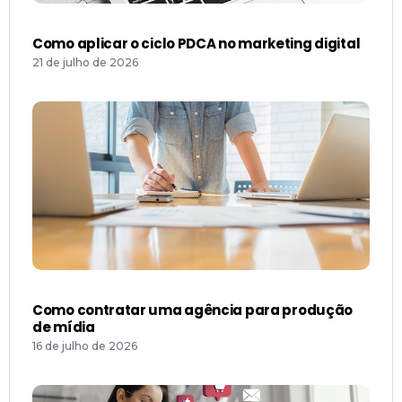
Como contratar uma agência para produção
de mídia
16 de julho de 2026
Uma visão sobre gestão estratégica de redes
sociais
15 de julho de 2026