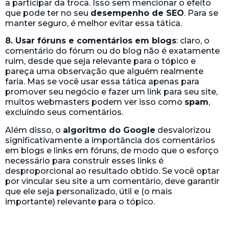
necessário para construir esses links é
desproporcional ao resultado obtido. Se você optar
por vincular seu site a um comentário, deve garantir
que ele seja personalizado, útil e (o mais
importante) relevante para o tópico.
Fonte: Freepik.