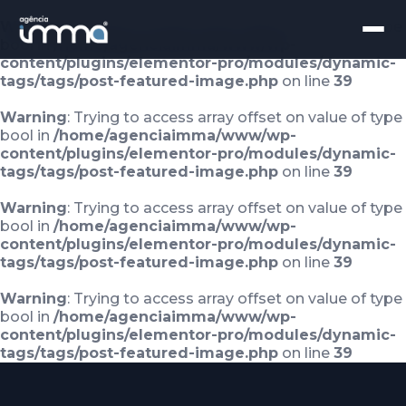
Warning
: Trying to access array offset on value of type
bool in
/home/agenciaimma/www/wp-
content/plugins/elementor-pro/modules/dynamic-
tags/tags/post-featured-image.php
on line
39
Warning
: Trying to access array offset on value of type
bool in
/home/agenciaimma/www/wp-
content/plugins/elementor-pro/modules/dynamic-
tags/tags/post-featured-image.php
on line
39
Warning
: Trying to access array offset on value of type
bool in
/home/agenciaimma/www/wp-
content/plugins/elementor-pro/modules/dynamic-
tags/tags/post-featured-image.php
on line
39
Warning
: Trying to access array offset on value of type
bool in
/home/agenciaimma/www/wp-
content/plugins/elementor-pro/modules/dynamic-
tags/tags/post-featured-image.php
on line
39