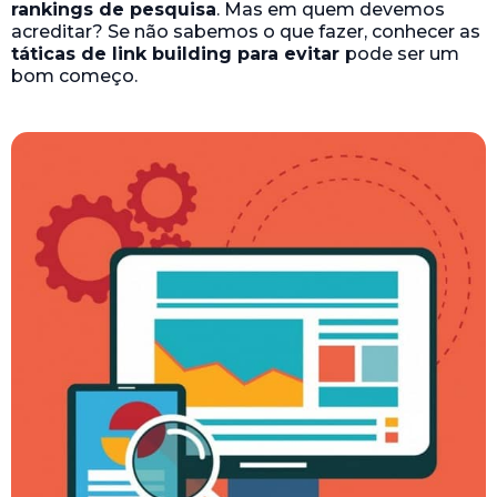
rankings de pesquisa
. Mas em quem devemos
acreditar? Se não sabemos o que fazer, conhecer as
táticas de link building para evitar
pode ser um
bom começo.