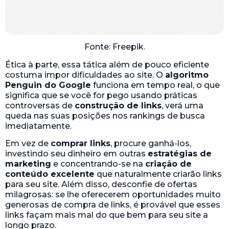
Fonte: Freepik.
Ética à parte, essa tática além de pouco eficiente
costuma impor dificuldades ao site. O
algoritmo
Penguin do Google
funciona em tempo real, o que
significa que se você for pego usando práticas
controversas de
construção de links
, verá uma
queda nas suas posições nos rankings de busca
imediatamente.
Em vez de
comprar links
, procure ganhá-los,
investindo seu dinheiro em outras
estratégias de
marketing
e concentrando-se na
criação de
conteúdo excelente
que naturalmente criarão links
para seu site. Além disso, desconfie de ofertas
milagrosas: se lhe oferecerem oportunidades muito
generosas de compra de links, é provável que esses
links façam mais mal do que bem para seu site a
longo prazo.