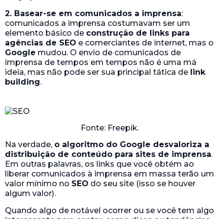
2. Basear-se em comunicados a imprensa
:
comunicados a imprensa costumavam ser um
elemento básico de
construção de links para
agências de SEO
e comerciantes de internet, mas o
Google
mudou. O envio de comunicados de
imprensa de tempos em tempos não é uma má
ideia, mas não pode ser sua principal tática de
link
building
.
Fonte: Freepik.
Na verdade,
o algoritmo do Google desvaloriza a
distribuição de conteúdo para sites de imprensa
.
Em outras palavras, os links que você obtém ao
liberar comunicados à imprensa em massa terão um
valor mínimo no
SEO
do seu site (isso se houver
algum valor).
Quando algo de notável ocorrer ou se você tem algo