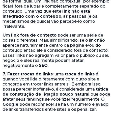
quando você lida diretamente com outro site e
concorda em trocar links entre si. E embora isso
possa parecer inofensivo, é considerada uma
tática
de construção de ligação pouco natural
que pode
afetar seus rankings se você fizer regularmente. O
Google
pode reconhecer se há um número elevado
de links transferidos entre sites e os penalizar.