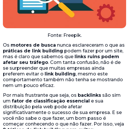
Fonte: Freepik.
Os
motores de busca
nunca esclareceram o que as
práticas de link building
podem fazer por um site,
mas é claro que sabemos que
links ruins podem
afetar seu tráfego
. Com tanta confusão, não é de
se surpreender que muitas empresas ainda
preferem evitar o
link building
, mesmo este
comportamento também não tenha se mostrando
nem um pouco eficaz.
Por mais frustrante que seja, os
backlinks
são sim
um
fator de classificação essencial
e sua
distribuição pela web pode afetar
significativamente o sucesso de sua empresa. E se
você não sabe o que fazer, um bom passo é
começar conhecendo o que não fazer. Por isso, veja