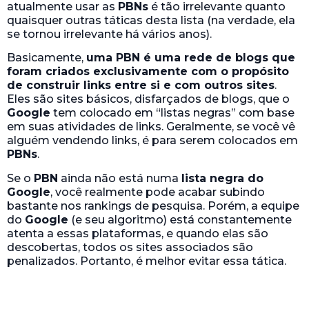
do
Google
(e seu algoritmo) está constantemente
atenta a essas plataformas, e quando elas são
descobertas, todos os sites associados são
penalizados. Portanto, é melhor evitar essa tática.