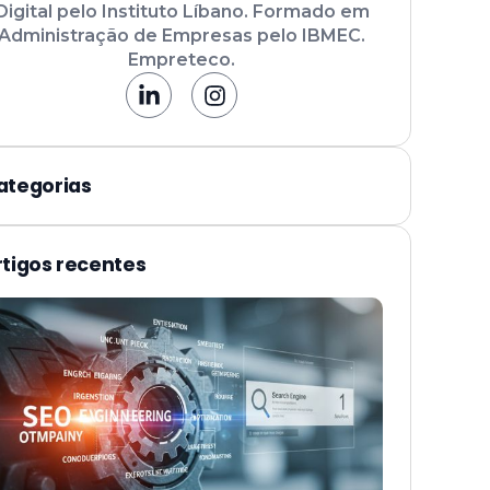
Digital pelo Instituto Líbano. Formado em
Administração de Empresas pelo IBMEC.
Empreteco.
ategorias
rtigos recentes