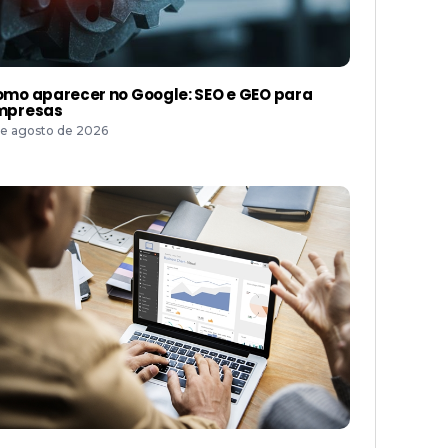
mo aparecer no Google: SEO e GEO para
mpresas
de agosto de 2026