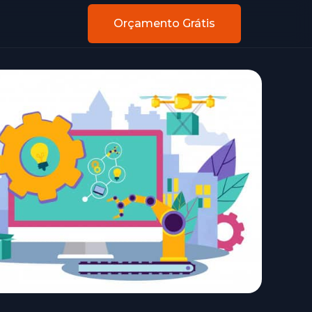
Orçamento Grátis