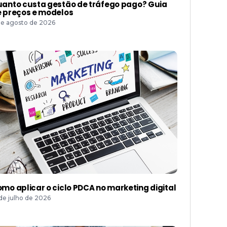
anto custa gestão de tráfego pago? Guia
 preços e modelos
de agosto de 2026
mo aplicar o ciclo PDCA no marketing digital
 de julho de 2026