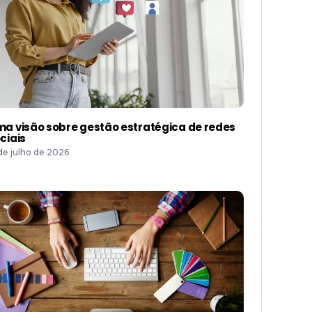
a visão sobre gestão estratégica de redes
ciais
 de julho de 2026