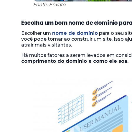
Fonte: Envato
Escolha um bom nome de domínio para 
Escolher um
nome de domínio
para o seu si
você pode tomar ao construir um site. Isso aju
atrair mais visitantes.
Há muitos fatores a serem levados em conside
comprimento do domínio e como ele soa.