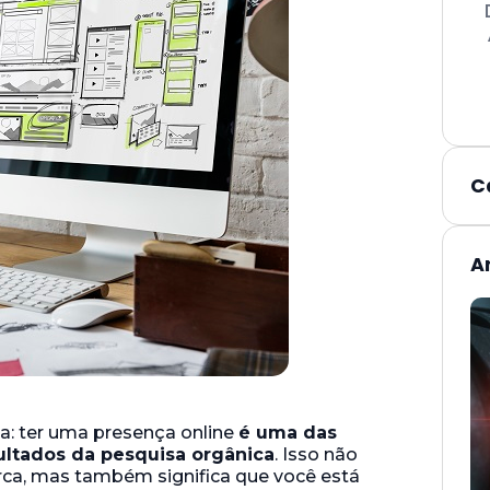
C
A
a: ter uma presença online
é uma das
sultados da pesquisa orgânica
. Isso não
ca, mas também significa que você está