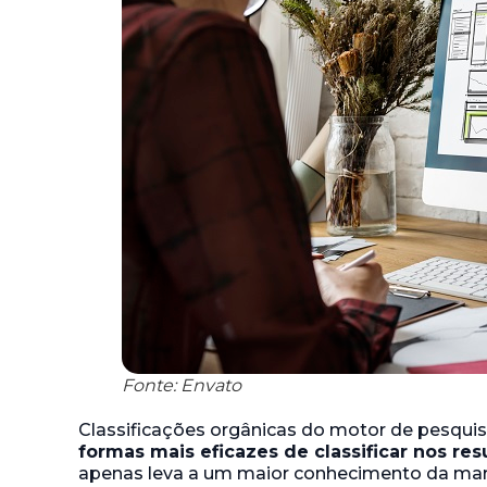
Fonte: Envato
Classificações orgânicas do motor de pesquis
formas mais eficazes de classificar nos re
apenas leva a um maior conhecimento da mar