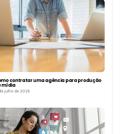
mo contratar uma agência para produção
 mídia
 de julho de 2026