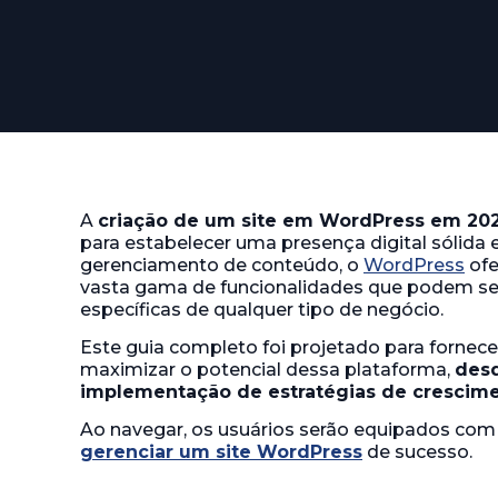
A
criação de um site em WordPress em 20
para estabelecer uma presença digital sólida 
gerenciamento de conteúdo, o
WordPress
ofe
vasta gama de funcionalidades que podem se
específicas de qualquer tipo de negócio.
Este guia completo foi projetado para forne
maximizar o potencial dessa plataforma,
desd
implementação de estratégias de crescime
Ao navegar, os usuários serão equipados com 
gerenciar um site WordPress
de sucesso.