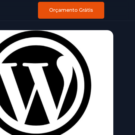
Orçamento Grátis