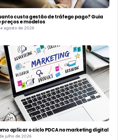
anto custa gestão de tráfego pago? Guia
 preços e modelos
de agosto de 2026
mo aplicar o ciclo PDCA no marketing digital
 de julho de 2026