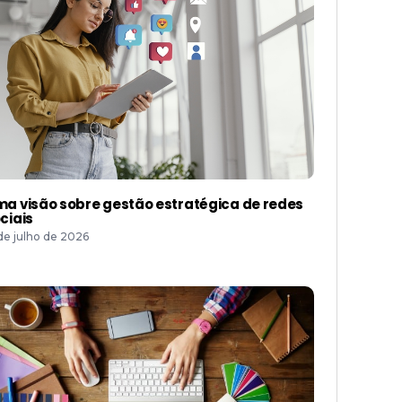
a visão sobre gestão estratégica de redes
ciais
 de julho de 2026