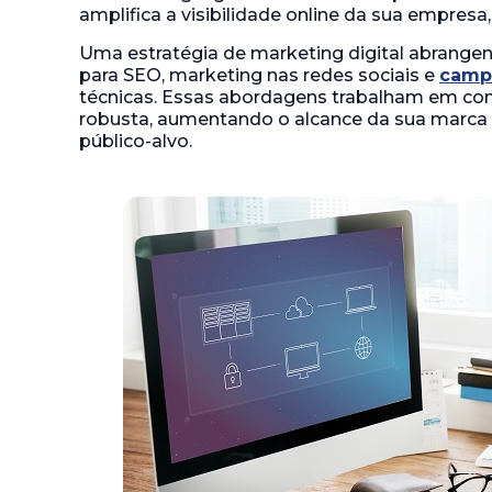
amplifica a visibilidade online da sua empresa,
Uma estratégia de marketing digital abrange
para SEO, marketing nas redes sociais e
camp
técnicas. Essas abordagens trabalham em con
robusta, aumentando o alcance da sua marca
público-alvo.