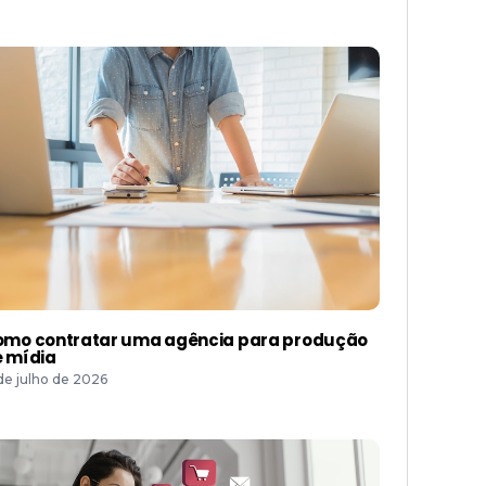
mo contratar uma agência para produção
 mídia
 de julho de 2026