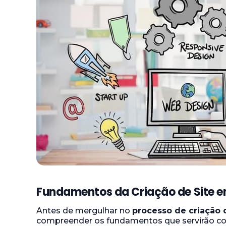
Fundamentos da Criação de Site 
Antes de mergulhar no
processo de criação
compreender os fundamentos que servirão com