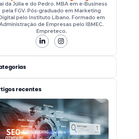
ai da Júlia e do Pedro. MBA em e-Business
pela FGV. Pós-graduado em Marketing
Digital pelo Instituto Líbano. Formado em
Administração de Empresas pelo IBMEC.
Empreteco.
ategorias
rtigos recentes