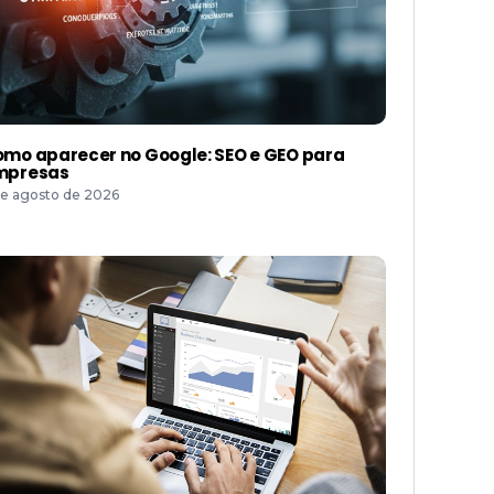
mo aparecer no Google: SEO e GEO para
mpresas
de agosto de 2026