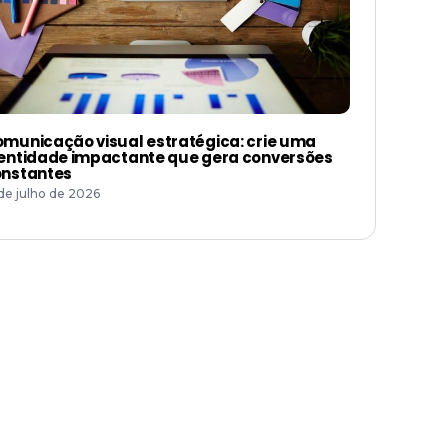
municação visual estratégica: crie uma
entidade impactante que gera conversões
nstantes
 de julho de 2026