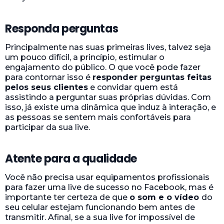
Responda perguntas
Principalmente nas suas primeiras lives, talvez seja
um pouco difícil, a princípio, estimular o
engajamento do público. O que você pode fazer
para contornar isso é
responder perguntas feitas
pelos seus clientes
e convidar quem está
assistindo a perguntar suas próprias dúvidas. Com
isso, já existe uma dinâmica que induz à interação, e
as pessoas se sentem mais confortáveis para
participar da sua live.
Atente para a qualidade
Você não precisa usar equipamentos profissionais
para fazer uma live de sucesso no Facebook, mas é
importante ter certeza de que
o som e o vídeo
do
seu celular estejam funcionando bem antes de
transmitir. Afinal, se a sua live for impossível de