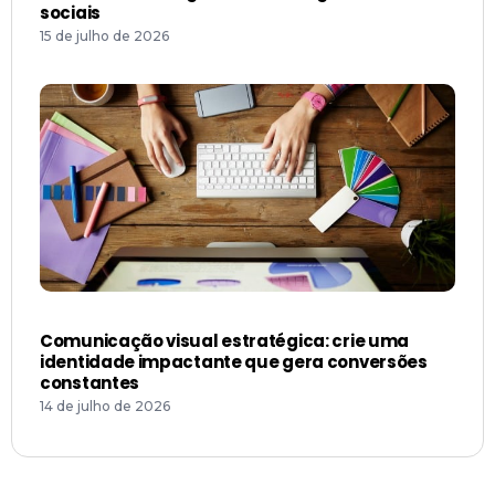
sociais
15 de julho de 2026
Comunicação visual estratégica: crie uma
identidade impactante que gera conversões
constantes
14 de julho de 2026