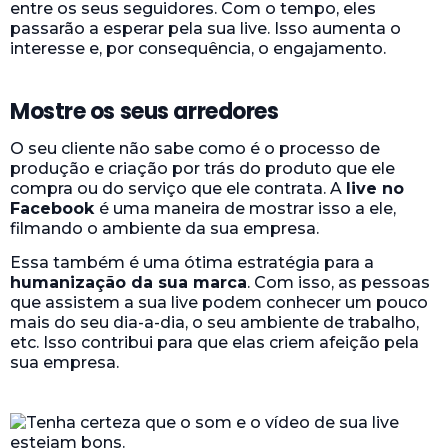
entre os seus seguidores. Com o tempo, eles
passarão a esperar pela sua live. Isso aumenta o
interesse e, por consequência, o engajamento.
Mostre os seus arredores
O seu cliente não sabe como é o processo de
produção e criação por trás do produto que ele
compra ou do serviço que ele contrata. A
live no
Facebook
é uma maneira de mostrar isso a ele,
filmando o ambiente da sua empresa.
Essa também é uma ótima estratégia para a
humanização da sua marca
. Com isso, as pessoas
que assistem a sua live podem conhecer um pouco
mais do seu dia-a-dia, o seu ambiente de trabalho,
etc. Isso contribui para que elas criem afeição pela
sua empresa.