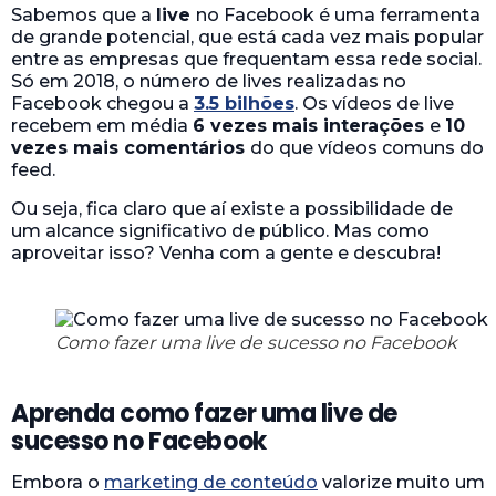
Sabemos que a
live
no Facebook é uma ferramenta
de grande potencial, que está cada vez mais popular
entre as empresas que frequentam essa rede social.
Só em 2018, o número de lives realizadas no
Facebook chegou a
3.5 bilhões
. Os vídeos de live
recebem em média
6 vezes mais interações
e
10
vezes mais comentários
do que vídeos comuns do
feed.
Ou seja, fica claro que aí existe a possibilidade de
um alcance significativo de público. Mas como
aproveitar isso? Venha com a gente e descubra!
Como fazer uma live de sucesso no Facebook
Aprenda como fazer uma live de
sucesso no Facebook
Embora o
marketing de conteúdo
valorize muito um