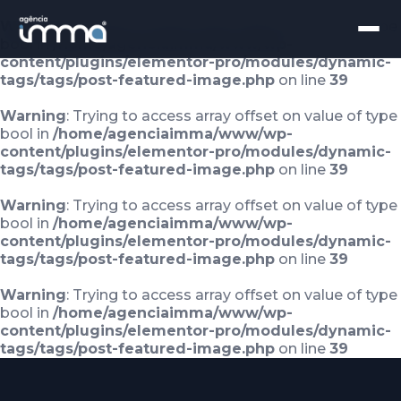
Warning
: Trying to access array offset on value of type
bool in
/home/agenciaimma/www/wp-
content/plugins/elementor-pro/modules/dynamic-
tags/tags/post-featured-image.php
on line
39
Warning
: Trying to access array offset on value of type
bool in
/home/agenciaimma/www/wp-
content/plugins/elementor-pro/modules/dynamic-
tags/tags/post-featured-image.php
on line
39
Warning
: Trying to access array offset on value of type
bool in
/home/agenciaimma/www/wp-
content/plugins/elementor-pro/modules/dynamic-
tags/tags/post-featured-image.php
on line
39
Warning
: Trying to access array offset on value of type
bool in
/home/agenciaimma/www/wp-
content/plugins/elementor-pro/modules/dynamic-
tags/tags/post-featured-image.php
on line
39