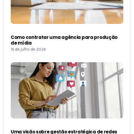
Como contratar uma agência para produção
de mídia
16 de julho de 2026
Uma visão sobre gestão estratégica de redes