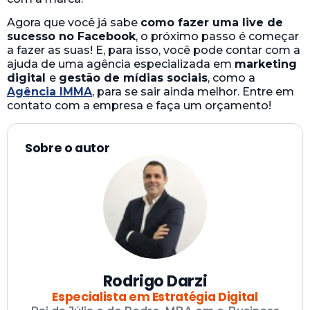
Agora que você já sabe
como fazer uma live de
sucesso no Facebook
, o próximo passo é começar
a fazer as suas! E, para isso, você pode contar com a
ajuda de uma agência especializada em
marketing
digital
e
gestão de mídias sociais
, como a
Agência IMMA
, para se sair ainda melhor. Entre em
contato com a empresa e faça um orçamento!
Sobre o autor
Rodrigo Darzi
Especialista em Estratégia Digital