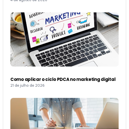
Como aplicar o ciclo PDCA no marketing digital
21 de julho de 2026