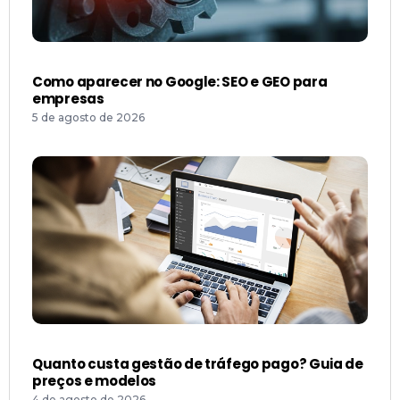
Como aparecer no Google: SEO e GEO para
empresas
5 de agosto de 2026
Quanto custa gestão de tráfego pago? Guia de
preços e modelos
4 de agosto de 2026