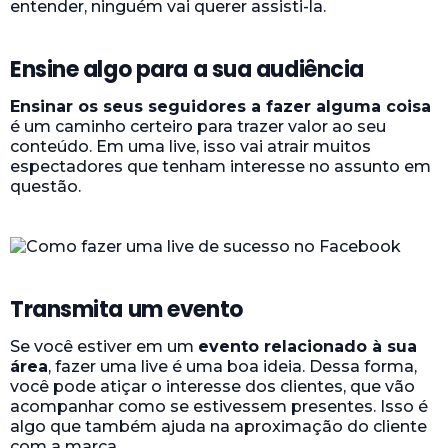
entender, ninguém vai querer assisti-la.
Ensine algo para a sua audiência
Ensinar os seus seguidores a fazer alguma coisa
é um caminho certeiro para trazer valor ao seu
conteúdo. Em uma live, isso vai atrair muitos
espectadores que tenham interesse no assunto em
questão.
Transmita um evento
Se você estiver em um
evento relacionado à sua
área
, fazer uma live é uma boa ideia. Dessa forma,
você pode atiçar o interesse dos clientes, que vão
acompanhar como se estivessem presentes. Isso é
algo que também ajuda na aproximação do cliente
com a marca.