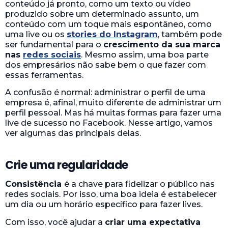
conteúdo já pronto, como um texto ou vídeo
produzido sobre um determinado assunto, um
conteúdo com um toque mais espontâneo, como
uma live ou os
stories do Instagram
, também pode
ser fundamental para o
crescimento da sua marca
nas
redes sociais
. Mesmo assim, uma boa parte
dos empresários não sabe bem o que fazer com
essas ferramentas.
A confusão é normal: administrar o perfil de uma
empresa é, afinal, muito diferente de administrar um
perfil pessoal. Mas há muitas formas para fazer uma
live de sucesso no Facebook. Nesse artigo, vamos
ver algumas das principais delas.
Crie uma regularidade
Consistência
é a chave para fidelizar o público nas
redes sociais. Por isso, uma boa ideia é estabelecer
um dia ou um horário específico para fazer lives.
Com isso, você ajudar a
criar uma expectativa