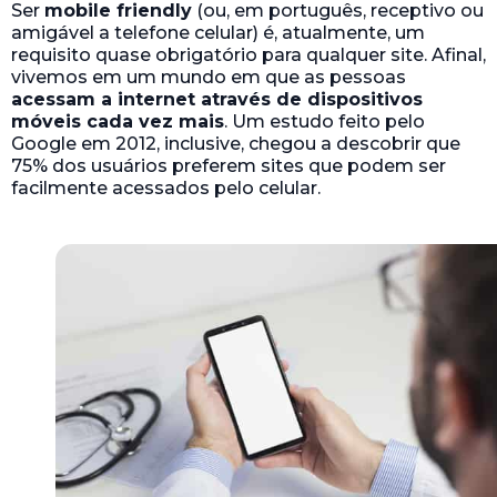
Ser
mobile friendly
(ou, em português, receptivo ou
amigável a telefone celular) é, atualmente, um
requisito quase obrigatório para qualquer site. Afinal,
vivemos em um mundo em que as pessoas
acessam a internet através de dispositivos
móveis cada vez mais
. Um estudo feito pelo
Google em 2012, inclusive, chegou a descobrir que
75% dos usuários preferem sites que podem ser
facilmente acessados pelo celular.