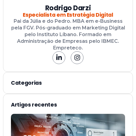
Rodrigo Darzi
Especialista em Estratégia Digital
Pai da Júlia e do Pedro. MBA em e-Business
pela FGV. Pós-graduado em Marketing Digital
pelo Instituto Líbano. Formado em
Administração de Empresas pelo IBMEC.
Empreteco.
Categorias
Artigos recentes