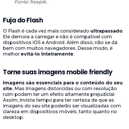
Fonte: freepik.
Fuja do Flash
O Flash é cada vez mais considerado
ultrapassado
.
Ele demora a carregar e não é compatível com
dispositivos iOS e Android. Além disso, não se dá
bem com muitos navegadores. Desse modo, é
melhor
evitá-lo inteiramente
.
Torne suas imagens mobile friendly
Imagens são essenciais para o conteúdo do seu
site.
Mas imagens distorcidas ou com resolução
ruim podem ter um efeito altamente prejudicial.
Assim, invista tempo para ter certeza de que as
imagens do seu site poderão ser visualizadas com
clareza em dispositivos móveis, tanto quanto no
desktop.