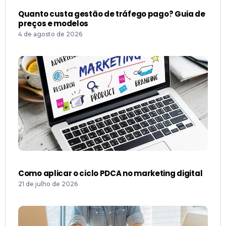
Quanto custa gestão de tráfego pago? Guia de
preços e modelos
4 de agosto de 2026
Como aplicar o ciclo PDCA no marketing digital
21 de julho de 2026