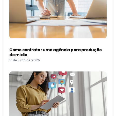
Como contratar uma agência para produção
de mídia
16 de julho de 2026