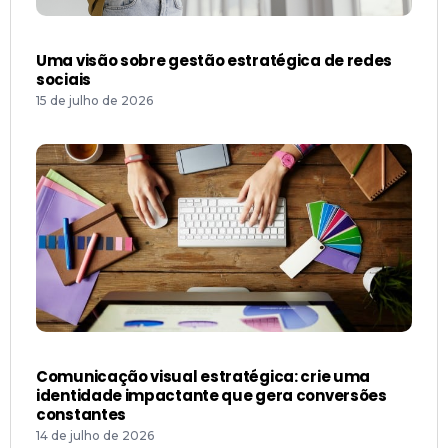
Uma visão sobre gestão estratégica de redes
sociais
15 de julho de 2026
Comunicação visual estratégica: crie uma
identidade impactante que gera conversões
constantes
14 de julho de 2026