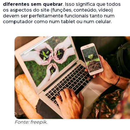
diferentes sem quebrar
. Isso significa que todos
os aspectos do site (funções, conteúdo, vídeo)
devem ser perfeitamente funcionais tanto num
computador como num tablet ou num celular.
Fonte: freepik.