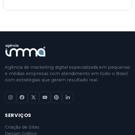
Agência de marketing digital especializada em pequenas
e médias empresas com atendimento em todo o Brasil
com estratégias que geram resultado real.
SERVIÇOS
Criação de Sites
Design Gráfico