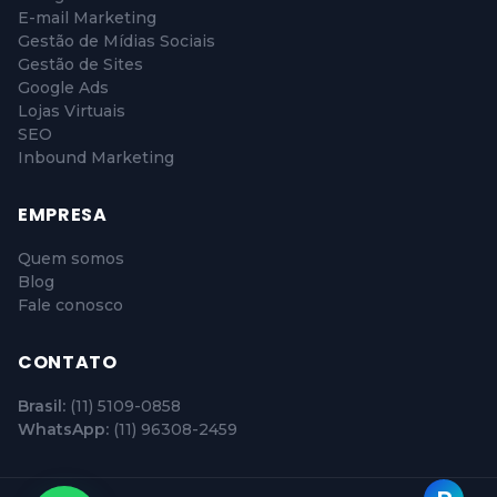
E-mail Marketing
Gestão de Mídias Sociais
Gestão de Sites
Google Ads
Lojas Virtuais
SEO
Inbound Marketing
EMPRESA
Quem somos
Blog
Fale conosco
CONTATO
Brasil:
(11) 5109-0858
WhatsApp:
(11) 96308-2459