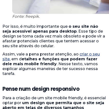
Fonte: freepik.
Por isso, é muito importante que
o seu site não
seja acessível apenas para desktop
. Esse tipo de
design se torna cada vez mais obsoleto e pode vir a
afastar potenciais clientes que tentem acessar o
seu site através do celular.
Assim, vale a pena prestar atenção, ao
criar o seu
site
, em d
etalhes e funções que podem fazer
dele mais mobile friendly
. Nesse texto, vamos
explicar algumas maneiras de ter sucesso nessa
tarefa.
Pense num design responsivo
Para a criação de um site mobile friendly, é essencial
optar por
um design que permita que o site seja
aberto em telas de diversos tamanhos