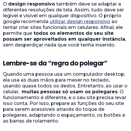
O
design responsivo
também deve se adaptar a
diferentes resoluções de tela. Assim, tudo deve ser
legível e visível em qualquer dispositivo. O próprio
google recomenda
utilizar design responsivo
ao
tentar criar sites funcionais em celulares. Afinal, ele
permite que
todos os elementos do seu site
possam ser aproveitados em qualquer instância
,
sem desperdiçar nada que você tenha inserido.
Lembre-se da “regra do polegar”
Quando uma pessoa usa um computador desktop,
ela usa as duas mãos para mexer no teclado,
usando quase todos os dedos. Entretanto, ao usar o
celular,
muitas pessoas só usam os polegares
. O
funcionamento é diferente, e o seu site precisa levar
isso conta. Por isso, prepare as funções do seu site
para serem acessíveis através do toque de
polegares, adaptando o espaçamento, os botões e
as barras de rolamento.