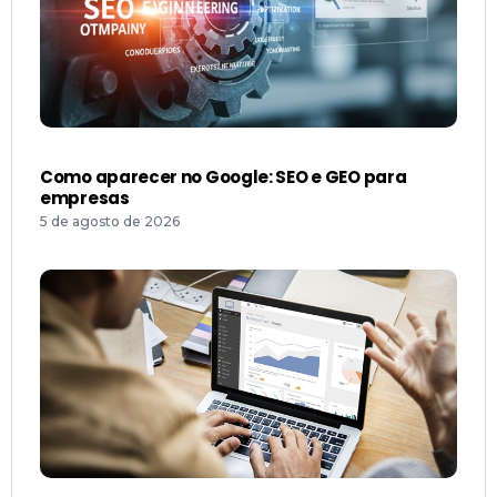
Como aparecer no Google: SEO e GEO para
empresas
5 de agosto de 2026