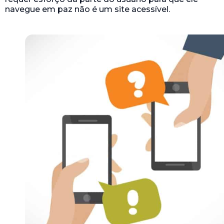
navegue em paz não é um site acessível.