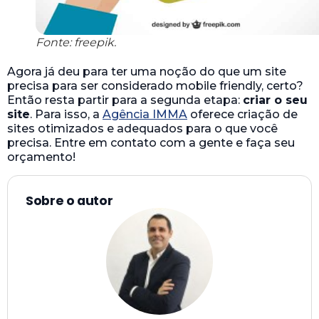
Fonte: freepik.
Agora já deu para ter uma noção do que um site
precisa para ser considerado mobile friendly, certo?
Então resta partir para a segunda etapa:
criar o seu
site
. Para isso, a
Agência IMMA
oferece criação de
sites otimizados e adequados para o que você
precisa. Entre em contato com a gente e faça seu
orçamento!
Sobre o autor