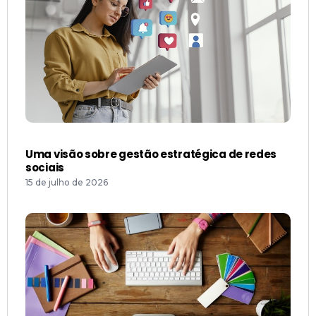
Uma visão sobre gestão estratégica de redes
sociais
15 de julho de 2026