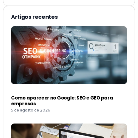
Artigos recentes
Como aparecer no Google: SEO e GEO para
empresas
5 de agosto de 2026