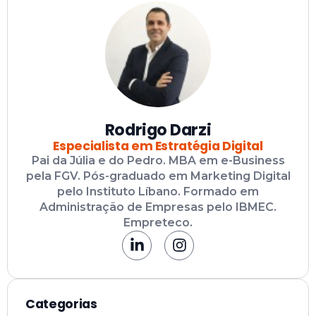
Rodrigo Darzi
Especialista em Estratégia Digital
Pai da Júlia e do Pedro. MBA em e-Business
pela FGV. Pós-graduado em Marketing Digital
pelo Instituto Líbano. Formado em
Administração de Empresas pelo IBMEC.
Empreteco.
Categorias