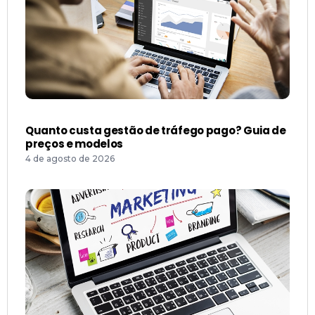
Quanto custa gestão de tráfego pago? Guia de
preços e modelos
4 de agosto de 2026