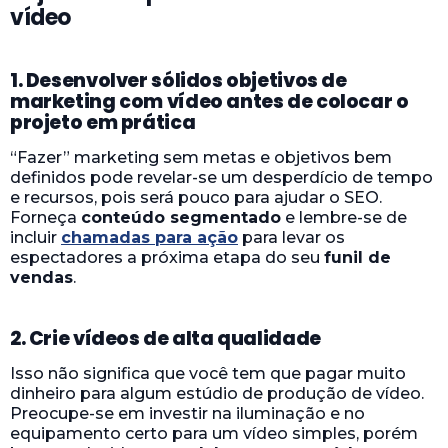
vídeo
1. Desenvolver sólidos objetivos de
marketing com vídeo antes de colocar o
projeto em prática
“Fazer” marketing sem metas e objetivos bem
definidos pode revelar-se um desperdício de tempo
e recursos, pois será pouco para ajudar o SEO.
Forneça
conteúdo segmentado
e lembre-se de
incluir
chamadas para ação
para levar os
espectadores a próxima etapa do seu
funil de
vendas
.
2. Crie vídeos de alta qualidade
Isso não significa que você tem que pagar muito
dinheiro para algum estúdio de produção de vídeo.
Preocupe-se em investir na iluminação e no
equipamento certo para um vídeo simples, porém