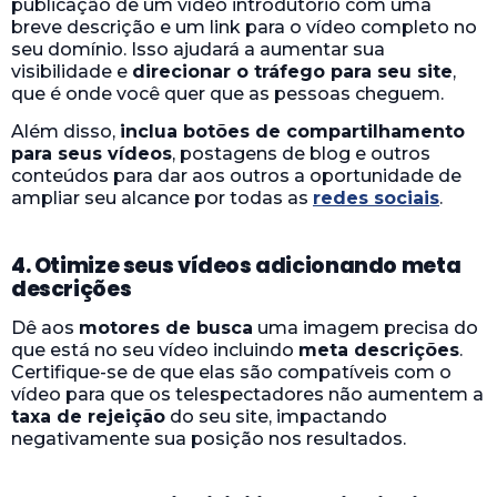
publicação de um vídeo introdutório com uma
breve descrição e um link para o vídeo completo no
seu domínio. Isso ajudará a aumentar sua
visibilidade e
direcionar o tráfego para seu site
,
que é onde você quer que as pessoas cheguem.
Além disso,
inclua botões de compartilhamento
para seus vídeos
, postagens de blog e outros
conteúdos para dar aos outros a oportunidade de
ampliar seu alcance por todas as
redes sociais
.
4. Otimize seus vídeos adicionando meta
descrições
Dê aos
motores de busca
uma imagem precisa do
que está no seu vídeo incluindo
meta descrições
.
Certifique-se de que elas são compatíveis com o
vídeo para que os telespectadores não aumentem a
taxa de rejeição
do seu site, impactando
negativamente sua posição nos resultados.