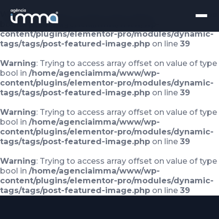
Warning
: Trying to access array offset on value of type
bool in
/home/agenciaimma/www/wp-
content/plugins/elementor-pro/modules/dynamic-
tags/tags/post-featured-image.php
on line
39
Warning
: Trying to access array offset on value of type
bool in
/home/agenciaimma/www/wp-
content/plugins/elementor-pro/modules/dynamic-
tags/tags/post-featured-image.php
on line
39
Warning
: Trying to access array offset on value of type
bool in
/home/agenciaimma/www/wp-
content/plugins/elementor-pro/modules/dynamic-
tags/tags/post-featured-image.php
on line
39
Warning
: Trying to access array offset on value of type
bool in
/home/agenciaimma/www/wp-
content/plugins/elementor-pro/modules/dynamic-
tags/tags/post-featured-image.php
on line
39