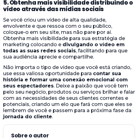
5. Obtenha mais visibilidade distribuindo o
vídeo através das mídias sociais
Se você criou um vídeo de alta qualidade,
envolvente e que ressoa com o seu público,
coloque-o em seu site, mas não pare por aí.
Obtenha mais visibilidade para sua estratégia de
marketing colocando e
divulgando o vídeo em
todas as suas redes sociais
, facilitando para que
sua audiência aprecie e compartilhe.
Não importa o tipo de vídeo que você está criando,
use essa valiosa oportunidade para
contar sua
história e formar uma conexão emocional com
seus espectadores
. Deixe a paixão que você tem
pelo seu negócio, produtos ou serviços brilhar e falar
com as necessidades de seus clientes correntes e
potenciais, criando um elo que fará com que eles se
lembrem de você e passem para a próxima fase da
jornada do cliente
.
Sobre o autor