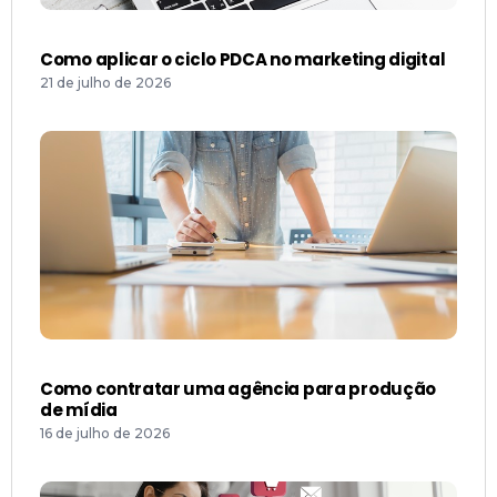
Como aplicar o ciclo PDCA no marketing digital
21 de julho de 2026
Como contratar uma agência para produção
de mídia
16 de julho de 2026