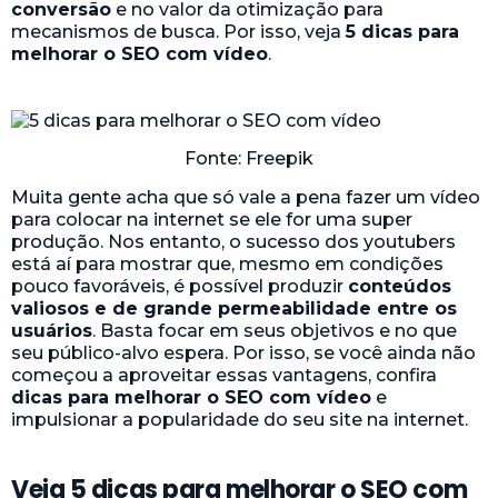
conversão
e no valor da otimização para
mecanismos de busca. Por isso, veja
5 dicas para
melhorar o SEO com vídeo
.
Fonte: Freepik
Muita gente acha que só vale a pena fazer um vídeo
para colocar na internet se ele for uma super
produção. Nos entanto, o sucesso dos youtubers
está aí para mostrar que, mesmo em condições
pouco favoráveis, é possível produzir
conteúdos
valiosos e de grande permeabilidade entre os
usuários
. Basta focar em seus objetivos e no que
seu público-alvo espera. Por isso, se você ainda não
começou a aproveitar essas vantagens, confira
dicas para melhorar o SEO com vídeo
e
impulsionar a popularidade do seu site na internet.
Veja 5 dicas para melhorar o SEO com