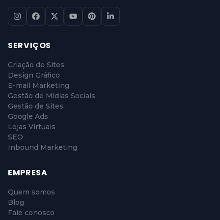
SERVIÇOS
Criação de Sites
Design Gráfico
E-mail Marketing
Gestão de Mídias Sociais
Gestão de Sites
Google Ads
Lojas Virtuais
SEO
Inbound Marketing
EMPRESA
Quem somos
Blog
Fale conosco