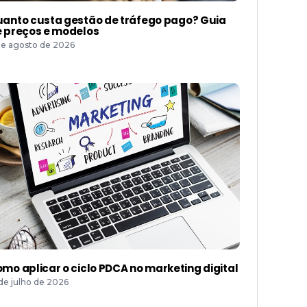
anto custa gestão de tráfego pago? Guia
 preços e modelos
de agosto de 2026
mo aplicar o ciclo PDCA no marketing digital
 de julho de 2026