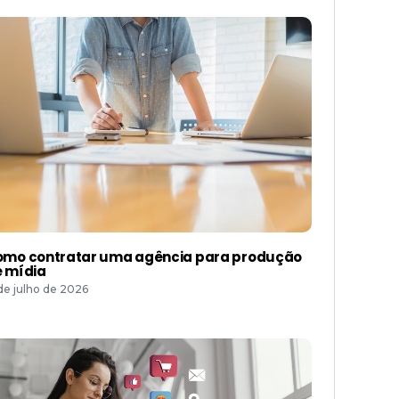
mo contratar uma agência para produção
 mídia
 de julho de 2026