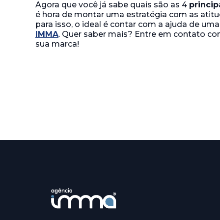
Agora que você já sabe quais são as 4
princip
é hora de montar uma estratégia com as atitu
para isso, o ideal é contar com a ajuda de u
IMMA
. Quer saber mais? Entre em contato co
sua marca!