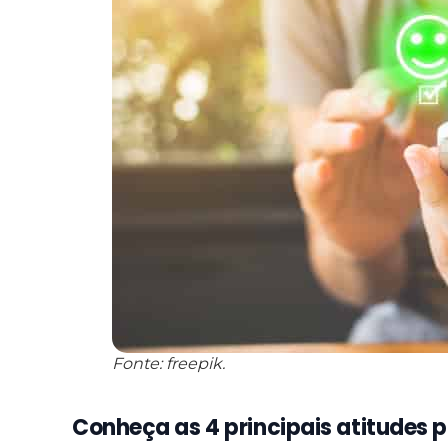
Fonte: freepik.
Conheça as 4 principais atitudes p