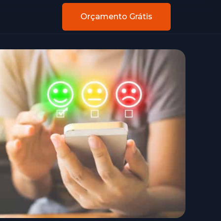
Orçamento Grátis