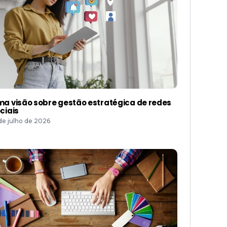
a visão sobre gestão estratégica de redes
ciais
 de julho de 2026