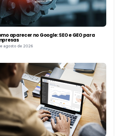
mo aparecer no Google: SEO e GEO para
mpresas
de agosto de 2026