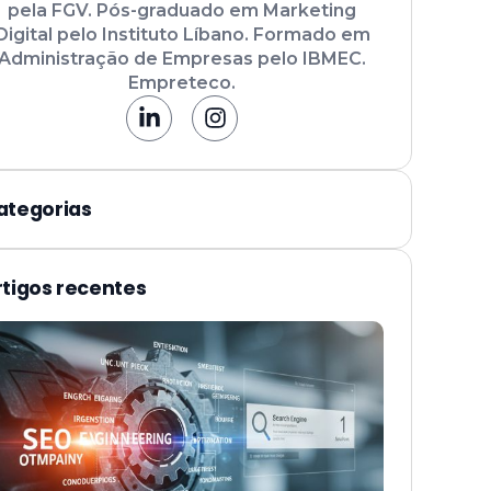
pela FGV. Pós-graduado em Marketing
Digital pelo Instituto Líbano. Formado em
Administração de Empresas pelo IBMEC.
Empreteco.
ategorias
rtigos recentes