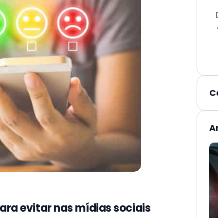
C
A
ara evitar nas mídias sociais